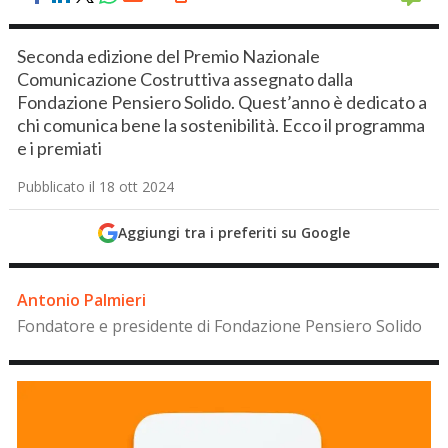
Seconda edizione del Premio Nazionale
Comunicazione Costruttiva assegnato dalla
Fondazione Pensiero Solido. Quest’anno è dedicato a
chi comunica bene la sostenibilità. Ecco il programma
e i premiati
Pubblicato il 18 ott 2024
Aggiungi tra i preferiti su Google
Antonio Palmieri
Fondatore e presidente di Fondazione Pensiero Solido