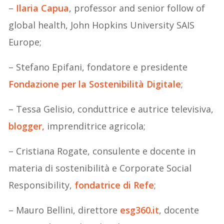
–
Ilaria Capua
, professor and senior follow of
global health, John Hopkins University SAIS
Europe;
– Stefano Epifani, fondatore e presidente
Fondazione per la Sostenibilità Digitale
;
– Tessa Gelisio, conduttrice e autrice televisiva,
blogger,
imprenditrice agricola;
– Cristiana Rogate, consulente e docente in
materia di sostenibilità e Corporate Social
Responsibility,
fondatrice di Refe
;
– Mauro Bellini, direttore
esg360.it
, docente