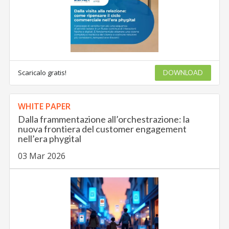
Scaricalo gratis!
DOWNLOAD
WHITE PAPER
Dalla frammentazione all’orchestrazione: la
nuova frontiera del customer engagement
nell’era phygital
03 Mar 2026