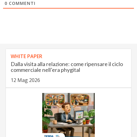
0
COMMENTI
WHITE PAPER
Dalla visita alla relazione: come ripensare il ciclo
commerciale nell’era phygital
12 Mag 2026