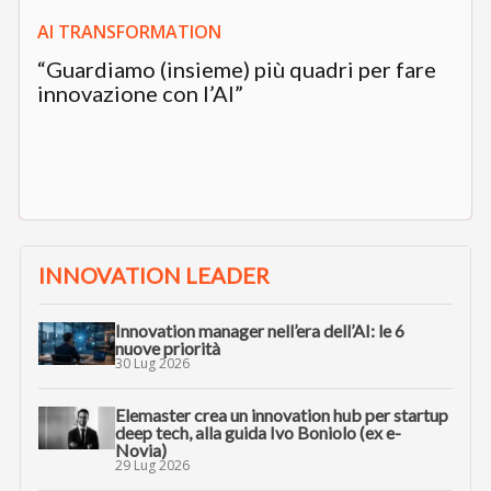
AI TRANSFORMATION
“Guardiamo (insieme) più quadri per fare
innovazione con l’AI”
INNOVATION LEADER
Innovation manager nell’era dell’AI: le 6
nuove priorità
30 Lug 2026
Elemaster crea un innovation hub per startup
deep tech, alla guida Ivo Boniolo (ex e-
Novia)
29 Lug 2026