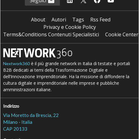
Seguici
About
Autori
Tags
Rss Feed
Privacy e Cookie Policy
Terms&Conditions Contenuti Specialistici
Cookie Center
è il più grande network in Italia di testate e portali
Nextwork360
B2B dedicati ai temi della Trasformazione Digitale e
dell’Innovazione Imprenditoriale. Ha la missione di diffondere la
cultura digitale e imprenditoriale nelle imprese e pubbliche
amministrazioni italiane.
Indirizzo
Via Moretto da Brescia, 22
Milano - Italia
CAP 20133