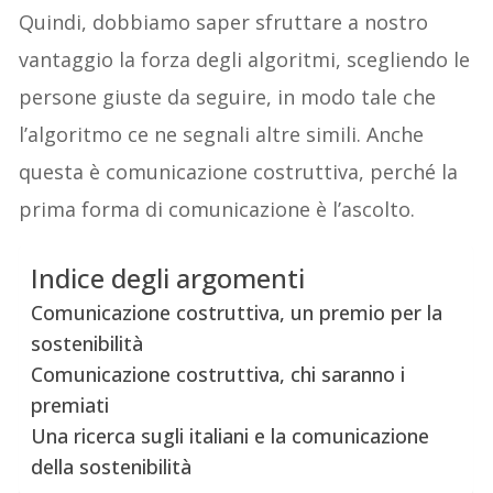
Quindi, dobbiamo saper sfruttare a nostro
vantaggio la forza degli algoritmi, scegliendo le
persone giuste da seguire, in modo tale che
l’algoritmo ce ne segnali altre simili. Anche
questa è comunicazione costruttiva, perché la
prima forma di comunicazione è l’ascolto.
Indice degli argomenti
Comunicazione costruttiva, un premio per la
sostenibilità
Comunicazione costruttiva, chi saranno i
premiati
Una ricerca sugli italiani e la comunicazione
della sostenibilità