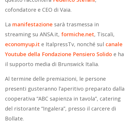
cofondatore e CEO di Vaia.
La
manifestazione
sarà trasmessa in
streaming su ANSA.it,
formiche.net
, Tiscali,
economyup.it
e ItalpressTv, nonché sul
canale
Youtube della Fondazione Pensiero Solido
e ha
il supporto media di Brunswick Italia.
Al termine delle premiazioni, le persone
presenti gusteranno l’aperitivo preparato dalla
cooperativa “ABC sapienza in tavola”, catering
del ristorante “Ingalera”, presso il carcere di
Bollate.