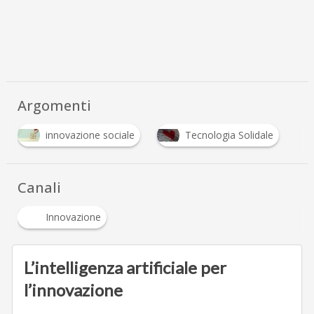
Argomenti
innovazione sociale
Tecnologia Solidale
Canali
Innovazione
L’intelligenza artificiale per
l’innovazione