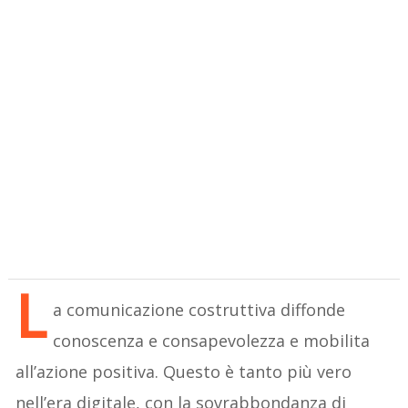
L
a comunicazione costruttiva diffonde
conoscenza e consapevolezza e mobilita
all’azione positiva. Questo è tanto più vero
nell’era digitale, con la sovrabbondanza di