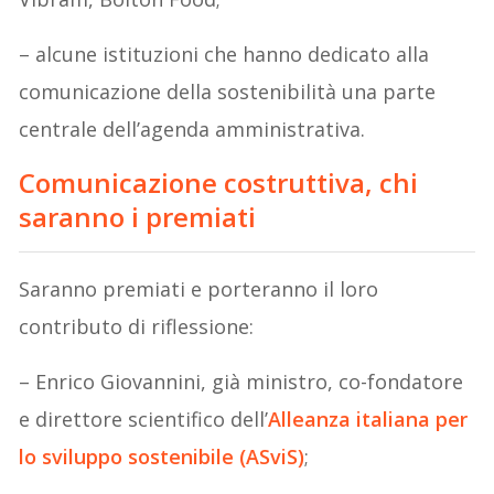
– alcune istituzioni che hanno dedicato alla
comunicazione della sostenibilità una parte
centrale dell’agenda amministrativa.
Comunicazione costruttiva, chi
saranno i premiati
Saranno premiati e porteranno il loro
contributo di riflessione:
– Enrico Giovannini, già ministro, co-fondatore
e direttore scientifico dell’
Alleanza italiana per
lo sviluppo sostenibile (ASviS)
;