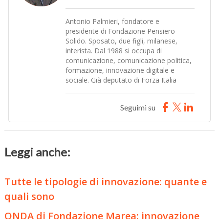
Antonio Palmieri, fondatore e
presidente di Fondazione Pensiero
Solido. Sposato, due figli, milanese,
interista. Dal 1988 si occupa di
comunicazione, comunicazione politica,
formazione, innovazione digitale e
sociale. Già deputato di Forza Italia
Seguimi su
Leggi anche:
Tutte le tipologie di innovazione: quante e
quali sono
ONDA di Fondazione Marea: innovazione