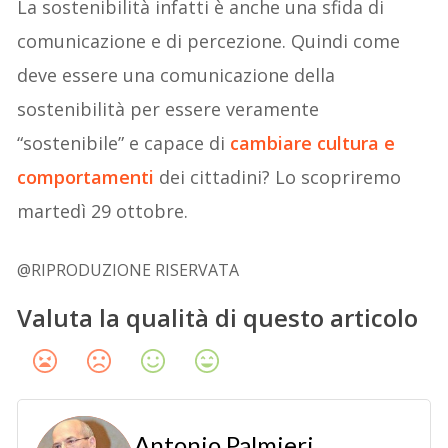
La sostenibilità infatti è anche una sfida di
comunicazione e di percezione. Quindi come
deve essere una comunicazione della
sostenibilità per essere veramente
“sostenibile” e capace di
cambiare cultura e
comportamenti
dei cittadini? Lo scopriremo
martedì 29 ottobre.
@RIPRODUZIONE RISERVATA
Valuta la qualità di questo articolo
Antonio Palmieri