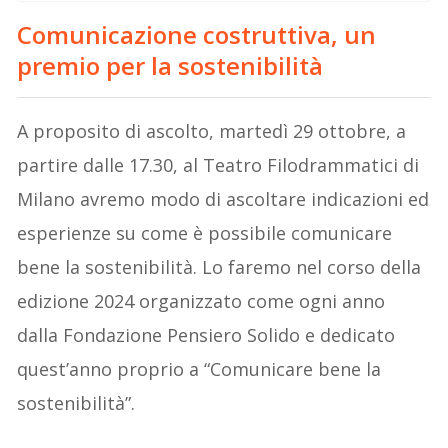
Comunicazione costruttiva, un
premio per la sostenibilità
A proposito di ascolto, martedì 29 ottobre, a
partire dalle 17.30, al Teatro Filodrammatici di
Milano avremo modo di ascoltare indicazioni ed
esperienze su come è possibile comunicare
bene la sostenibilità. Lo faremo nel corso della
edizione 2024 organizzato come ogni anno
dalla Fondazione Pensiero Solido e dedicato
quest’anno proprio a “Comunicare bene la
sostenibilità”.