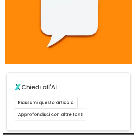
Chiedi all'AI
Riassumi questo articolo
Approfondisci con altre fonti