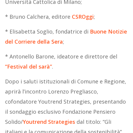
Università Cattolica di Milano;
* Bruno Calchera, editore
CSROggi
;
* Elisabetta Soglio, fondatrice di
Buone Notizie
del Corriere della Sera
;
* Antonello Barone, ideatore e direttore del
“Festival del sarà”
.
Dopo i saluti istituzionali di Comune e Regione,
aprirà l’incontro Lorenzo Pregliasco,
cofondatore Youtrend Strategies, presentando
il sondaggio esclusivo Fondazione Pensiero
Solido/
Youtrend Strategies
dal titolo: “Gli
italiani e la comunicazione della sostenibilità”.