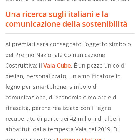
Una ricerca sugli italiani e la
comunicazione della sostenibilità
Ai premiati sarà consegnato l’oggetto simbolo
del Premio Nazionale Comunicazione
Costruttiva: il
Vaia Cube
. È un pezzo unico di
design, personalizzato, un amplificatore in
legno per smartphone, simbolo di
comunicazione, di economia circolare e di
rinascita, perché realizzato con il legno
recuperato di parte dei 42 milioni di alberi
abbattuti dalla tempesta Vaia nel 2019. Di
questo racconterà
Federico Stefani
,