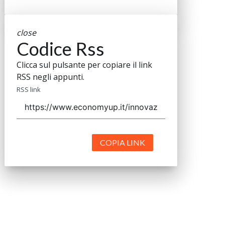
close
Codice Rss
Clicca sul pulsante per copiare il link
RSS negli appunti.
RSS link
COPIA LINK