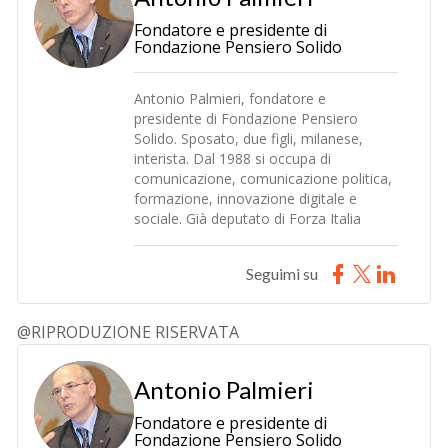
Fondatore e presidente di
Fondazione Pensiero Solido
Antonio Palmieri, fondatore e
presidente di Fondazione Pensiero
Solido. Sposato, due figli, milanese,
interista. Dal 1988 si occupa di
comunicazione, comunicazione politica,
formazione, innovazione digitale e
sociale. Già deputato di Forza Italia
Seguimi su
@RIPRODUZIONE RISERVATA
Antonio Palmieri
Fondatore e presidente di
Fondazione Pensiero Solido