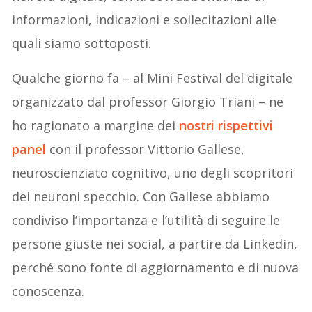
informazioni, indicazioni e sollecitazioni alle
quali siamo sottoposti.
Qualche giorno fa – al Mini Festival del digitale
organizzato dal professor Giorgio Triani – ne
ho ragionato a margine dei
nostri rispettivi
panel
con il professor Vittorio Gallese,
neuroscienziato cognitivo, uno degli scopritori
dei neuroni specchio. Con Gallese abbiamo
condiviso l’importanza e l’utilità di seguire le
persone giuste nei social, a partire da Linkedin,
perché sono fonte di aggiornamento e di nuova
conoscenza.