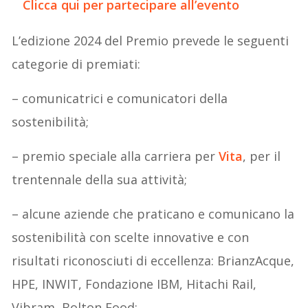
Clicca qui per partecipare all’evento
L’edizione 2024 del Premio prevede le seguenti
categorie di premiati:
– comunicatrici e comunicatori della
sostenibilità;
– premio speciale alla carriera per
Vita
, per il
trentennale della sua attività;
– alcune aziende che praticano e comunicano la
sostenibilità con scelte innovative e con
risultati riconosciuti di eccellenza: BrianzAcque,
HPE, INWIT, Fondazione IBM, Hitachi Rail,
Vibram, Bolton Food;