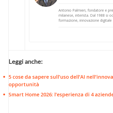
Antonio Palmieri, fondatore e pre
milanese, interista. Dal 1988 si 
formazione, innovazione digitale e
Leggi anche:
5 cose da sapere sull’uso dell’AI nell’innova
opportunità
Smart Home 2026: l’esperienza di 4 aziende p