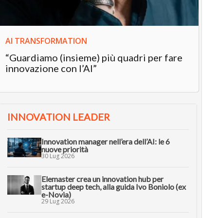
AI TRANSFORMATION
“Guardiamo (insieme) più quadri per fare
innovazione con l’AI”
INNOVATION LEADER
Innovation manager nell’era dell’AI: le 6
nuove priorità
30 Lug 2026
Elemaster crea un innovation hub per
startup deep tech, alla guida Ivo Boniolo (ex
e-Novia)
29 Lug 2026