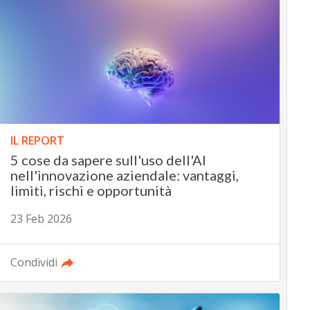
IL REPORT
5 cose da sapere sull'uso dell'AI
nell'innovazione aziendale: vantaggi,
limiti, rischi e opportunità
23 Feb 2026
Condividi