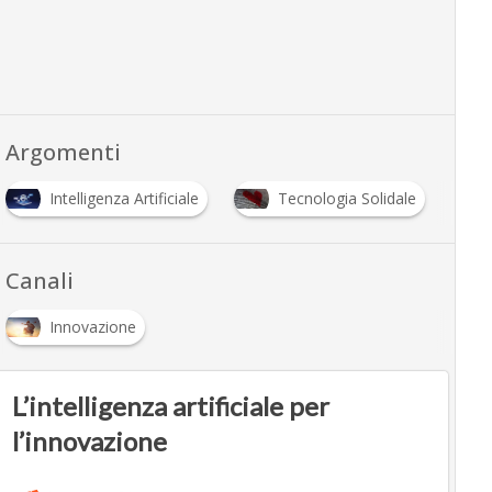
Argomenti
Intelligenza Artificiale
Tecnologia Solidale
Canali
Innovazione
L’intelligenza artificiale per
l’innovazione