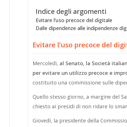
Indice degli argomenti
Evitare l’uso precoce del digitale
Dalle dipendenze alle indipendenze digi
Evitare l’uso precoce del digi
Mercoledì,
al Senato, la Società italia
per evitare un utilizzo precoce e impro
costituito una commissione sulle dipen
Quello stesso giorno, a margine del Sal
chiesto ai presidi di non ridare lo smar
Giovedì, la presidente della Commissio