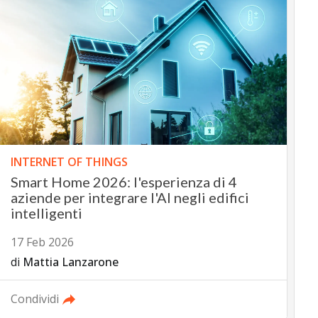
INTERNET OF THINGS
Smart Home 2026: l'esperienza di 4
aziende per integrare l'AI negli edifici
intelligenti
17 Feb 2026
di
Mattia Lanzarone
Condividi