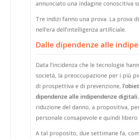
annunciato una indagine conoscitiva 
Tre indizi fanno una prova. La prova d
nell’era dell’intelligenza artificiale.
Dalle dipendenze alle indipe
Data l’incidenza che le tecnologie han
società, la preoccupazione per i più pi
di prospettiva e di prevenzione,
l’obie
dipendenze alle indipendenze digitali.
riduzione del danno, a propositiva, pe
personale consapevole e quindi libero 
A tal proposito, due settimane fa, com