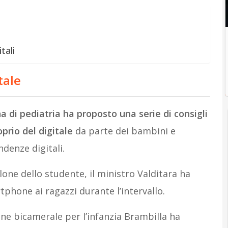
tali
tale
na di pediatria ha proposto una serie di consigli
prio del digitale
da parte dei bambini e
denze digitali.
one dello studente, il ministro Valditara ha
tphone ai ragazzi durante l’intervallo.
ne bicamerale per l’infanzia Brambilla ha