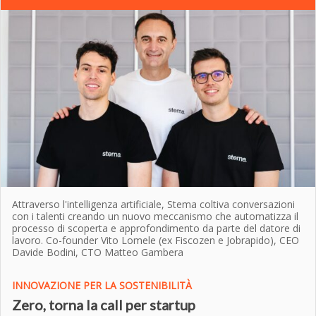
Attraverso l'intelligenza artificiale, Stema coltiva conversazioni
con i talenti creando un nuovo meccanismo che automatizza il
processo di scoperta e approfondimento da parte del datore di
lavoro. Co-founder Vito Lomele (ex Fiscozen e Jobrapido), CEO
Davide Bodini, CTO Matteo Gambera
INNOVAZIONE PER LA SOSTENIBILITÀ
Zero, torna la call per startup