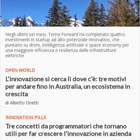
Negli ultimi sei mesi, Terna Forward ha completato quattro
investimenti in startup ad alto potenziale innovativo, che
puntano su droni, intelligenza artificiale e space economy per
una maggiore efficienza e resilienza delle infrastrutture
elettriche
OPEN WORLD
L’innovazione si cerca lì dove c’è: tre motivi
per andare fino in Australia, un ecosistema in
crescita
di Alberto Onetti
INNOVATION PILLS
Tre concetti da programmatori che tornano
utili per far crescere l’innovazione in azienda