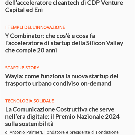
dell’acceleratore cleantech di CDP Venture
Capital ed Eni
I TEMPLI DELL'INNOVAZIONE
Y Combinator: che cos’è e cosa fa
l’acceleratore di startup della Silicon Valley
che compie 20 anni
STARTUP STORY
Wayla: come funziona la nuova startup del
trasporto urbano condiviso on-demand
TECNOLOGIA SOLIDALE
La Comunicazione Costruttiva che serve
nell’era digitale: il Premio Nazionale 2024
sulla sostenibilità
di Antonio Palmieri, Fondatore e presidente di Fondazione