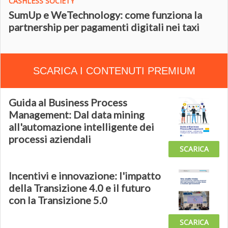
CASHLESS SOCIETY
SumUp e WeTechnology: come funziona la
partnership per pagamenti digitali nei taxi
SCARICA I CONTENUTI PREMIUM
Guida al Business Process
Management: Dal data mining
all'automazione intelligente dei
processi aziendali
SCARICA
Incentivi e innovazione: l'impatto
della Transizione 4.0 e il futuro
con la Transizione 5.0
SCARICA