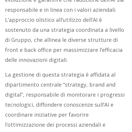
responsabile e in linea con i valori aziendali.
L’approccio olistico all’utilizzo dell’AI è
sostenuto da una strategia coordinata a livello
di Gruppo, che allinea le diverse strutture di
front e back office per massimizzare l’efficacia
delle innovazioni digitali.
La gestione di questa strategia è affidata al
dipartimento centrale “strategy, brand and
digital”, responsabile di monitorare i progressi
tecnologici, diffondere conoscenze sull’AI e
coordinare iniziative per favorire
l’ottimizzazione dei processi aziendali e