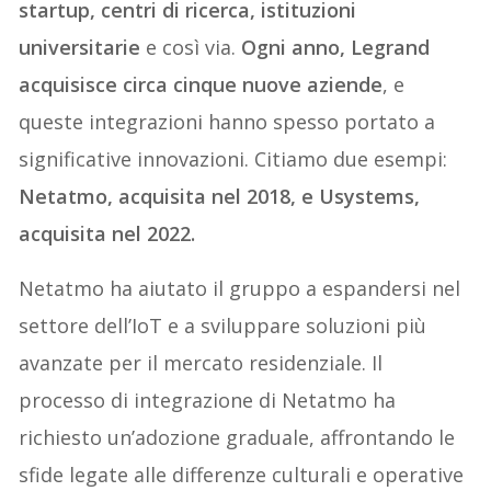
startup, centri di ricerca, istituzioni
universitarie
e così via.
Ogni anno, Legrand
acquisisce circa cinque nuove aziende
, e
queste integrazioni hanno spesso portato a
significative innovazioni. Citiamo due esempi:
Netatmo, acquisita nel 2018, e Usystems,
acquisita nel 2022.
Netatmo ha aiutato il gruppo a espandersi nel
settore dell’IoT e a sviluppare soluzioni più
avanzate per il mercato residenziale. Il
processo di integrazione di Netatmo ha
richiesto un’adozione graduale, affrontando le
sfide legate alle differenze culturali e operative