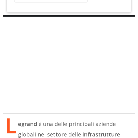
L
egrand
è una delle principali aziende
globali nel settore delle
infrastrutture