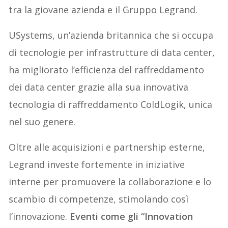
tra la giovane azienda e il Gruppo Legrand.
USystems, un’azienda britannica che si occupa
di tecnologie per infrastrutture di data center,
ha migliorato l’efficienza del raffreddamento
dei data center grazie alla sua innovativa
tecnologia di raffreddamento ColdLogik, unica
nel suo genere.
Oltre alle acquisizioni e partnership esterne,
Legrand investe fortemente in iniziative
interne per promuovere la collaborazione e lo
scambio di competenze, stimolando così
l’innovazione.
Eventi come gli “Innovation