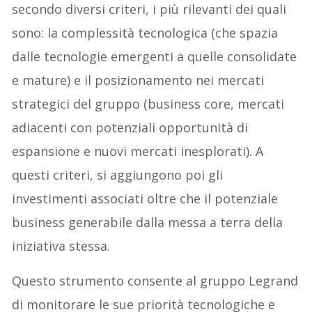
secondo diversi criteri, i più rilevanti dei quali
sono: la complessità tecnologica (che spazia
dalle tecnologie emergenti a quelle consolidate
e mature) e il posizionamento nei mercati
strategici del gruppo (business core, mercati
adiacenti con potenziali opportunità di
espansione e nuovi mercati inesplorati). A
questi criteri, si aggiungono poi gli
investimenti associati oltre che il potenziale
business generabile dalla messa a terra della
iniziativa stessa.
Questo strumento consente al gruppo Legrand
di monitorare le sue priorità tecnologiche e