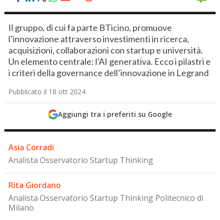
Il gruppo, di cui fa parte BTicino, promuove
l’innovazione attraverso investimenti in ricerca,
acquisizioni, collaborazioni con startup e università.
Un elemento centrale: l’AI generativa. Ecco i pilastri e
i criteri della governance dell’innovazione in Legrand
Pubblicato il 18 ott 2024
Aggiungi tra i preferiti su Google
Asia Corradi
Analista Osservatorio Startup Thinking
Rita Giordano
Analista Osservatorio Startup Thinking Politecnico di
Milano