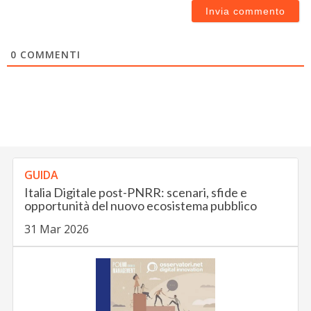
0
COMMENTI
GUIDA
Italia Digitale post-PNRR: scenari, sfide e
opportunità del nuovo ecosistema pubblico
31 Mar 2026