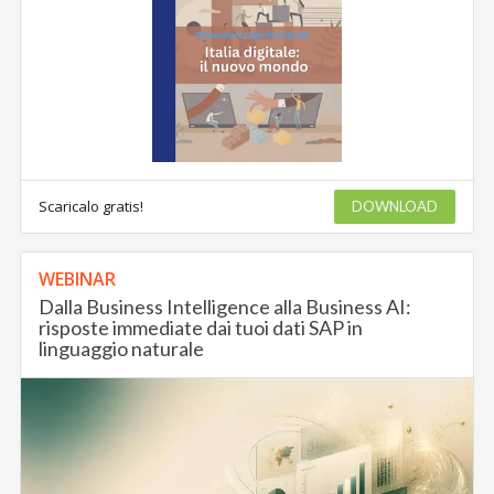
Scaricalo gratis!
DOWNLOAD
WEBINAR
Dalla Business Intelligence alla Business AI:
risposte immediate dai tuoi dati SAP in
linguaggio naturale