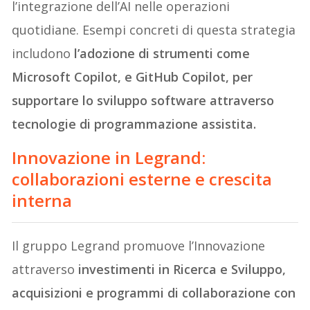
l’integrazione dell’AI nelle operazioni
quotidiane. Esempi concreti di questa strategia
includono
l’adozione di strumenti come
Microsoft Copilot, e GitHub Copilot, per
supportare lo sviluppo software​ attraverso
tecnologie di programmazione assistita.
Innovazione in Legrand:
collaborazioni esterne e crescita
interna
Il gruppo Legrand promuove l’Innovazione
attraverso
investimenti in Ricerca e Sviluppo,
acquisizioni e programmi di collaborazione con