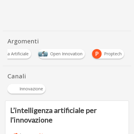
Argomenti
P
genza Artificiale
Open Innovation
Proptech
Canali
Innovazione
L’intelligenza artificiale per
l’innovazione