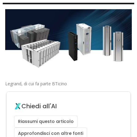
Legrand, di cui fa parte BTicino
Chiedi all'AI
Riassumi questo articolo
Approfondisci con altre fonti