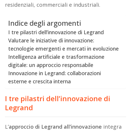
residenziali, commerciali e industriali.
Indice degli argomenti
I tre pilastri dell’innovazione di Legrand
Valutare le iniziative di innovazione:
tecnologie emergenti e mercati in evoluzione
Intelligenza artificiale e trasformazione
digitale: un approccio responsabile
Innovazione in Legrand: collaborazioni
esterne e crescita interna
I tre pilastri dell’innovazione di
Legrand
L’
approccio di Legrand all’innovazione
integra