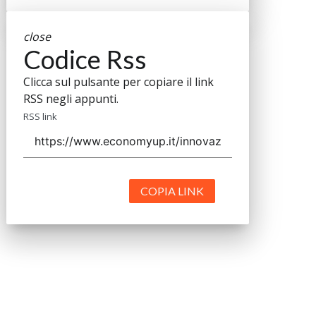
close
Codice Rss
Clicca sul pulsante per copiare il link
RSS negli appunti.
RSS link
COPIA LINK