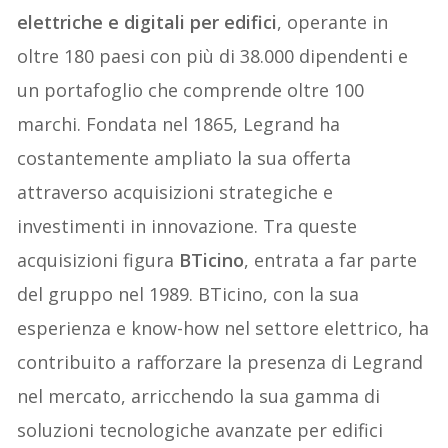
elettriche e digitali per edifici
, operante in
oltre 180 paesi con più di 38.000 dipendenti e
un portafoglio che comprende oltre 100
marchi. Fondata nel 1865, Legrand ha
costantemente ampliato la sua offerta
attraverso acquisizioni strategiche e
investimenti in innovazione. Tra queste
acquisizioni figura
BTicino
, entrata a far parte
del gruppo nel 1989. BTicino, con la sua
esperienza e know-how nel settore elettrico, ha
contribuito a rafforzare la presenza di Legrand
nel mercato, arricchendo la sua gamma di
soluzioni tecnologiche avanzate per edifici