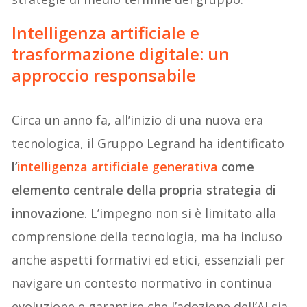
Intelligenza artificiale e
trasformazione digitale: un
approccio responsabile
Circa un anno fa, all’inizio di una nuova era
tecnologica, il Gruppo Legrand ha identificato
l’
intelligenza artificiale generativa
come
elemento centrale della propria strategia di
innovazione
. L’impegno non si è limitato alla
comprensione della tecnologia, ma ha incluso
anche aspetti formativi ed etici, essenziali per
navigare un contesto normativo in continua
evoluzione e garantire che l’adozione dell’AI sia