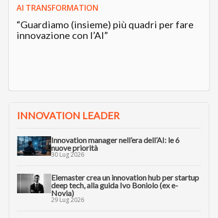
AI TRANSFORMATION
“Guardiamo (insieme) più quadri per fare
innovazione con l’AI”
INNOVATION LEADER
Innovation manager nell’era dell’AI: le 6
nuove priorità
30 Lug 2026
Elemaster crea un innovation hub per startup
deep tech, alla guida Ivo Boniolo (ex e-
Novia)
29 Lug 2026