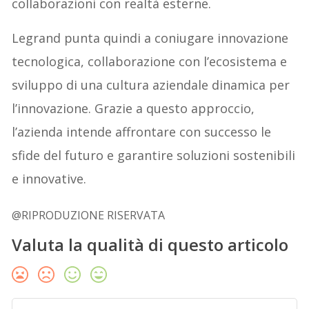
collaborazioni con realtà esterne.
Legrand punta quindi a coniugare innovazione
tecnologica, collaborazione con l’ecosistema e
sviluppo di una cultura aziendale dinamica per
l’innovazione. Grazie a questo approccio,
l’azienda intende affrontare con successo le
sfide del futuro e garantire soluzioni sostenibili
e innovative.
@RIPRODUZIONE RISERVATA
Valuta la qualità di questo articolo