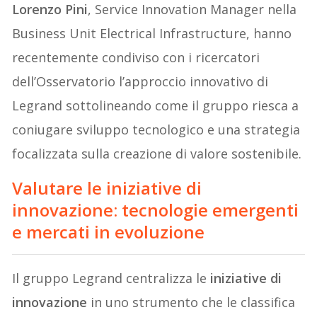
Lorenzo Pini
, Service Innovation Manager nella
Business Unit Electrical Infrastructure, hanno
recentemente condiviso con i ricercatori
dell’Osservatorio l’approccio innovativo di
Legrand sottolineando come il gruppo riesca a
coniugare sviluppo tecnologico e una strategia
focalizzata sulla creazione di valore sostenibile.
Valutare le iniziative di
innovazione: tecnologie emergenti
e mercati in evoluzione
Il gruppo Legrand centralizza le
iniziative di
innovazione
in uno strumento che le classifica