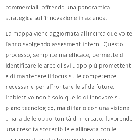
commerciali, offrendo una panoramica
strategica sull’innovazione in azienda.
La mappa viene aggiornata all’incirca due volte
l’anno svolgendo assesment interni. Questo
processo, semplice ma efficace, permette di
identificare le aree di sviluppo più promettenti
e di mantenere il focus sulle competenze
necessarie per affrontare le sfide future.
L’obiettivo non è solo quello di innovare sul
piano tecnologico, ma di farlo con una visione
chiara delle opportunità di mercato, favorendo
una crescita sostenibile e allineata con le
strategie di medio termine del gruppo.