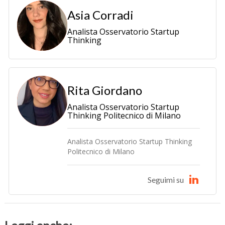
Asia Corradi
Analista Osservatorio Startup
Thinking
Rita Giordano
Analista Osservatorio Startup
Thinking Politecnico di Milano
Analista Osservatorio Startup Thinking
Politecnico di Milano
Seguimi su