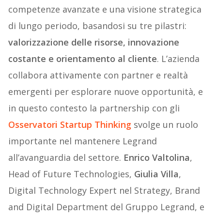
competenze avanzate e una visione strategica
di lungo periodo, basandosi su tre pilastri:
valorizzazione delle risorse, innovazione
costante e orientamento al cliente
. L’azienda
collabora attivamente con partner e realtà
emergenti per esplorare nuove opportunità, e
in questo contesto la partnership con gli
Osservatori Startup Thinking
svolge un ruolo
importante nel mantenere Legrand
all’avanguardia del settore.
Enrico Valtolina
,
Head of Future Technologies,
Giulia Villa
,
Digital Technology Expert nel Strategy, Brand
and Digital Department del Gruppo Legrand, e