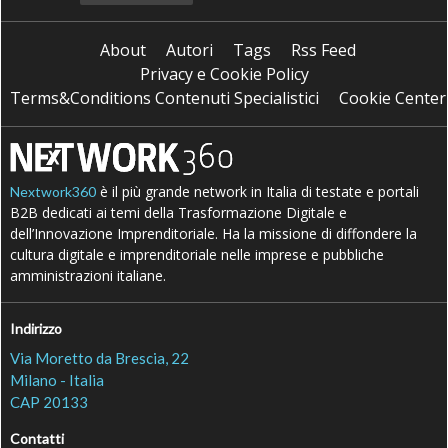
About
Autori
Tags
Rss Feed
Privacy e Cookie Policy
Terms&Conditions Contenuti Specialistici
Cookie Center
è il più grande network in Italia di testate e portali
Nextwork360
B2B dedicati ai temi della Trasformazione Digitale e
dell’Innovazione Imprenditoriale. Ha la missione di diffondere la
cultura digitale e imprenditoriale nelle imprese e pubbliche
amministrazioni italiane.
Indirizzo
Via Moretto da Brescia, 22
Milano - Italia
CAP 20133
Contatti