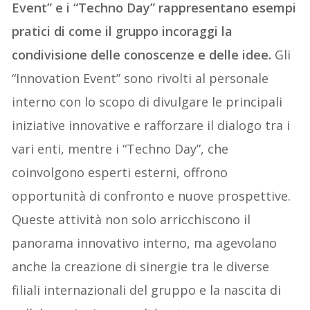
Event” e i “Techno Day” rappresentano esempi
pratici di come il gruppo incoraggi la
condivisione delle conoscenze e delle idee.
Gli
“Innovation Event” sono rivolti al personale
interno con lo scopo di divulgare le principali
iniziative innovative e rafforzare il dialogo tra i
vari enti, mentre i “Techno Day”, che
coinvolgono esperti esterni, offrono
opportunità di confronto e nuove prospettive.
Queste attività non solo arricchiscono il
panorama innovativo interno, ma agevolano
anche la creazione di sinergie tra le diverse
filiali internazionali del gruppo e la nascita di