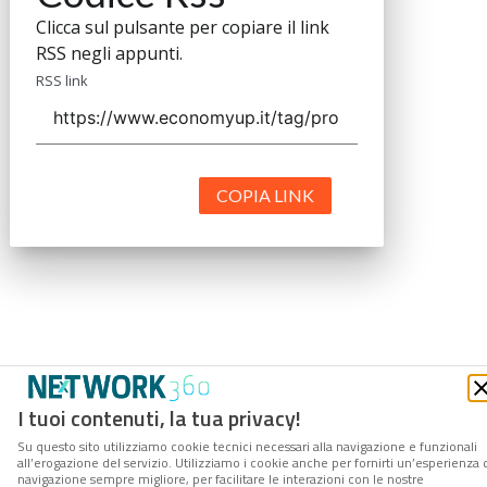
Clicca sul pulsante per copiare il link
RSS negli appunti.
RSS link
COPIA LINK
I tuoi contenuti, la tua privacy!
Su questo sito utilizziamo cookie tecnici necessari alla navigazione e funzionali
all’erogazione del servizio. Utilizziamo i cookie anche per fornirti un’esperienza 
navigazione sempre migliore, per facilitare le interazioni con le nostre