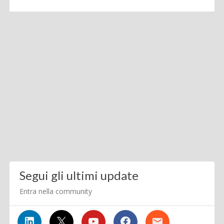
Segui gli ultimi update
Entra nella community