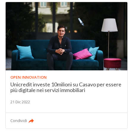
OPEN INNOVATION
Unicredit investe 10milioni su Casavo per essere
più digitale nei servizi immobiliari
21 Dic 2022
Condividi