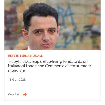
RETE INTERNAZIONALE
Habyt: la scaleup del co-living fondata da un
italiano si fonde con Common e diventa leader
mondiale
13 Gen 2023
Condividi