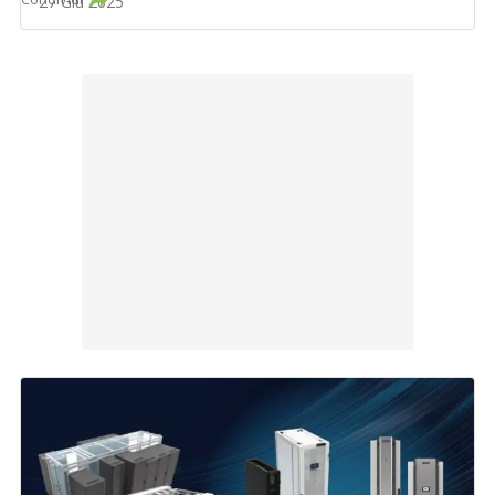
27 Giu 2025