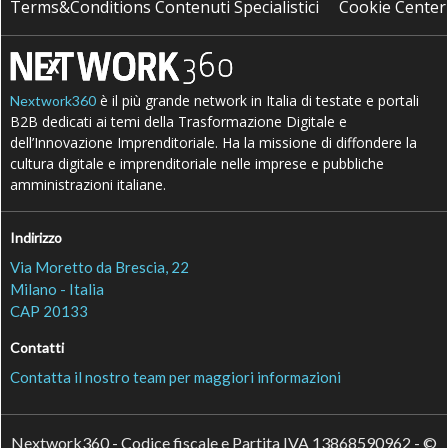
Terms&Conditions Contenuti Specialistici
Cookie Center
è il più grande network in Italia di testate e portali
Nextwork360
B2B dedicati ai temi della Trasformazione Digitale e
dell’Innovazione Imprenditoriale. Ha la missione di diffondere la
cultura digitale e imprenditoriale nelle imprese e pubbliche
amministrazioni italiane.
Indirizzo
Via Moretto da Brescia, 22
Milano - Italia
CAP 20133
Contatti
Contatta il nostro team per maggiori informazioni
Nextwork360 - Codice fiscale e Partita IVA 13868590962 - ©