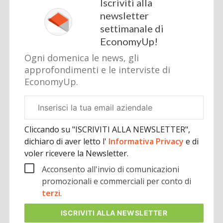
Iscriviti alla
newsletter
settimanale di
EconomyUp!
Ogni domenica le news, gli
approfondimenti e le interviste di
EconomyUp.
Email
aziendale
Cliccando su "ISCRIVITI ALLA NEWSLETTER",
dichiaro di aver letto l'
Informativa Privacy
e di
voler ricevere la Newsletter.
Acconsento all'invio di comunicazioni
promozionali e commerciali per conto di
terzi
.
ISCRIVITI
ALLA NEWSLETTER