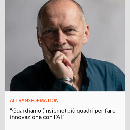
AI TRANSFORMATION
“Guardiamo (insieme) più quadri per fare
innovazione con l’AI”