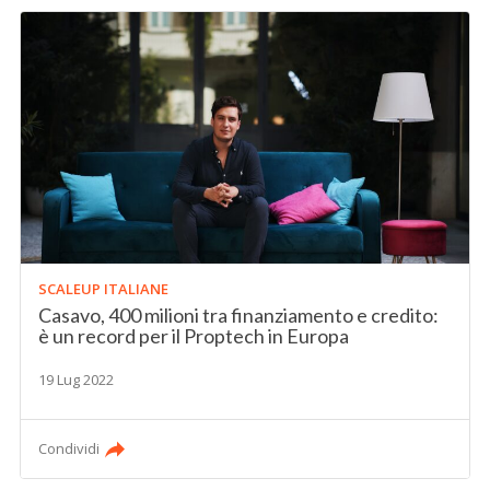
SCALEUP ITALIANE
Casavo, 400 milioni tra finanziamento e credito:
è un record per il Proptech in Europa
19 Lug 2022
Condividi