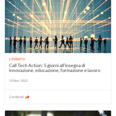
L'EVENTO
Call Tech Action: 5 giorni all'insegna di
innovazione, educazione, formazione e lavoro
10 Nov 2023
Condividi