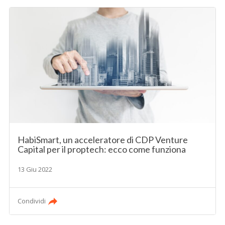
HabiSmart, un acceleratore di CDP Venture
Capital per il proptech: ecco come funziona
13 Giu 2022
Condividi