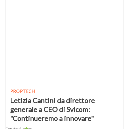
PROPTECH
Letizia Cantini da direttore
generale a CEO di Svicom:
"Continueremo a innovare"
Condividi