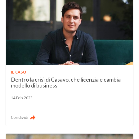
IL CASO
Dentro la crisi di Casavo, che licenzia e cambia
modello di business
14 Feb 2023
Condividi