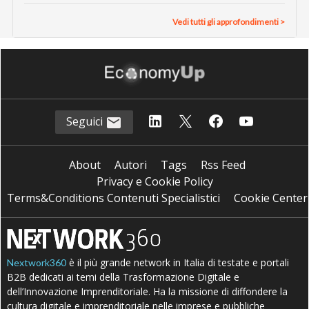
Vedi tutti gli approfondimenti >
Seguici
About
Autori
Tags
Rss Feed
Privacy e Cookie Policy
Terms&Conditions Contenuti Specialistici
Cookie Center
è il più grande network in Italia di testate e portali
Nextwork360
B2B dedicati ai temi della Trasformazione Digitale e
dell’Innovazione Imprenditoriale. Ha la missione di diffondere la
cultura digitale e imprenditoriale nelle imprese e pubbliche