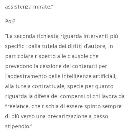
assistenza mirate.”
Poi?
“La seconda richiesta riguarda interventi più
specifici: dalla tutela dei diritti d’autore, in
particolare rispetto alle clausole che
prevedono la cessione dei contenuti per
l’addestramento delle intelligenze artificiali,
alla tutela contrattuale, specie per quanto
riguarda la difesa dei compensi di chi lavora da
freelance, che rischia di essere spinto sempre
di più verso una precarizzazione a basso
stipendio.”