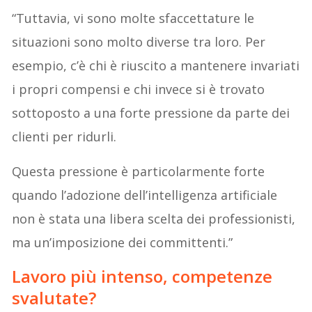
“Tuttavia, vi sono molte sfaccettature le
situazioni sono molto diverse tra loro. Per
esempio, c’è chi è riuscito a mantenere invariati
i propri compensi e chi invece si è trovato
sottoposto a una forte pressione da parte dei
clienti per ridurli.
Questa pressione è particolarmente forte
quando l’adozione dell’intelligenza artificiale
non è stata una libera scelta dei professionisti,
ma un’imposizione dei committenti.”
Lavoro più intenso, competenze
svalutate?