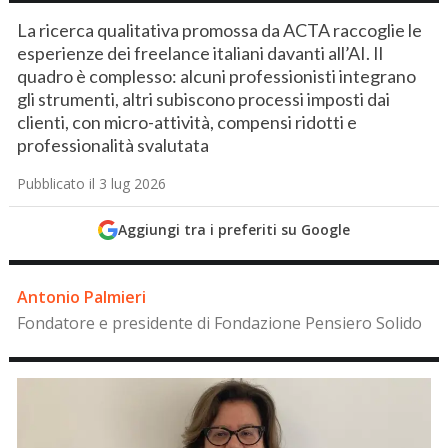
La ricerca qualitativa promossa da ACTA raccoglie le
esperienze dei freelance italiani davanti all’AI. Il
quadro è complesso: alcuni professionisti integrano
gli strumenti, altri subiscono processi imposti dai
clienti, con micro-attività, compensi ridotti e
professionalità svalutata
Pubblicato il 3 lug 2026
Aggiungi tra i preferiti su Google
Antonio Palmieri
Fondatore e presidente di Fondazione Pensiero Solido