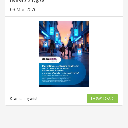
03 Mar 2026
Scaricalo gratis!
DOWNLOAD