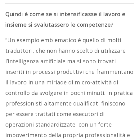
Quindi è come se si intensificasse il lavoro e
insieme si svalutassero le competenze?
“Un esempio emblematico è quello di molti
traduttori, che non hanno scelto di utilizzare
l’intelligenza artificiale ma si sono trovati
inseriti in processi produttivi che frammentano
il lavoro in una miriade di micro-attività di
controllo da svolgere in pochi minuti. In pratica
professionisti altamente qualificati finiscono
per essere trattati come esecutori di
operazioni standardizzate, con un forte
impoverimento della propria professionalità e