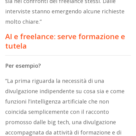
sia nei confronti dei freelance stessi. Dalle
interviste stanno emergendo alcune richieste
molto chiare.”
AI e freelance: serve formazione e
tutela
Per esempio?
“La prima riguarda la necessità di una
divulgazione indipendente su cosa sia e come
funzioni l’intelligenza artificiale che non
coincida semplicemente con il racconto
promosso dalle big tech, una divulgazione
accompagnata da attività di formazione e di