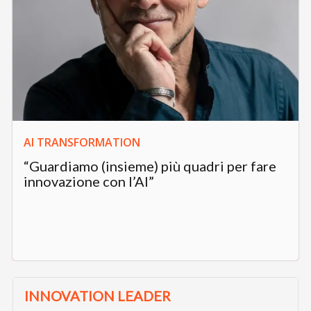
AI TRANSFORMATION
“Guardiamo (insieme) più quadri per fare
innovazione con l’AI”
INNOVATION LEADER