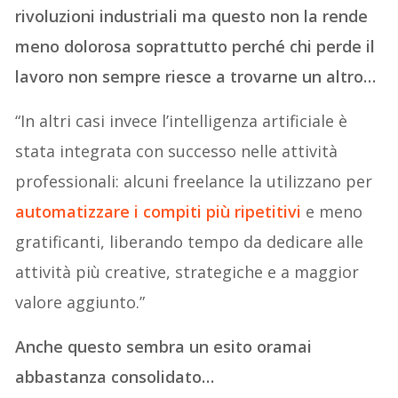
rivoluzioni industriali ma questo non la rende
meno dolorosa soprattutto perché chi perde il
lavoro non sempre riesce a trovarne un altro…
“In altri casi invece l’intelligenza artificiale è
stata integrata con successo nelle attività
professionali: alcuni freelance la utilizzano per
automatizzare i compiti più ripetitivi
e meno
gratificanti, liberando tempo da dedicare alle
attività più creative, strategiche e a maggior
valore aggiunto.”
Anche questo sembra un esito oramai
abbastanza consolidato…