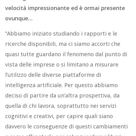
velocità impressionante ed è ormai presente
ovunque…
“Abbiamo iniziato studiando i rapporti e le
ricerche disponibili, ma ci siamo accorti che
quasi tutte guardano il fenomeno dal punto di
vista delle imprese o si limitano a misurare
l’utilizzo delle diverse piattaforme di
intelligenza artificiale. Per questo abbiamo
deciso di partire da un’altra prospettiva, da
quella di chi lavora, soprattutto nei servizi
cognitivi e creativi, per capire quali siano
davvero le conseguenze di questi cambiamenti