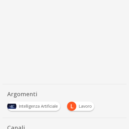
Argomenti
L
Intelligenza Artificiale
Lavoro
Canali