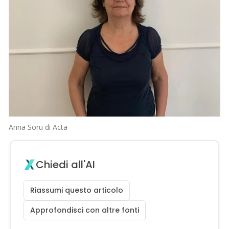
Anna Soru di Acta
Chiedi all'AI
Riassumi questo articolo
Approfondisci con altre fonti