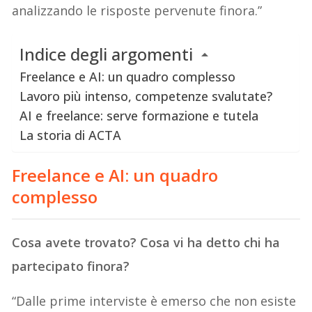
analizzando le risposte pervenute finora.”
Indice degli argomenti
Freelance e AI: un quadro complesso
Lavoro più intenso, competenze svalutate?
AI e freelance: serve formazione e tutela
La storia di ACTA
Freelance e AI: un quadro
complesso
Cosa avete trovato? Cosa vi ha detto chi ha
partecipato finora?
“Dalle prime interviste è emerso che non esiste