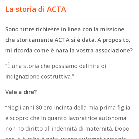
La storia di ACTA
Sono tutte richieste in linea con la missione
che storicamente ACTA si è data. A proposito,
mi ricorda come è nata la vostra associazione?
“È una storia che possiamo definire di
indignazione costruttiva.”
Vale a dire?
“Negli anni 80 ero incinta della mia prima figlia
e scopro che in quanto lavoratrice autonoma
non ho diritto all’indennità di maternità. Dopo