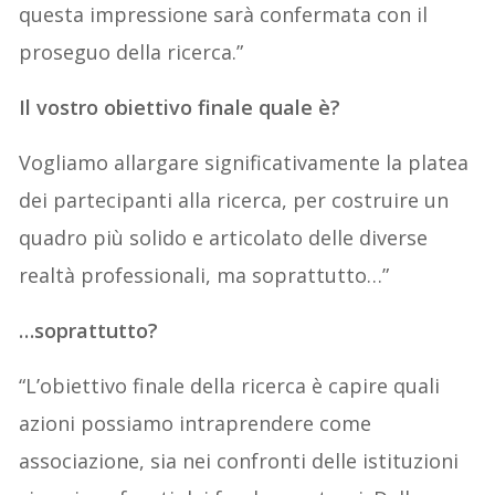
questa impressione sarà confermata con il
proseguo della ricerca.”
Il vostro obiettivo finale quale è?
Vogliamo allargare significativamente la platea
dei partecipanti alla ricerca, per costruire un
quadro più solido e articolato delle diverse
realtà professionali, ma soprattutto…”
…soprattutto?
“L’obiettivo finale della ricerca è capire quali
azioni possiamo intraprendere come
associazione, sia nei confronti delle istituzioni