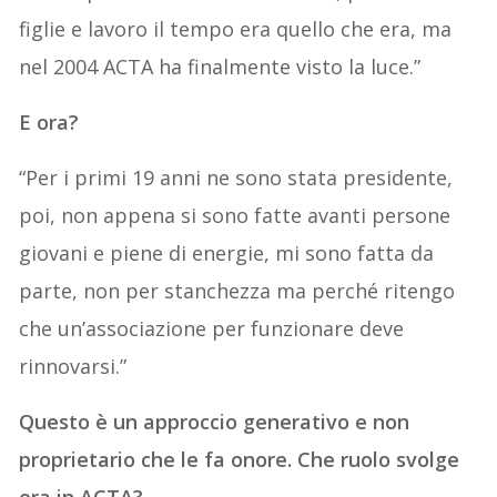
figlie e lavoro il tempo era quello che era, ma
nel 2004 ACTA ha finalmente visto la luce.”
E ora?
“Per i primi 19 anni ne sono stata presidente,
poi, non appena si sono fatte avanti persone
giovani e piene di energie, mi sono fatta da
parte, non per stanchezza ma perché ritengo
che un’associazione per funzionare deve
rinnovarsi.”
Questo è un approccio generativo e non
proprietario che le fa onore. Che ruolo svolge