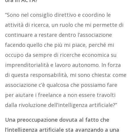
ora in ACTA?
“Sono nel consiglio direttivo e coordino le
attività di ricerca, un ruolo che mi permette di
continuare a restare dentro l’associazione
facendo quello che più mi piace, perché mi
occupo da sempre di ricerche economica su
imprenditorialità e lavoro autonomo. In forza
di questa responsabilità, mi sono chiesta: come
associazione c’è qualcosa che possiamo fare
per aiutare i freelance a non essere travolti
dalla rivoluzione dell’intelligenza artificiale?”
Una preoccupazione dovuta al fatto che
l’intelligenza artificiale sta avanzando a una