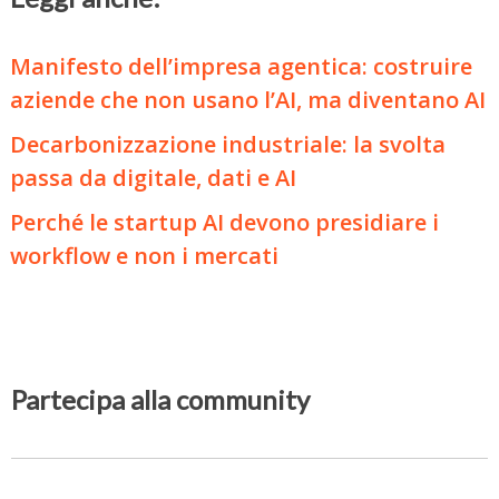
Manifesto dell’impresa agentica: costruire
aziende che non usano l’AI, ma diventano AI
Decarbonizzazione industriale: la svolta
passa da digitale, dati e AI
Perché le startup AI devono presidiare i
workflow e non i mercati
Partecipa alla community