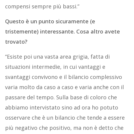
compensi sempre più bassi.”
Questo è un punto sicuramente (e
tristemente) interessante. Cosa altro avete
trovato?
“Esiste poi una vasta area grigia, fatta di
situazioni intermedie, in cui vantaggi e
svantaggi convivono e il bilancio complessivo
varia molto da caso a caso e varia anche con il
passare del tempo. Sulla base di coloro che
abbiamo intervistato sino ad ora ho potuto
osservare che è un bilancio che tende a essere
più negativo che positivo, ma non è detto che