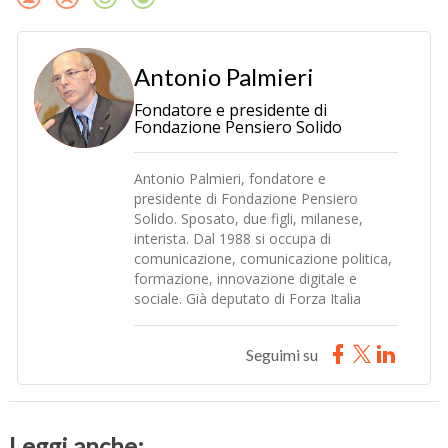
Antonio Palmieri
Fondatore e presidente di
Fondazione Pensiero Solido
Antonio Palmieri, fondatore e
presidente di Fondazione Pensiero
Solido. Sposato, due figli, milanese,
interista. Dal 1988 si occupa di
comunicazione, comunicazione politica,
formazione, innovazione digitale e
sociale. Già deputato di Forza Italia
Seguimi su
Leggi anche: