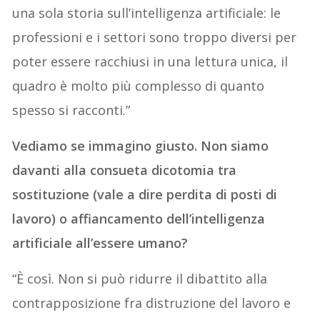
una sola storia sull’intelligenza artificiale: le
professioni e i settori sono troppo diversi per
poter essere racchiusi in una lettura unica, il
quadro è molto più complesso di quanto
spesso si racconti.”
Vediamo se immagino giusto. Non siamo
davanti alla consueta dicotomia tra
sostituzione (vale a dire perdita di posti di
lavoro) o affiancamento dell’intelligenza
artificiale all’essere umano?
“È così. Non si può ridurre il dibattito alla
contrapposizione fra distruzione del lavoro e