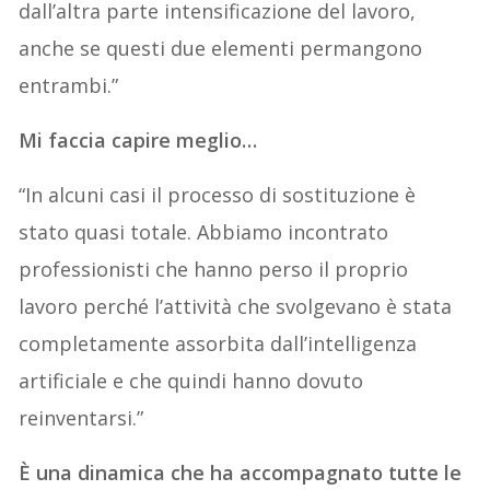
dall’altra parte intensificazione del lavoro,
anche se questi due elementi permangono
entrambi.”
Mi faccia capire meglio…
“In alcuni casi il processo di sostituzione è
stato quasi totale. Abbiamo incontrato
professionisti che hanno perso il proprio
lavoro perché l’attività che svolgevano è stata
completamente assorbita dall’intelligenza
artificiale e che quindi hanno dovuto
reinventarsi.”
È una dinamica che ha accompagnato tutte le