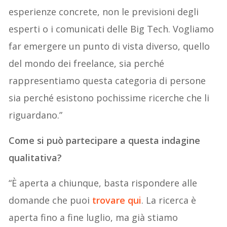
esperienze concrete, non le previsioni degli
esperti o i comunicati delle Big Tech. Vogliamo
far emergere un punto di vista diverso, quello
del mondo dei freelance, sia perché
rappresentiamo questa categoria di persone
sia perché esistono pochissime ricerche che li
riguardano.”
Come si può partecipare a questa indagine
qualitativa?
“È aperta a chiunque, basta rispondere alle
domande che puoi
trovare qui
. La ricerca è
aperta fino a fine luglio, ma già stiamo