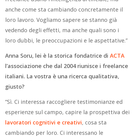
anche come sta cambiando concretamente il
loro lavoro. Vogliamo sapere se stanno già
vedendo degli effetti, ma anche quali sono i
loro dubbi, le preoccupazioni e le aspettative.”
Anna Soru, lei è la storica fondatrice di
ACTA
l’associazione che dal 2004 riunisce i freelance
italiani. La vostra è una ricerca qualitativa,
giusto?
“Sì. Ci interessa raccogliere testimonianze ed
esperienze sul campo, capire la prospettiva dei
lavoratori cognitivi e creativi
, cosa sta
cambiando per loro. Ci interessano le