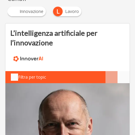
L
Innovazione
Lavoro
L’intelligenza artificiale per
l’innovazione
Filtra per topic