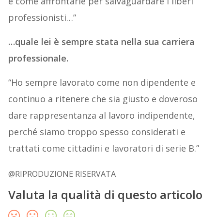
e come affrontarle per salvaguardare i liberi
professionisti…”
…quale lei è sempre stata nella sua carriera
professionale.
“Ho sempre lavorato come non dipendente e
continuo a ritenere che sia giusto e doveroso
dare rappresentanza al lavoro indipendente,
perché siamo troppo spesso considerati e
trattati come cittadini e lavoratori di serie B.”
@RIPRODUZIONE RISERVATA
Valuta la qualità di questo articolo