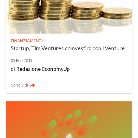
FINANZIAMENTI
Startup, Tim Ventures coinvestirà con LVenture
05 Feb 2015
di
Redazione EconomyUp
Condividi