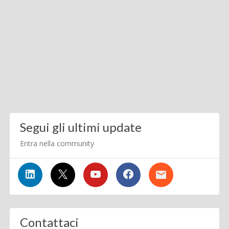
Segui gli ultimi update
Entra nella community
Contattaci