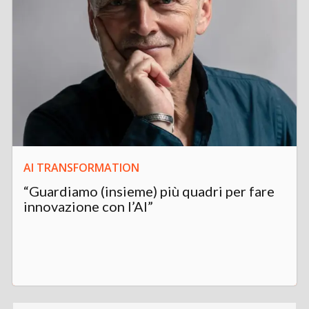
AI TRANSFORMATION
“Guardiamo (insieme) più quadri per fare
innovazione con l’AI”