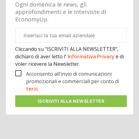
Ogni domenica le news, gli
approfondimenti e le interviste di
EconomyUp.
Email
aziendale
Cliccando su "ISCRIVITI ALLA NEWSLETTER",
dichiaro di aver letto l'
Informativa Privacy
e di
voler ricevere la Newsletter.
Acconsento all'invio di comunicazioni
promozionali e commerciali per conto di
terzi
.
ISCRIVITI
ALLA NEWSLETTER