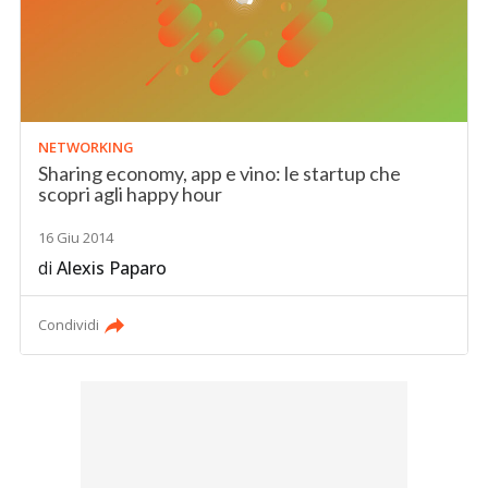
NETWORKING
Sharing economy, app e vino: le startup che
scopri agli happy hour
16 Giu 2014
di
Alexis Paparo
Condividi