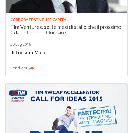
CORPORATE VENTURE CAPITAL
Tim Ventures, sette mesi di stallo che il prossimo
Cda potrebbe sbloccare
20 Lug 2016
di
Luciana Maci
Condividi