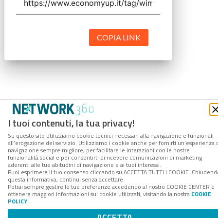
COPIA LINK
I tuoi contenuti, la tua privacy!
Su questo sito utilizziamo cookie tecnici necessari alla navigazione e funzionali
all’erogazione del servizio. Utilizziamo i cookie anche per fornirti un’esperienza 
navigazione sempre migliore, per facilitare le interazioni con le nostre
funzionalità social e per consentirti di ricevere comunicazioni di marketing
aderenti alle tue abitudini di navigazione e ai tuoi interessi.
Puoi esprimere il tuo consenso cliccando su ACCETTA TUTTI I COOKIE. Chiudend
questa informativa, continui senza accettare.
Potrai sempre gestire le tue preferenze accedendo al nostro COOKIE CENTER e
ottenere maggiori informazioni sui cookie utilizzati, visitando la nostra
COOKIE
POLICY
.
ACCETTA