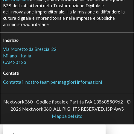
B2B dedicati ai temi della Trasformazione Digitale e
dell’Innovazione Imprenditoriale. Ha la missione di diffondere la
cultura digitale e imprenditoriale nelle imprese e pubbliche
amministrazioni italiane.
Indirizzo
Via Moretto da Brescia, 22
Milano - Italia
CAP 20133
Contatti
Contatta il nostro team per maggiori informazioni
Nextwork360 - Codice fiscale e Partita IVA 13868590962 - ©
2026 Nextwork360. ALL RIGHTS RESERVED. ISP AWS
Mappa del sito