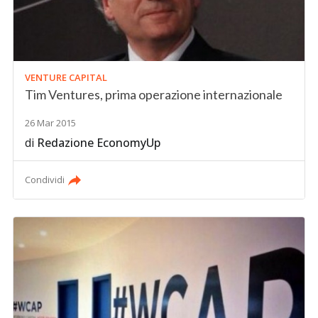
VENTURE CAPITAL
Tim Ventures, prima operazione internazionale
26 Mar 2015
di
Redazione EconomyUp
Condividi