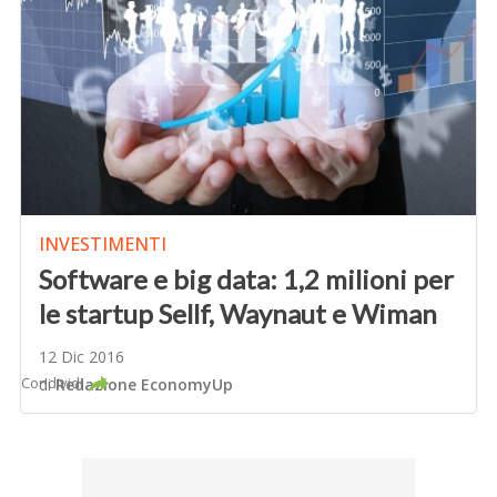
INVESTIMENTI
Software e big data: 1,2 milioni per
le startup Sellf, Waynaut e Wiman
12 Dic 2016
Condividi
di
Redazione EconomyUp