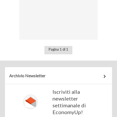
Pagina 1 di 1
Archivio Newsletter
Iscriviti alla
newsletter
settimanale di
EconomyUp!