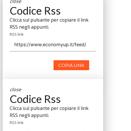
close
Codice Rss
Clicca sul pulsante per copiare il link
RSS negli appunti.
RSS link
COPIA LINK
close
Codice Rss
Clicca sul pulsante per copiare il link
RSS negli appunti.
RSS link