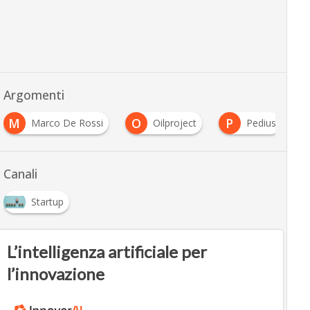
Argomenti
M
O
P
Marco De Rossi
Oilproject
Pedius
Canali
Startup
L’intelligenza artificiale per
l’innovazione