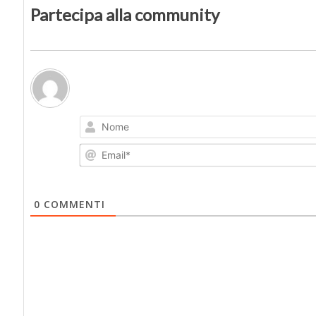
Partecipa alla community
0
COMMENTI