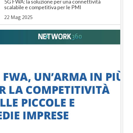
5G FWA: la soluzione per una connettività
scalabile e competitiva per le PMI
22 Mag 2025