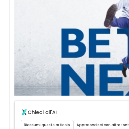
Chiedi all'AI
Riassumi questo articolo
Approfondisci con altre font