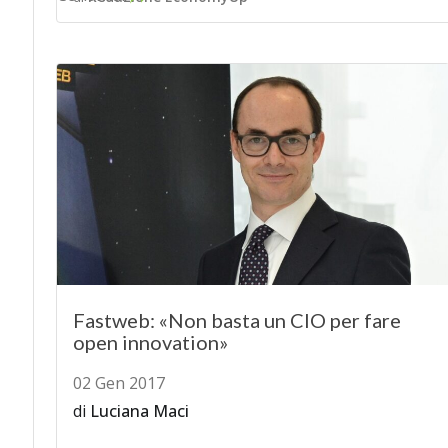
Fastweb: «Non basta un CIO per fare
open innovation»
02 Gen 2017
di
Luciana Maci