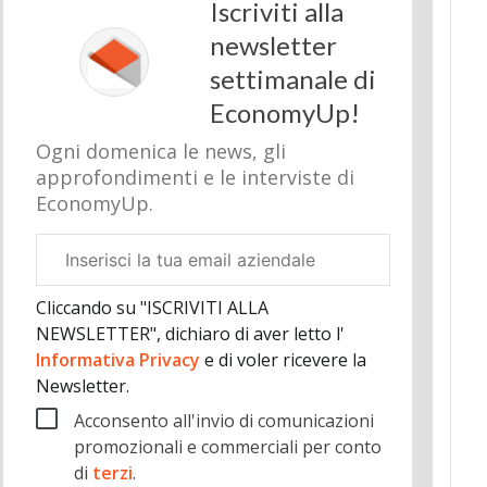
Iscriviti alla
newsletter
settimanale di
EconomyUp!
Ogni domenica le news, gli
approfondimenti e le interviste di
EconomyUp.
Email
aziendale
Cliccando su "ISCRIVITI ALLA
NEWSLETTER", dichiaro di aver letto l'
Informativa Privacy
e di voler ricevere la
Newsletter.
Acconsento all'invio di comunicazioni
promozionali e commerciali per conto
di
terzi
.