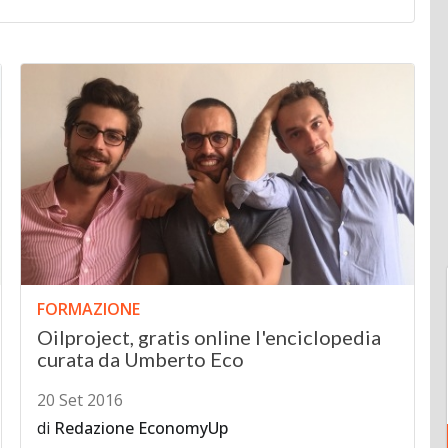
FORMAZIONE
Oilproject, gratis online l'enciclopedia
curata da Umberto Eco
20 Set 2016
di
Redazione EconomyUp