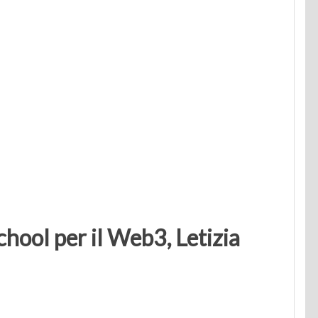
hool per il Web3, Letizia