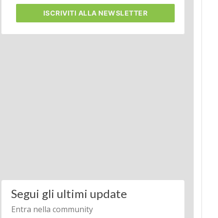
ISCRIVITI
ALLA NEWSLETTER
Segui gli ultimi update
Entra nella community