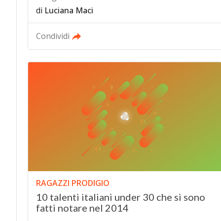
di
Luciana Maci
Condividi
RAGAZZI PRODIGIO
10 talenti italiani under 30 che si sono
fatti notare nel 2014