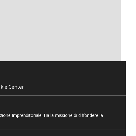
kie Center
azione Imprenditoriale. Ha la missione di diffondere la