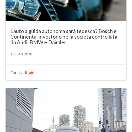
L'auto a guida autonoma sarà tedesca? Bosch e
Continental investono nella società controllata
da Audi, BMW e Daimler
10 Gen 2018
Condividi