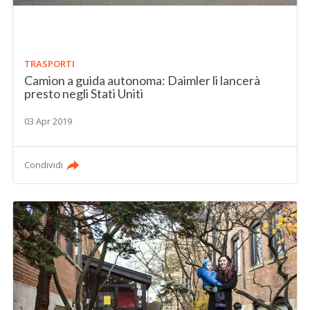
TRASPORTI
Camion a guida autonoma: Daimler li lancerà
presto negli Stati Uniti
03 Apr 2019
Condividi