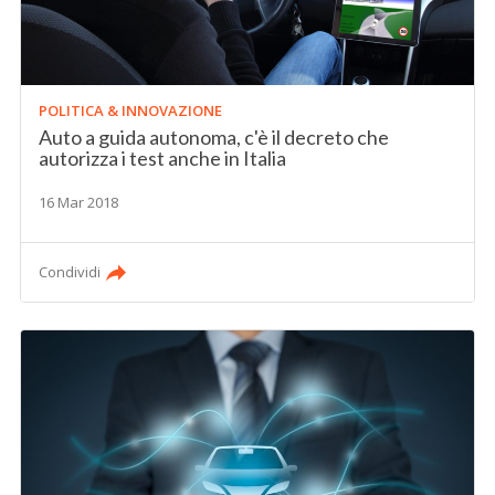
POLITICA & INNOVAZIONE
Auto a guida autonoma, c'è il decreto che
autorizza i test anche in Italia
16 Mar 2018
Condividi