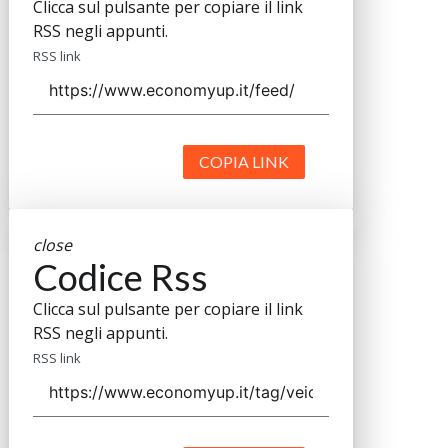
Clicca sul pulsante per copiare il link
RSS negli appunti.
RSS link
COPIA LINK
close
Codice Rss
Clicca sul pulsante per copiare il link
RSS negli appunti.
RSS link