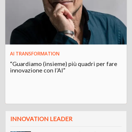
AI TRANSFORMATION
“Guardiamo (insieme) più quadri per fare
innovazione con l’AI”
INNOVATION LEADER