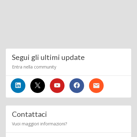
Segui gli ultimi update
Entra nella community
Contattaci
Vuoi maggiori informazioni?