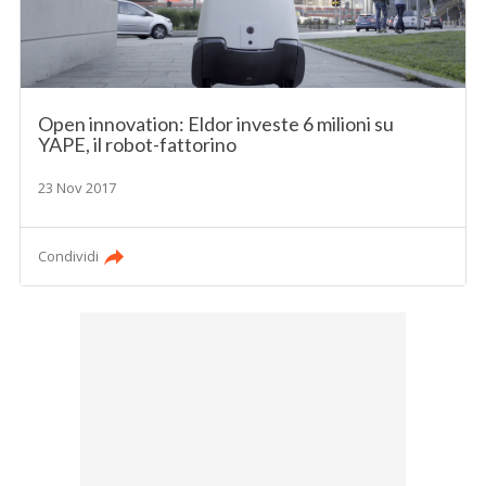
Open innovation: Eldor investe 6 milioni su
YAPE, il robot-fattorino
23 Nov 2017
Condividi