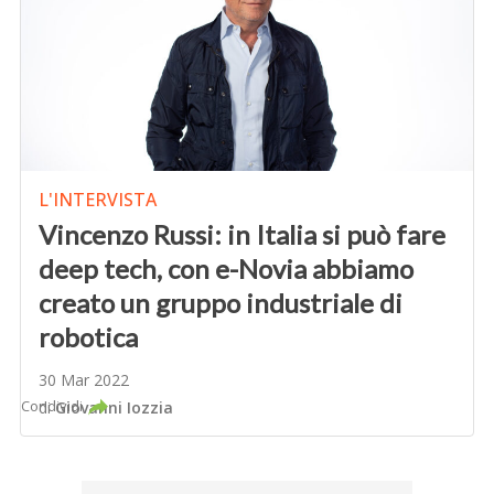
L'INTERVISTA
Vincenzo Russi: in Italia si può fare
deep tech, con e-Novia abbiamo
creato un gruppo industriale di
robotica
30 Mar 2022
Condividi
di
Giovanni Iozzia