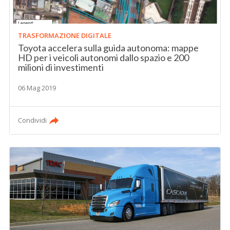
TRASFORMAZIONE DIGITALE
Toyota accelera sulla guida autonoma: mappe
HD per i veicoli autonomi dallo spazio e 200
milioni di investimenti
06 Mag 2019
Condividi