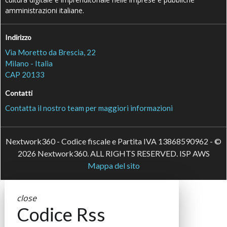
amministrazioni italiane.
Indirizzo
Via Moretto da Brescia, 22
Milano - Italia
CAP 20133
Contatti
Contatta il nostro team per maggiori informazioni
Nextwork360 - Codice fiscale e Partita IVA 13868590962 - ©
2026 Nextwork360. ALL RIGHTS RESERVED. ISP AWS
Mappa del sito
close
Codice Rss