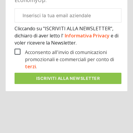
EconomyUp.
Email
aziendale
Cliccando su "ISCRIVITI ALLA NEWSLETTER",
dichiaro di aver letto l'
Informativa Privacy
e di
voler ricevere la Newsletter.
Acconsento all'invio di comunicazioni
promozionali e commerciali per conto di
terzi
.
ISCRIVITI
ALLA NEWSLETTER