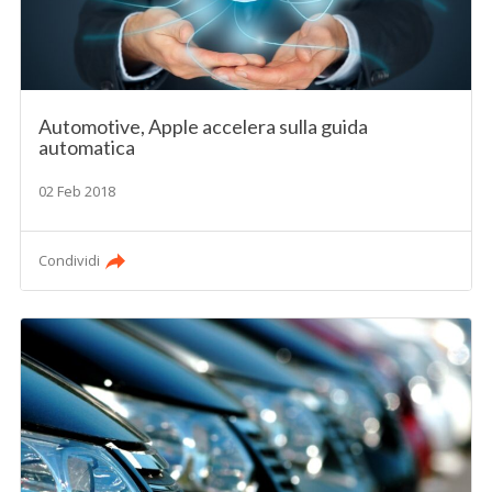
Automotive, Apple accelera sulla guida
automatica
02 Feb 2018
Condividi