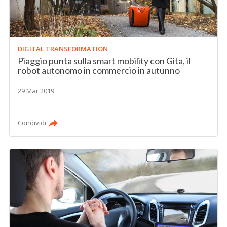
DIGITAL TRANSFORMATION
Piaggio punta sulla smart mobility con Gita, il
robot autonomo in commercio in autunno
29 Mar 2019
Condividi