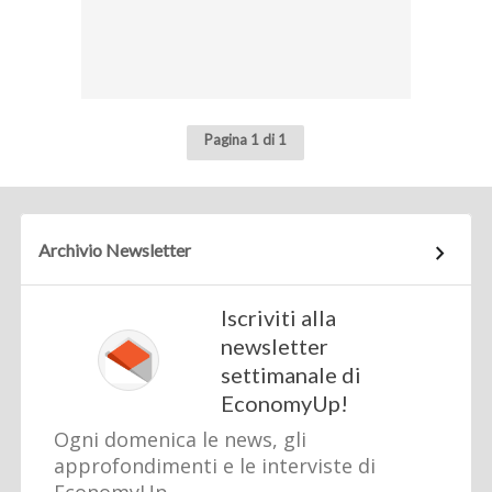
Pagina 1 di 1
Archivio Newsletter
Iscriviti alla
newsletter
settimanale di
EconomyUp!
Ogni domenica le news, gli
approfondimenti e le interviste di