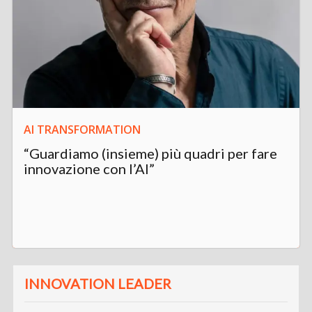
AI TRANSFORMATION
“Guardiamo (insieme) più quadri per fare
innovazione con l’AI”
INNOVATION LEADER