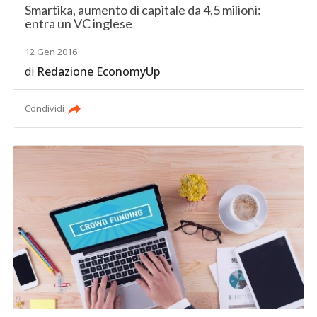
Smartika, aumento di capitale da 4,5 milioni:
entra un VC inglese
12 Gen 2016
di
Redazione EconomyUp
Condividi