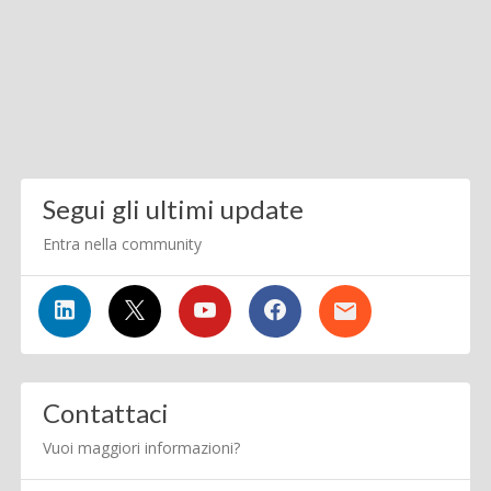
Segui gli ultimi update
Entra nella community
Contattaci
Vuoi maggiori informazioni?