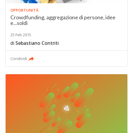
OPPORTUNITÀ
Crowdfunding, aggregazione di persone, idee
e...soldi
25 Feb 2015
di
Sebastiano Contriti
Condividi