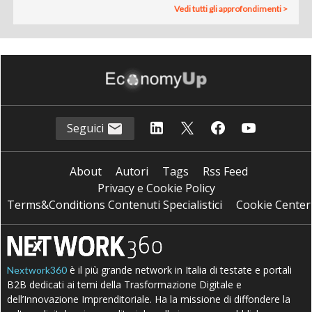
Vedi tutti gli approfondimenti >
Seguici
About
Autori
Tags
Rss Feed
Privacy e Cookie Policy
Terms&Conditions Contenuti Specialistici
Cookie Center
è il più grande network in Italia di testate e portali
Nextwork360
B2B dedicati ai temi della Trasformazione Digitale e
dell’Innovazione Imprenditoriale. Ha la missione di diffondere la