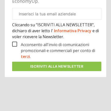
EconomyUp.
Email
aziendale
Cliccando su "ISCRIVITI ALLA NEWSLETTER",
dichiaro di aver letto l'
Informativa Privacy
e di
voler ricevere la Newsletter.
Acconsento all'invio di comunicazioni
promozionali e commerciali per conto di
terzi
.
ISCRIVITI
ALLA NEWSLETTER