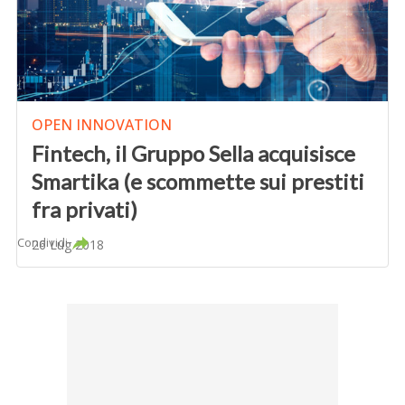
OPEN INNOVATION
Fintech, il Gruppo Sella acquisisce
Smartika (e scommette sui prestiti
fra privati)
Condividi
26 Lug 2018