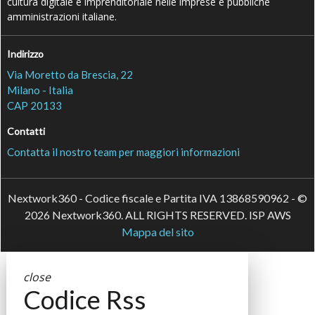
cultura digitale e imprenditoriale nelle imprese e pubbliche
amministrazioni italiane.
Indirizzo
Via Moretto da Brescia, 22
Milano - Italia
CAP 20133
Contatti
Contatta il nostro team per maggiori informazioni
Nextwork360 - Codice fiscale e Partita IVA 13868590962 - ©
2026 Nextwork360. ALL RIGHTS RESERVED. ISP AWS
Mappa del sito
close
Codice Rss