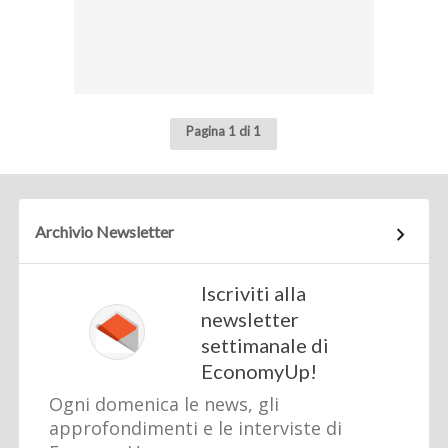
Pagina 1 di 1
Archivio Newsletter
Iscriviti alla
newsletter
settimanale di
EconomyUp!
Ogni domenica le news, gli
approfondimenti e le interviste di