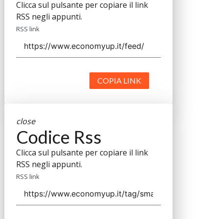
Clicca sul pulsante per copiare il link
RSS negli appunti.
RSS link
COPIA LINK
close
Codice Rss
Clicca sul pulsante per copiare il link
RSS negli appunti.
RSS link