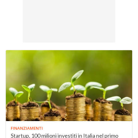
FINANZIAMENTI
Startup, 100 milioni investiti in Italia nel primo