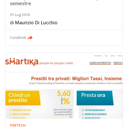
semestre
01 Lug 2016
di
Maurizio Di Lucchio
Condividi
FINTECH