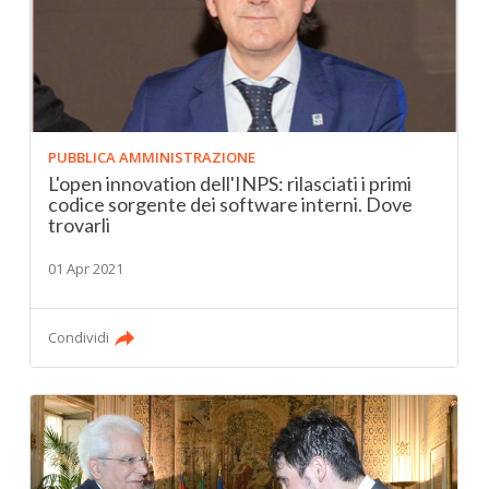
PUBBLICA AMMINISTRAZIONE
L'open innovation dell'INPS: rilasciati i primi
codice sorgente dei software interni. Dove
trovarli
01 Apr 2021
Condividi