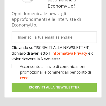
EconomyUp!
Ogni domenica le news, gli
approfondimenti e le interviste di
EconomyUp.
Email
aziendale
Cliccando su "ISCRIVITI ALLA NEWSLETTER",
dichiaro di aver letto l'
Informativa Privacy
e di
voler ricevere la Newsletter.
Acconsento all'invio di comunicazioni
promozionali e commerciali per conto di
terzi
.
ISCRIVITI
ALLA NEWSLETTER