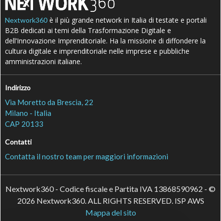
è il più grande network in Italia di testate e portali
Nextwork360
B2B dedicati ai temi della Trasformazione Digitale e
dell’Innovazione Imprenditoriale. Ha la missione di diffondere la
cultura digitale e imprenditoriale nelle imprese e pubbliche
amministrazioni italiane.
Indirizzo
Via Moretto da Brescia, 22
Milano - Italia
CAP 20133
Contatti
Contatta il nostro team per maggiori informazioni
Nextwork360 - Codice fiscale e Partita IVA 13868590962 - ©
2026 Nextwork360. ALL RIGHTS RESERVED. ISP AWS
Mappa del sito