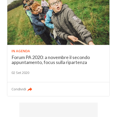
IN AGENDA
Forum PA 2020: a novembre il secondo
appuntamento, focus sulla ripartenza
02 Set 2020
Condividi