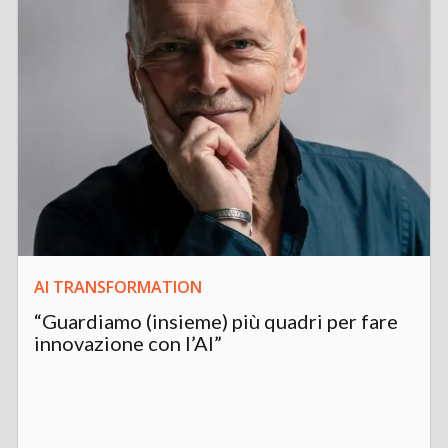
AI TRANSFORMATION
“Guardiamo (insieme) più quadri per fare
innovazione con l’AI”