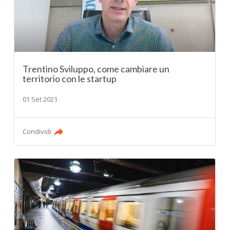
Trentino Sviluppo, come cambiare un
territorio con le startup
01 Set 2021
Condividi