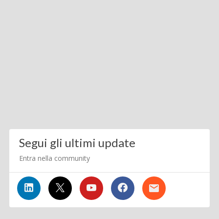
Segui gli ultimi update
Entra nella community