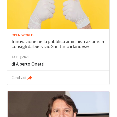
OPEN WORLD
Innovazione nella pubblica amministrazione: 5
consigli dal Servizio Sanitario irlandese
13 Lug 2021
di
Alberto Onetti
Condividi