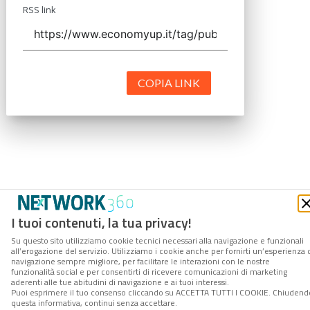
RSS link
COPIA LINK
I tuoi contenuti, la tua privacy!
Su questo sito utilizziamo cookie tecnici necessari alla navigazione e funzionali
all’erogazione del servizio. Utilizziamo i cookie anche per fornirti un’esperienza 
navigazione sempre migliore, per facilitare le interazioni con le nostre
funzionalità social e per consentirti di ricevere comunicazioni di marketing
aderenti alle tue abitudini di navigazione e ai tuoi interessi.
Puoi esprimere il tuo consenso cliccando su ACCETTA TUTTI I COOKIE. Chiudend
questa informativa, continui senza accettare.