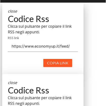
close
Codice Rss
Clicca sul pulsante per copiare il link
RSS negli appunti.
RSS link
COPIA LINK
close
Codice Rss
Clicca sul pulsante per copiare il link
RSS negli appunti.