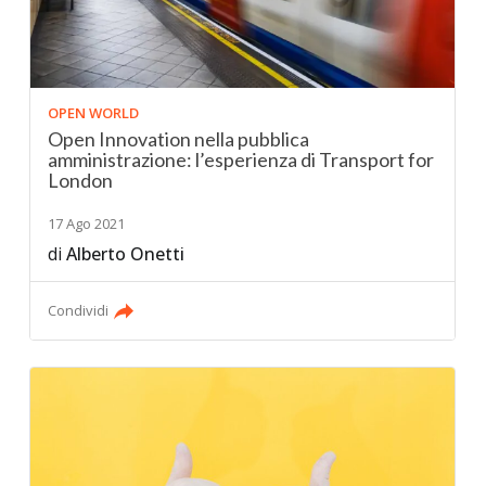
OPEN WORLD
Open Innovation nella pubblica
amministrazione: l’esperienza di Transport for
London
17 Ago 2021
di
Alberto Onetti
Condividi