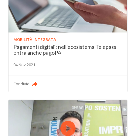
MOBILITÀ INTEGRATA
Pagamenti digitali: nell'ecosistema Telepass
entra anche pagoPA
04 Nov 2021
Condividi