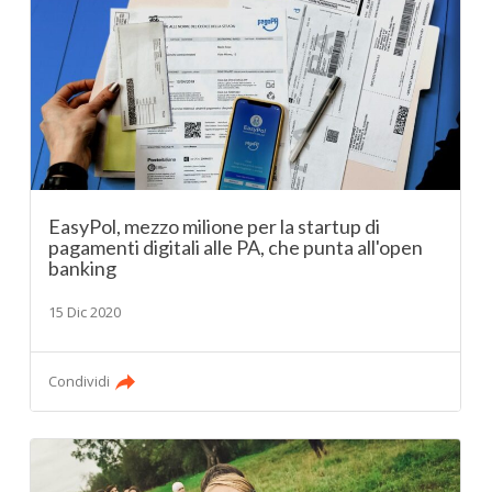
EasyPol, mezzo milione per la startup di
pagamenti digitali alle PA, che punta all'open
banking
15 Dic 2020
Condividi