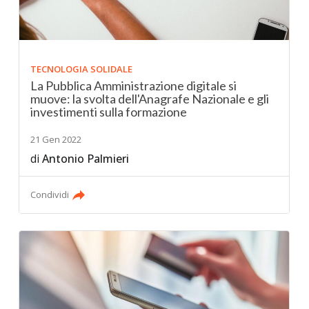
TECNOLOGIA SOLIDALE
La Pubblica Amministrazione digitale si
muove: la svolta dell'Anagrafe Nazionale e gli
investimenti sulla formazione
21 Gen 2022
di
Antonio Palmieri
Condividi