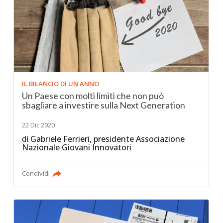
IL BILANCIO DI UN ANNO
Un Paese con molti limiti che non può
sbagliare a investire sulla Next Generation
22 Dic 2020
di
Gabriele Ferrieri, presidente Associazione
Nazionale Giovani Innovatori
Condividi