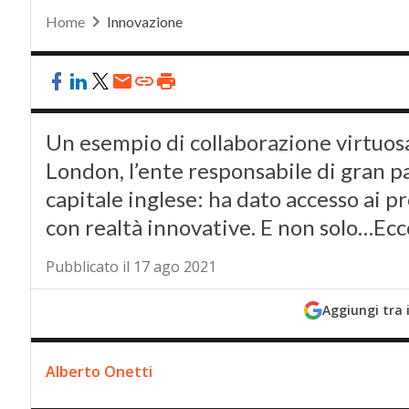
Home
Innovazione
Un esempio di collaborazione virtuosa
London, l’ente responsabile di gran pa
capitale inglese: ha dato accesso ai pr
con realtà innovative. E non solo…Ecco
Pubblicato il 17 ago 2021
Aggiungi tra 
Alberto Onetti