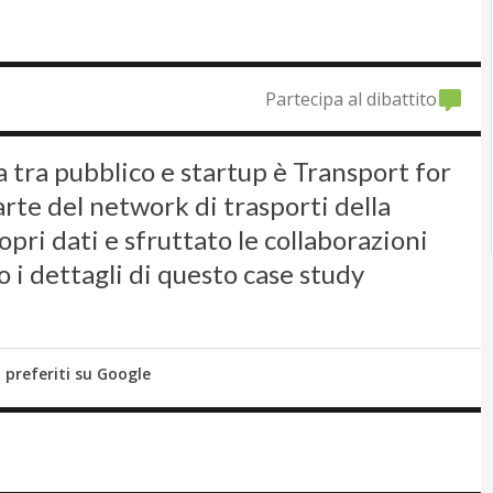
Partecipa al dibattito
 tra pubblico e startup è Transport for
rte del network di trasporti della
opri dati e sfruttato le collaborazioni
 i dettagli di questo case study
i preferiti su Google