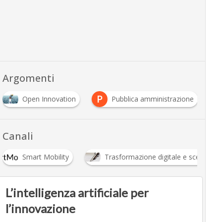
Argomenti
P
Open Innovation
Pubblica amministrazione
Canali
Smart Mobility
Trasformazione digitale e scenari e
L’intelligenza artificiale per
l’innovazione