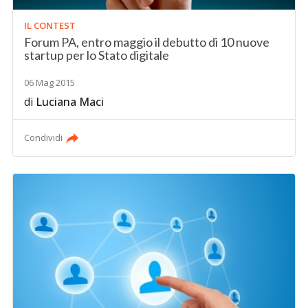
IL CONTEST
Forum PA, entro maggio il debutto di 10 nuove
startup per lo Stato digitale
06 Mag 2015
di
Luciana Maci
Condividi