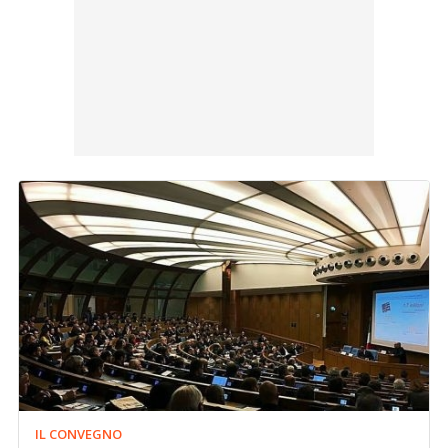
IL CONVEGNO