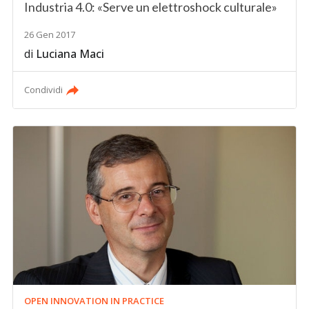
Industria 4.0: «Serve un elettroshock culturale»
26 Gen 2017
di
Luciana Maci
Condividi
OPEN INNOVATION IN PRACTICE