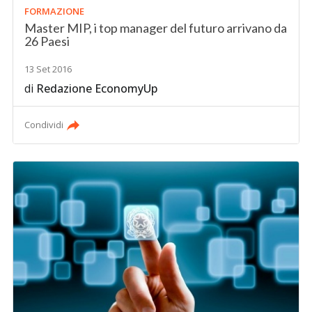
FORMAZIONE
Master MIP, i top manager del futuro arrivano da
26 Paesi
13 Set 2016
di
Redazione EconomyUp
Condividi