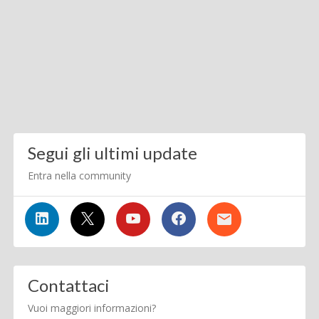
Segui gli ultimi update
Entra nella community
Contattaci
Vuoi maggiori informazioni?