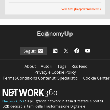
Vedi tutti gli approfondimenti >
Seguici
About
Autori
Tags
Rss Feed
Privacy e Cookie Policy
Terms&Conditions Contenuti Specialistici
Cookie Center
è il più grande network in Italia di testate e portali
Nextwork360
B2B dedicati ai temi della Trasformazione Digitale e