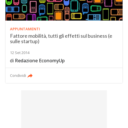
APPUNTAMENTI
Fattore mobilità, tutti gli effetti sul business (e
sulle startup)
12 Set 2014
di
Redazione EconomyUp
Condividi