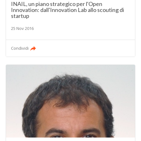
INAIL, un piano strategico per l'Open
Innovation: dall'Innovation Lab allo scouting di
startup
25 Nov 2016
Condividi