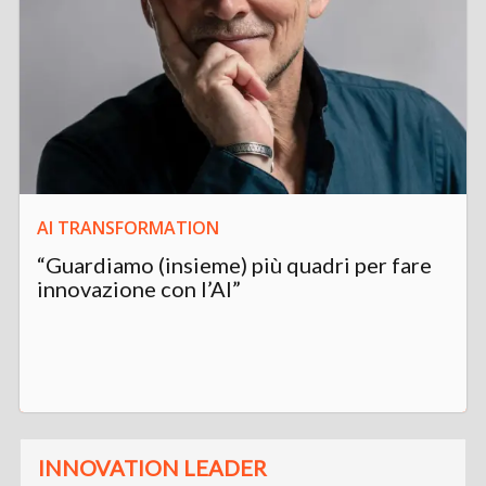
AI TRANSFORMATION
“Guardiamo (insieme) più quadri per fare
innovazione con l’AI”
INNOVATION LEADER