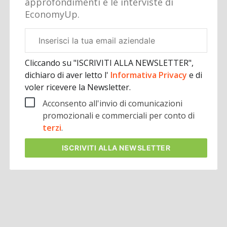
approfondimenti e le interviste di
EconomyUp.
Email
aziendale
Cliccando su "ISCRIVITI ALLA NEWSLETTER",
dichiaro di aver letto l'
Informativa Privacy
e di
voler ricevere la Newsletter.
Acconsento all'invio di comunicazioni
promozionali e commerciali per conto di
terzi
.
ISCRIVITI
ALLA NEWSLETTER