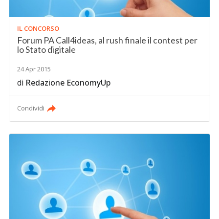
IL CONCORSO
Forum PA Call4ideas, al rush finale il contest per
lo Stato digitale
24 Apr 2015
di
Redazione EconomyUp
Condividi