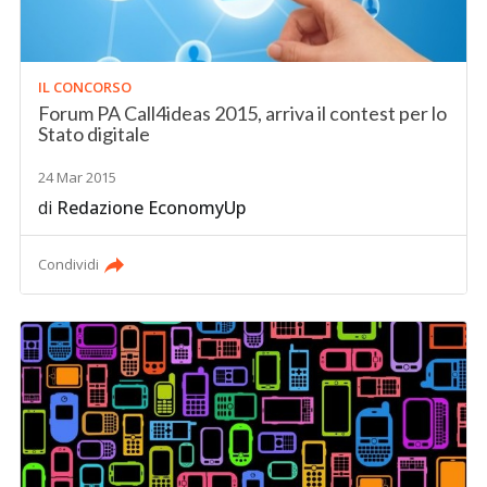
IL CONCORSO
Forum PA Call4ideas 2015, arriva il contest per lo
Stato digitale
24 Mar 2015
di
Redazione EconomyUp
Condividi