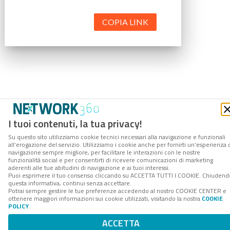
COPIA LINK
I tuoi contenuti, la tua privacy!
Su questo sito utilizziamo cookie tecnici necessari alla navigazione e funzionali
all’erogazione del servizio. Utilizziamo i cookie anche per fornirti un’esperienza 
navigazione sempre migliore, per facilitare le interazioni con le nostre
funzionalità social e per consentirti di ricevere comunicazioni di marketing
aderenti alle tue abitudini di navigazione e ai tuoi interessi.
Puoi esprimere il tuo consenso cliccando su ACCETTA TUTTI I COOKIE. Chiudend
questa informativa, continui senza accettare.
Potrai sempre gestire le tue preferenze accedendo al nostro COOKIE CENTER e
ottenere maggiori informazioni sui cookie utilizzati, visitando la nostra
COOKIE
POLICY
.
ACCETTA