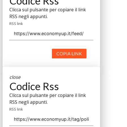
Codice Rss
Clicca sul pulsante per copiare il link
RSS negli appunti.
RSS link
COPIA LINK
close
Codice Rss
Clicca sul pulsante per copiare il link
RSS negli appunti.
RSS link