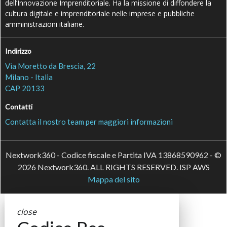
dell’Innovazione Imprenditoriale. Ha la missione di diffondere la
cultura digitale e imprenditoriale nelle imprese e pubbliche
amministrazioni italiane.
Indirizzo
Via Moretto da Brescia, 22
Milano - Italia
CAP 20133
Contatti
Contatta il nostro team per maggiori informazioni
Nextwork360 - Codice fiscale e Partita IVA 13868590962 - ©
2026 Nextwork360. ALL RIGHTS RESERVED. ISP AWS
Mappa del sito
close