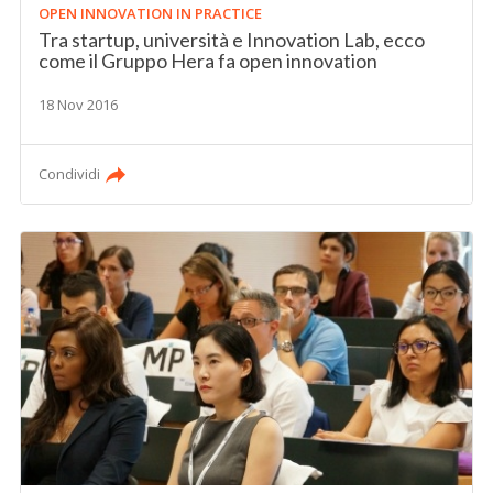
OPEN INNOVATION IN PRACTICE
Tra startup, università e Innovation Lab, ecco
come il Gruppo Hera fa open innovation
18 Nov 2016
Condividi