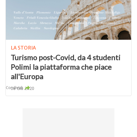
LA STORIA
Turismo post-Covid, da 4 studenti
Polimi la piattaforma che piace
all'Europa
Condividi
08 Giu 2020