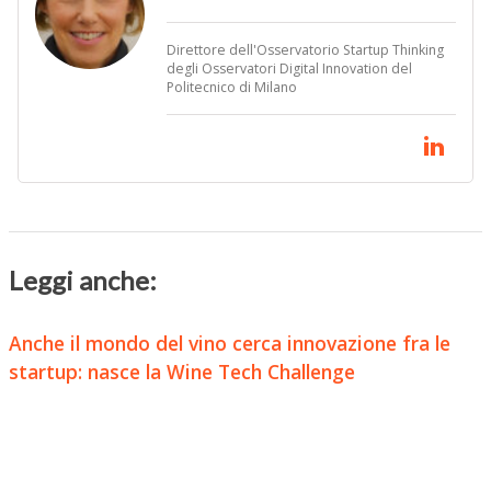
Direttore dell'Osservatorio Startup Thinking
degli Osservatori Digital Innovation del
Politecnico di Milano
Leggi anche:
Anche il mondo del vino cerca innovazione fra le
startup: nasce la Wine Tech Challenge