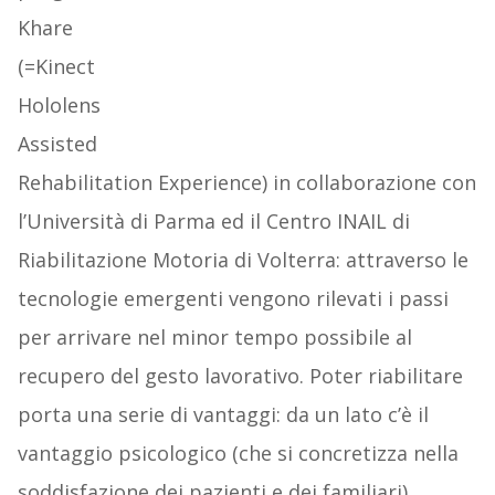
Khare
(=Kinect
Hololens
Assisted
Rehabilitation Experience) in collaborazione con
l’Università di Parma ed il Centro INAIL di
Riabilitazione Motoria di Volterra: attraverso le
tecnologie emergenti vengono rilevati i passi
per arrivare nel minor tempo possibile al
recupero del gesto lavorativo. Poter riabilitare
porta una serie di vantaggi: da un lato c’è il
vantaggio psicologico (che si concretizza nella
soddisfazione dei pazienti e dei familiari),