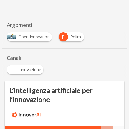
Argomenti
P
Open Innovation
Polimi
Canali
Innovazione
L’intelligenza artificiale per
l’innovazione