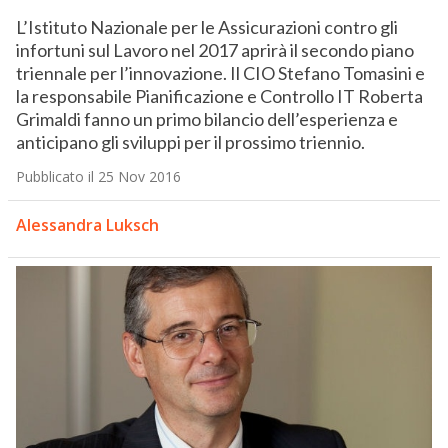
L’Istituto Nazionale per le Assicurazioni contro gli
infortuni sul Lavoro nel 2017 aprirà il secondo piano
triennale per l’innovazione. Il CIO Stefano Tomasini e
la responsabile Pianificazione e Controllo IT Roberta
Grimaldi fanno un primo bilancio dell’esperienza e
anticipano gli sviluppi per il prossimo triennio.
Pubblicato il 25 Nov 2016
Alessandra Luksch