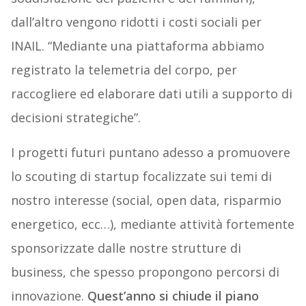
dall’altro vengono ridotti i costi sociali per
INAIL. “Mediante una piattaforma abbiamo
registrato la telemetria del corpo, per
raccogliere ed elaborare dati utili a supporto di
decisioni strategiche”.
I progetti futuri puntano adesso a promuovere
lo scouting di startup focalizzate sui temi di
nostro interesse (social, open data, risparmio
energetico, ecc…), mediante attività fortemente
sponsorizzate dalle nostre strutture di
business, che spesso propongono percorsi di
innovazione.
Quest’anno si chiude il piano