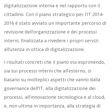
digitalizzazione interna e nel rapporto con il
cittadino. Con il piano strategico per l’IT 2014-
2016 è stato avviato un importante percorso di
revisione dell’organizzazione e dei processi
interni, finalizzata a rivedere i propri servizi
all’utenza in ottica di digitalizzazione.
I risultati concreti che il piano sta esprimendo,
sia sui processi interni che all’esterno, si
basano su molteplici aspetti che vanno dalla
governance dell’IT, alla digitalizzazione dei
processi, all’innovazione tecnologica e al cloud,
e, non ultima in importanza, alla strategia di