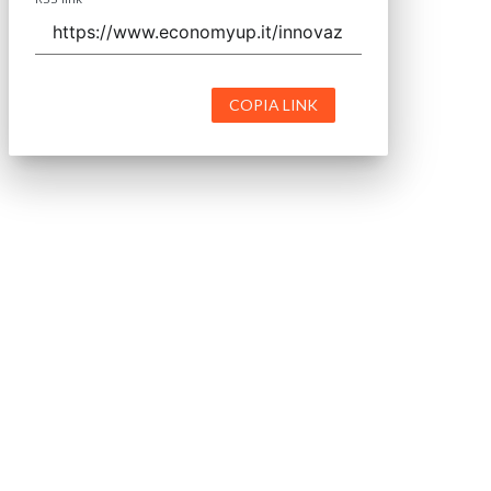
COPIA LINK