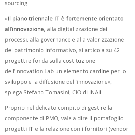
sourcing.
«
Il piano triennale IT è fortemente orientato
all’innovazione
, alla digitalizzazione dei
processi, alla governance e alla valorizzazione
del patrimonio informativo, si articola su 42
progetti e fonda sulla costituzione
dell’Innovation Lab un elemento cardine per lo
sviluppo e la diffusione dell’innovazione»,
spiega Stefano Tomasini, CIO di INAIL.
Proprio nel delicato compito di gestire la
componente di PMO, vale a dire il portafoglio
progetti IT e la relazione con i fornitori (vendor