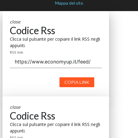
Mappa del sito
close
Codice Rss
Clicca sul pulsante per copiare il link RSS negli
appunti.
RSS link
COPIA LINK
close
Codice Rss
Clicca sul pulsante per copiare il link RSS negli
appunti.
RSS link