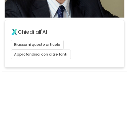
Chiedi all'AI
Riassumi questo articolo
Approfondisci con altre fonti