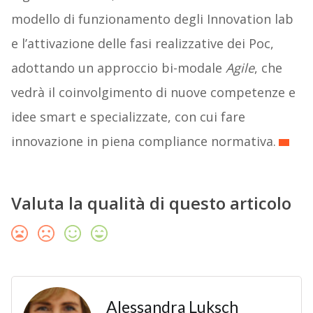
modello di funzionamento degli Innovation lab
e l’attivazione delle fasi realizzative dei Poc,
adottando un approccio bi-modale
Agile
, che
vedrà il coinvolgimento di nuove competenze e
idee smart e specializzate, con cui fare
innovazione in piena compliance normativa.
Valuta la qualità di questo articolo
Alessandra Luksch