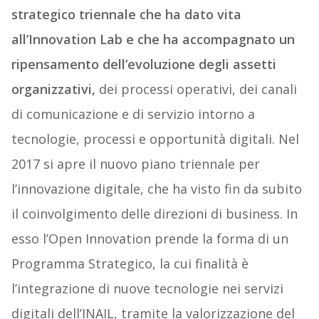
strategico triennale che ha dato vita
all’Innovation Lab e che ha accompagnato un
ripensamento dell’evoluzione degli assetti
organizzativi,
dei processi operativi, dei canali
di comunicazione e di servizio intorno a
tecnologie, processi e opportunità digitali. Nel
2017 si apre il nuovo piano triennale per
l’innovazione digitale, che ha visto fin da subito
il coinvolgimento delle direzioni di business. In
esso l’Open Innovation prende la forma di un
Programma Strategico, la cui finalità è
l’integrazione di nuove tecnologie nei servizi
digitali dell’INAIL, tramite la valorizzazione del