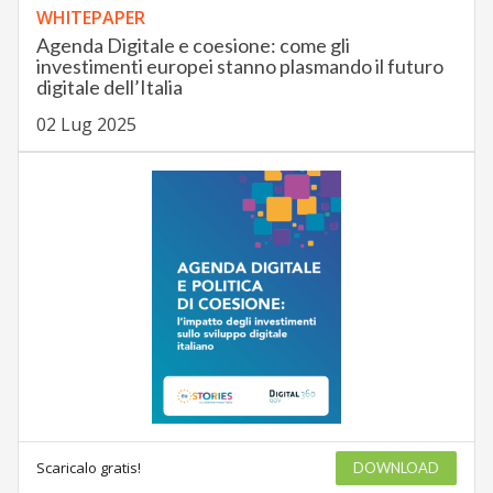
WHITEPAPER
Agenda Digitale e coesione: come gli
investimenti europei stanno plasmando il futuro
digitale dell’Italia
02 Lug 2025
Scaricalo gratis!
DOWNLOAD