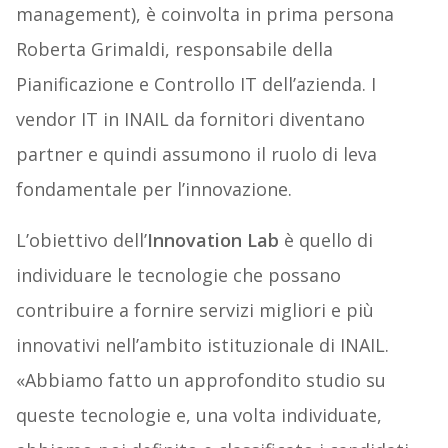
management), è coinvolta in prima persona
Roberta Grimaldi, responsabile della
Pianificazione e Controllo IT dell’azienda. I
vendor IT in INAIL da fornitori diventano
partner e quindi assumono il ruolo di leva
fondamentale per l’innovazione.
L’obiettivo dell’
Innovation Lab
è quello di
individuare le tecnologie che possano
contribuire a fornire servizi migliori e più
innovativi nell’ambito istituzionale di INAIL.
«Abbiamo fatto un approfondito studio su
queste tecnologie e, una volta individuate,