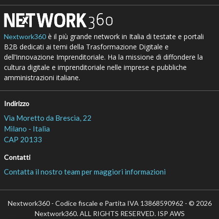
è il più grande network in Italia di testate e portali
Nextwork360
B2B dedicati ai temi della Trasformazione Digitale e
dell’Innovazione Imprenditoriale. Ha la missione di diffondere la
cultura digitale e imprenditoriale nelle imprese e pubbliche
amministrazioni italiane.
Indirizzo
Via Moretto da Brescia, 22
Milano - Italia
CAP 20133
Contatti
Contatta il nostro team per maggiori informazioni
Nextwork360 - Codice fiscale e Partita IVA 13868590962 - © 2026
Nextwork360. ALL RIGHTS RESERVED. ISP AWS