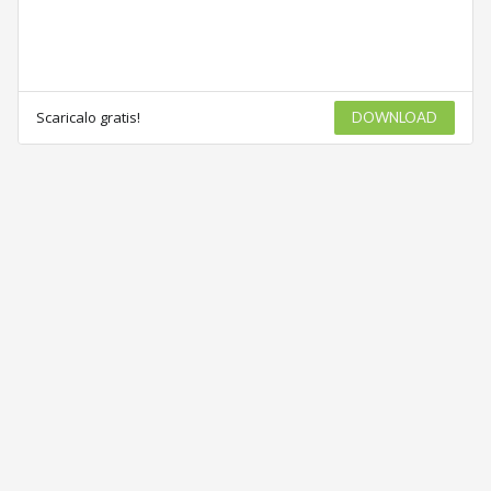
Scaricalo gratis!
DOWNLOAD