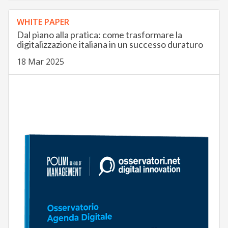
WHITE PAPER
Dal piano alla pratica: come trasformare la
digitalizzazione italiana in un successo duraturo
18 Mar 2025