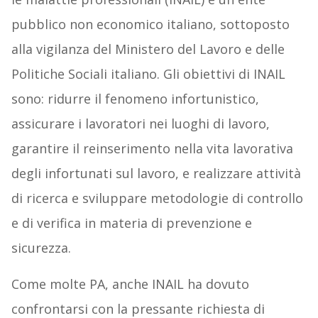
pubblico non economico italiano, sottoposto
alla vigilanza del Ministero del Lavoro e delle
Politiche Sociali italiano. Gli obiettivi di INAIL
sono: ridurre il fenomeno infortunistico,
assicurare i lavoratori nei luoghi di lavoro,
garantire il reinserimento nella vita lavorativa
degli infortunati sul lavoro, e realizzare attività
di ricerca e sviluppare metodologie di controllo
e di verifica in materia di prevenzione e
sicurezza.
Come molte PA, anche INAIL ha dovuto
confrontarsi con la pressante richiesta di