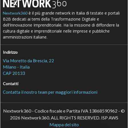
è il più grande network in Italia di testate e portali
Nextwork360
B2B dedicati ai temi della Trasformazione Digitale e
dell’Innovazione Imprenditoriale. Ha la missione di diffondere la
cultura digitale e imprenditoriale nelle imprese e pubbliche
amministrazioni italiane.
Indirizzo
Via Moretto da Brescia, 22
Milano - Italia
CAP 20133
Contatti
Contatta il nostro team per maggiori informazioni
Nextwork360 - Codice fiscale e Partita IVA 13868590962 - ©
2026 Nextwork360. ALL RIGHTS RESERVED. ISP AWS
Mappa del sito