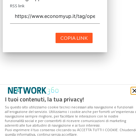
RSS link
COPIA LINK
I tuoi contenuti, la tua privacy!
Su questo sito utilizziamo cookie tecnici necessari alla navigazione e funzionali
all’erogazione del servizio. Utilizziamo i cookie anche per fornirti un’esperienza 
navigazione sempre migliore, per facilitare le interazioni con le nostre
funzionalità social e per consentirti di ricevere comunicazioni di marketing
aderenti alle tue abitudini di navigazione e ai tuoi interessi.
Puoi esprimere il tuo consenso cliccando su ACCETTA TUTTI I COOKIE. Chiudend
questa informativa, continui senza accettare.