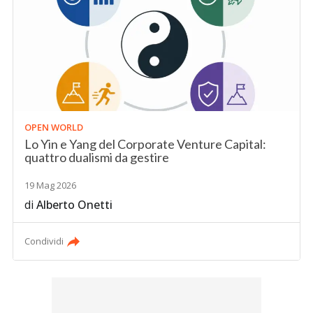
OPEN WORLD
Lo Yin e Yang del Corporate Venture Capital:
quattro dualismi da gestire
19 Mag 2026
di
Alberto Onetti
Condividi