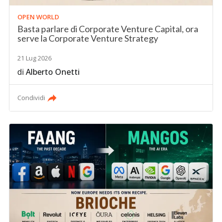
OPEN WORLD
Basta parlare di Corporate Venture Capital, ora
serve la Corporate Venture Strategy
21 Lug 2026
di
Alberto Onetti
Condividi