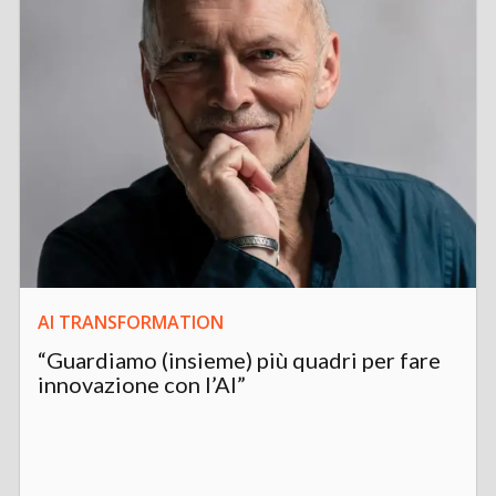
AI TRANSFORMATION
“Guardiamo (insieme) più quadri per fare
innovazione con l’AI”