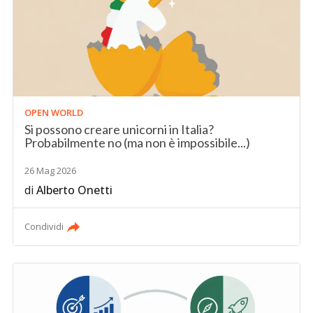
OPEN WORLD
Si possono creare unicorni in Italia?
Probabilmente no (ma non è impossibile...)
26 Mag 2026
di
Alberto Onetti
Condividi