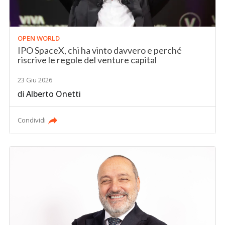
OPEN WORLD
IPO SpaceX, chi ha vinto davvero e perché
riscrive le regole del venture capital
23 Giu 2026
di
Alberto Onetti
Condividi