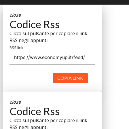
close
Codice Rss
Clicca sul pulsante per copiare il link
RSS negli appunti.
RSS link
COPIA LINK
close
Codice Rss
Clicca sul pulsante per copiare il link
RSS negli appunti.