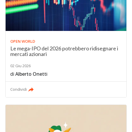
OPEN WORLD
Le mega-IPO del 2026 potrebbero ridisegnare i
mercati azionari
02 Giu 2026
di
Alberto Onetti
Condividi