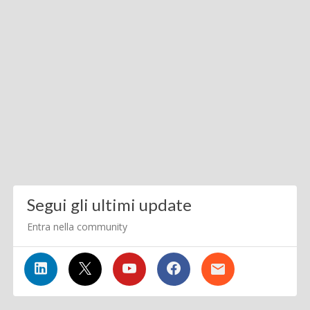
Segui gli ultimi update
Entra nella community