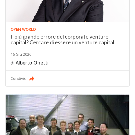
OPEN WORLD
Il più grande errore del corporate venture
capital? Cercare di essere un venture capital
16 Giu 2026
di
Alberto Onetti
Condividi