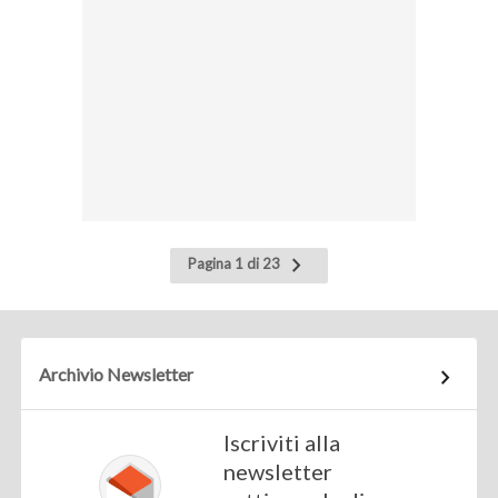
Pagina
Pagina 1 di 23
successiva
Archivio Newsletter
Iscriviti alla
newsletter