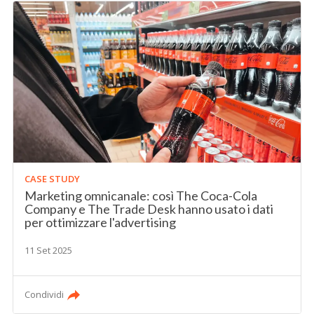
CASE STUDY
Marketing omnicanale: così The Coca-Cola
Company e The Trade Desk hanno usato i dati
per ottimizzare l'advertising
11 Set 2025
Condividi