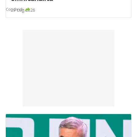
Condividi
29 Lug 2026