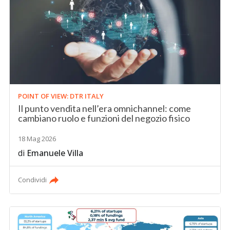
POINT OF VIEW: DTR ITALY
Il punto vendita nell’era omnichannel: come
cambiano ruolo e funzioni del negozio fisico
18 Mag 2026
di
Emanuele Villa
Condividi