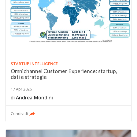
STARTUP INTELLIGENCE
Omnichannel Customer Experience: startup,
dati e strategie
17 Apr 2026
di
Andrea Mondini
Condividi