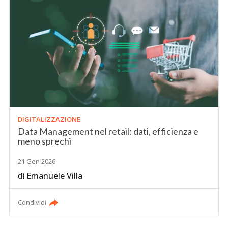
DIGITALIZZAZIONE
Data Management nel retail: dati, efficienza e
meno sprechi
21 Gen 2026
di
Emanuele Villa
Condividi