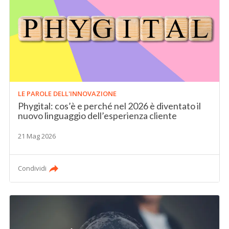
LE PAROLE DELL'INNOVAZIONE
Phygital: cos’è e perché nel 2026 è diventato il
nuovo linguaggio dell’esperienza cliente
21 Mag 2026
Condividi