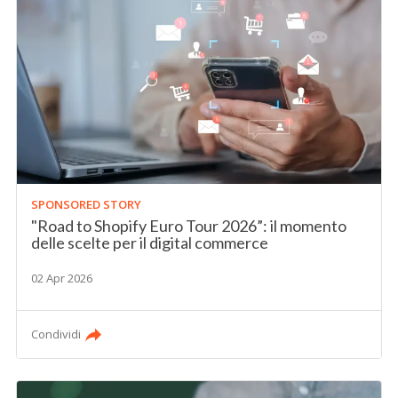
SPONSORED STORY
"Road to Shopify Euro Tour 2026”: il momento
delle scelte per il digital commerce
02 Apr 2026
Condividi