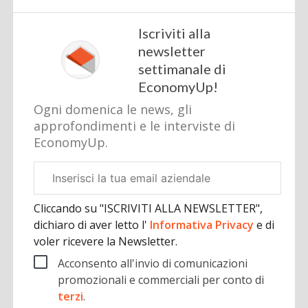
Iscriviti alla
newsletter
settimanale di
EconomyUp!
Ogni domenica le news, gli
approfondimenti e le interviste di
EconomyUp.
Email
aziendale
Cliccando su "ISCRIVITI ALLA NEWSLETTER",
dichiaro di aver letto l'
Informativa Privacy
e di
voler ricevere la Newsletter.
Acconsento all'invio di comunicazioni
promozionali e commerciali per conto di
terzi
.