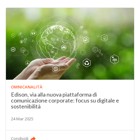
OMNICANALITÀ
Edison, via alla nuova piattaforma di
comunicazione corporate: focus su digitale e
sostenibilità
24 Mar 2025
Condividi