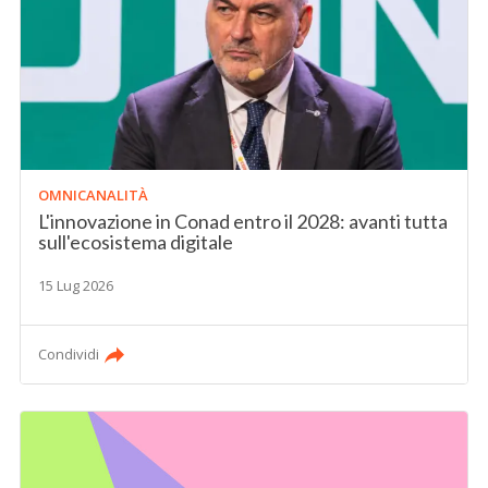
OMNICANALITÀ
L'innovazione in Conad entro il 2028: avanti tutta
sull'ecosistema digitale
15 Lug 2026
Condividi