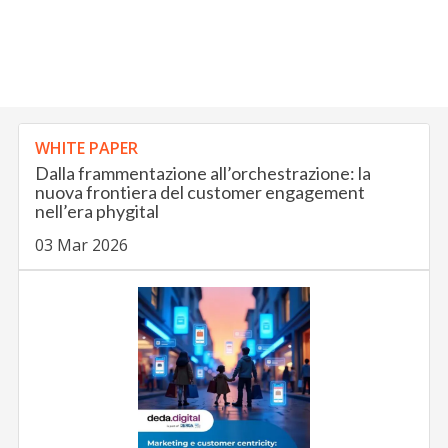
WHITE PAPER
Dalla frammentazione all’orchestrazione: la
nuova frontiera del customer engagement
nell’era phygital
03 Mar 2026