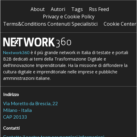
About
Autori
Tags
Rss Feed
Privacy e Cookie Policy
Terms&Conditions Contenuti Specialistici
Cookie Center
è il più grande network in Italia di testate e portali
Nextwork360
B2B dedicati ai temi della Trasformazione Digitale e
dell’Innovazione Imprenditoriale. Ha la missione di diffondere la
cultura digitale e imprenditoriale nelle imprese e pubbliche
amministrazioni italiane.
Indirizzo
Via Moretto da Brescia, 22
Milano - Italia
CAP 20133
Contatti