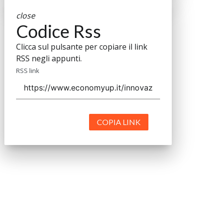
close
Codice Rss
Clicca sul pulsante per copiare il link
RSS negli appunti.
RSS link
COPIA LINK