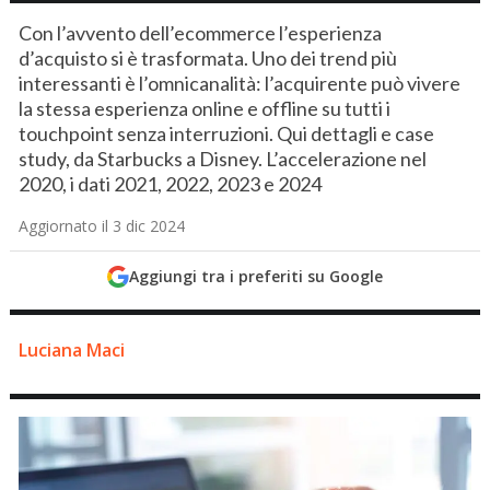
Con l’avvento dell’ecommerce l’esperienza
d’acquisto si è trasformata. Uno dei trend più
interessanti è l’omnicanalità: l’acquirente può vivere
la stessa esperienza online e offline su tutti i
touchpoint senza interruzioni. Qui dettagli e case
study, da Starbucks a Disney. L’accelerazione nel
2020, i dati 2021, 2022, 2023 e 2024
Aggiornato il 3 dic 2024
Aggiungi tra i preferiti su Google
Luciana Maci