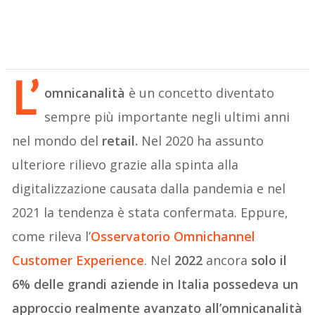
L’
omnicanalità
è un concetto diventato
sempre più importante negli ultimi anni
nel mondo del
retail.
Nel 2020 ha assunto
ulteriore rilievo grazie alla spinta alla
digitalizzazione causata dalla pandemia e nel
2021 la tendenza è stata confermata. Eppure,
come rileva l’
Osservatorio Omnichannel
Customer Experience
. Nel
2022
ancora
solo il
6% delle grandi aziende in Italia possedeva un
approccio realmente avanzato all’omnicanalità