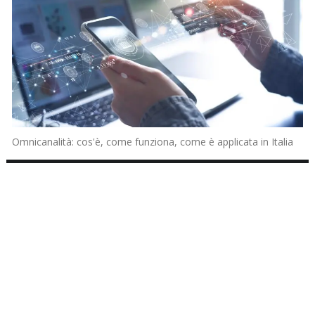
Omnicanalità: cos'è, come funziona, come è applicata in Italia