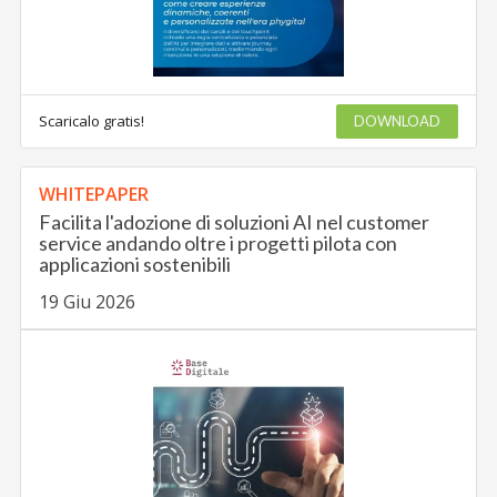
Scaricalo gratis!
DOWNLOAD
WHITEPAPER
Facilita l'adozione di soluzioni AI nel customer
service andando oltre i progetti pilota con
applicazioni sostenibili
19 Giu 2026