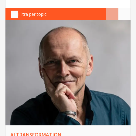
Filtra per topic
AI TRANSFORMATION