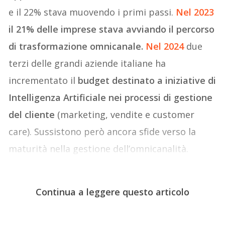
e il 22% stava muovendo i primi passi.
Nel 2023
il 21% delle imprese stava avviando il percorso
di trasformazione omnicanale.
Nel 2024
due
terzi delle grandi aziende italiane ha
incrementato il
budget destinato a iniziative di
Intelligenza Artificiale nei processi di gestione
del cliente
(marketing, vendite e customer
care). Sussistono però ancora sfide verso la
maturità nella gestione dell’omnicanalità.
Continua a leggere questo articolo