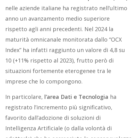
nelle aziende italiane ha registrato nell’ultimo
anno un avanzamento medio superiore
rispetto agli anni precedenti. Nel 2024 la
maturità omnicanale monitorata dallo “OCX
Index” ha infatti raggiunto un valore di 4,8 su
10 (+11% rispetto al 2023), frutto però di
situazioni fortemente eterogenee tra le
imprese che lo compongono.
In particolare,
l’area Dati e Tecnologia
ha
registrato l’incremento più significativo,
favorito dall’adozione di soluzioni di
Intelligenza Artificiale (o dalla volontà di