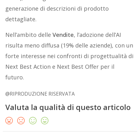
generazione di descrizioni di prodotto
dettagliate.
Nell’ambito delle
Vendite
, l’adozione dell’AI
risulta meno diffusa (19% delle aziende), con un
forte interesse nei confronti di progettualità di
Next Best Action e Next Best Offer per il
futuro.
@RIPRODUZIONE RISERVATA
Valuta la qualità di questo articolo