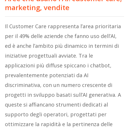
marketing, vendite
Il Customer Care rappresenta l’area prioritaria
per il 49% delle aziende che fanno uso dell’AI,
ed è anche l’ambito più dinamico in termini di
iniziative progettuali avviate. Tra le
applicazioni più diffuse spiccano i chatbot,
prevalentemente potenziati da AI
discriminativa, con un numero crescente di
progetti in sviluppo basati sull’AI generativa. A
queste si affiancano strumenti dedicati al
supporto degli operatori, progettati per
ottimizzare la rapidità e la pertinenza delle