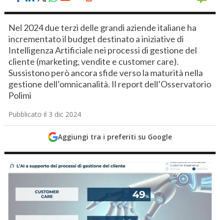
Nel 2024 due terzi delle grandi aziende italiane ha
incrementato il budget destinato a iniziative di
Intelligenza Artificiale nei processi di gestione del
cliente (marketing, vendite e customer care).
Sussistono però ancora sfide verso la maturità nella
gestione dell’omnicanalità. Il report dell’Osservatorio
Polimi
Pubblicato il 3 dic 2024
Aggiungi tra i preferiti su Google