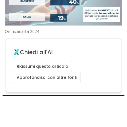
Omnicanalità 2024
Chiedi all'AI
Riassumi questo articolo
Approfondisci con altre fonti