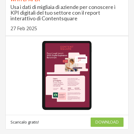
Usa i dati di migliaia di aziende per conoscere i
KPI digitali del tuo settore con il report
interattivo di Contentsquare
27 Feb 2025
Scaricalo gratis!
DOWNLOAD