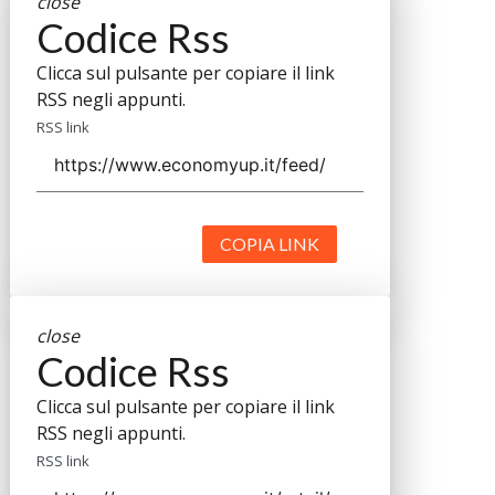
close
Codice Rss
Clicca sul pulsante per copiare il link
RSS negli appunti.
RSS link
COPIA LINK
close
Codice Rss
Clicca sul pulsante per copiare il link
RSS negli appunti.
RSS link