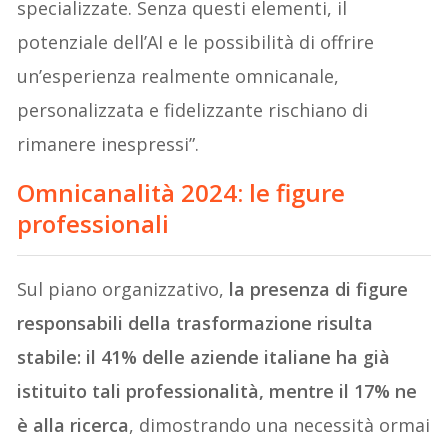
specializzate. Senza questi elementi, il
potenziale dell’AI e le possibilità di offrire
un’esperienza realmente omnicanale,
personalizzata e fidelizzante rischiano di
rimanere inespressi”.
Omnicanalità 2024: le figure
professionali
Sul piano organizzativo,
la presenza di figure
responsabili della trasformazione risulta
stabile: il 41% delle aziende italiane ha già
istituito tali professionalità, mentre il 17% ne
è alla ricerca
, dimostrando una necessità ormai