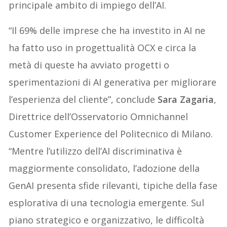
principale ambito di impiego dell’AI.
“Il 69% delle imprese che ha investito in AI ne
ha fatto uso in progettualità OCX e circa la
metà di queste ha avviato progetti o
sperimentazioni di AI generativa per migliorare
l’esperienza del cliente”, conclude
Sara Zagaria
,
Direttrice dell’Osservatorio Omnichannel
Customer Experience del Politecnico di Milano.
“Mentre l’utilizzo dell’AI discriminativa è
maggiormente consolidato, l’adozione della
GenAI presenta sfide rilevanti, tipiche della fase
esplorativa di una tecnologia emergente. Sul
piano strategico e organizzativo, le difficoltà