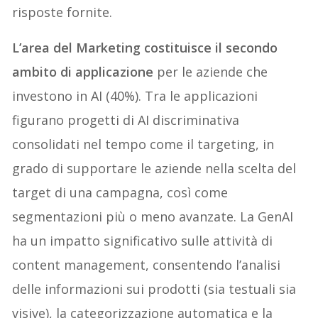
risposte fornite.
L’area del Marketing costituisce il secondo
ambito di applicazione
per le aziende che
investono in AI (40%). Tra le applicazioni
figurano progetti di AI discriminativa
consolidati nel tempo come il targeting, in
grado di supportare le aziende nella scelta del
target di una campagna, così come
segmentazioni più o meno avanzate. La GenAI
ha un impatto significativo sulle attività di
content management, consentendo l’analisi
delle informazioni sui prodotti (sia testuali sia
visive), la categorizzazione automatica e la