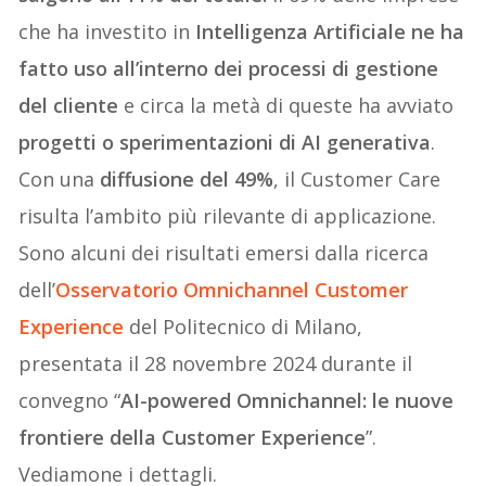
che ha investito in
Intelligenza Artificiale ne ha
fatto uso all’interno dei processi di gestione
del cliente
e circa la metà di queste ha avviato
progetti o sperimentazioni di AI generativa
.
Con una
diffusione del 49%
, il Customer Care
risulta l’ambito più rilevante di applicazione.
Sono alcuni dei risultati emersi dalla ricerca
dell’
Osservatorio Omnichannel Customer
Experience
del Politecnico di Milano,
presentata il 28 novembre 2024 durante il
convegno “
AI-powered Omnichannel: le nuove
frontiere della Customer Experience
”.
Vediamone i dettagli.