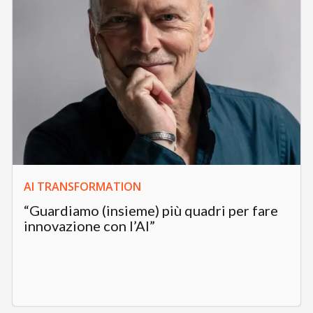
AI TRANSFORMATION
“Guardiamo (insieme) più quadri per fare
innovazione con l’AI”