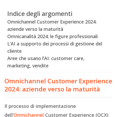
Indice degli argomenti
Omnichannel Customer Experience 2024:
aziende verso la maturità
Omnicanalità 2024: le figure professionali
L’AI a supporto dei processi di gestione del
cliente
Aree che usano l’AI: customer care,
marketing, vendite
Omnichannel Customer Experience
2024: aziende verso la maturità
Il processo di implementazione
dell’
Omnichannel
Customer Experience (OCX)