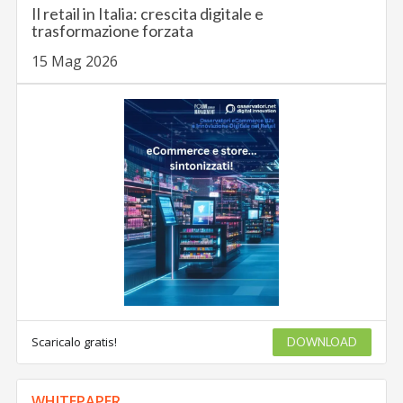
Il retail in Italia: crescita digitale e
trasformazione forzata
15 Mag 2026
Scaricalo gratis!
DOWNLOAD
WHITEPAPER