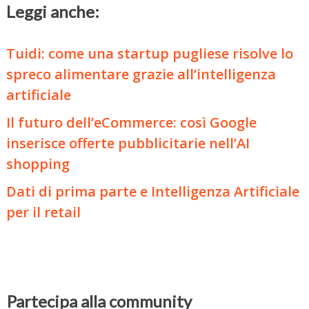
Leggi anche:
Tuidi: come una startup pugliese risolve lo
spreco alimentare grazie all’intelligenza
artificiale
Il futuro dell’eCommerce: così Google
inserisce offerte pubblicitarie nell’AI
shopping
Dati di prima parte e Intelligenza Artificiale
per il retail
Partecipa alla community