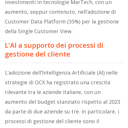
investimenti in tecnologie MarTech, con un
aumento, seppur contenuto, nell’adozione di
Customer Data Platform (35%) per la gestione
della Single Customer View.
L’AI a supporto dei processi di
gestione del cliente
L’adozione dell’Intelligenza Artificiale (AI) nelle
strategie di OCX ha registrato una crescita
rilevante tra le aziende italiane, con un
aumento del budget stanziato rispetto al 2023
da parte di due aziende su tre. In particolare, i
processi di gestione del cliente sono il