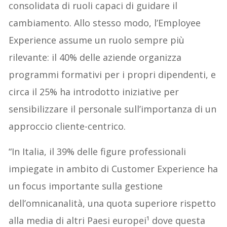
consolidata di ruoli capaci di guidare il
cambiamento. Allo stesso modo, l’Employee
Experience assume un ruolo sempre più
rilevante: il 40% delle aziende organizza
programmi formativi per i propri dipendenti, e
circa il 25% ha introdotto iniziative per
sensibilizzare il personale sull’importanza di un
approccio cliente-centrico.
“In Italia, il 39% delle figure professionali
impiegate in ambito di Customer Experience ha
un focus importante sulla gestione
dell’omnicanalità, una quota superiore rispetto
alla media di altri Paesi europei¹ dove questa