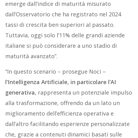
emerge dall’indice di maturità misurato
dall’Osservatorio che ha registrato nel 2024
tassi di crescita ben superiori al passato.
Tuttavia, oggi solo l’11% delle grandi aziende
italiane si può considerare a uno stadio di
maturità avanzato”.
“In questo scenario – prosegue Noci –
l’Intelligenza Artificiale, in particolare l’AI
generativa,
rappresenta un potenziale impulso
alla trasformazione, offrendo da un lato un
miglioramento dell’efficienza operativa e
dall’altro facilitando esperienze personalizzate
che, grazie a contenuti dinamici basati sulle