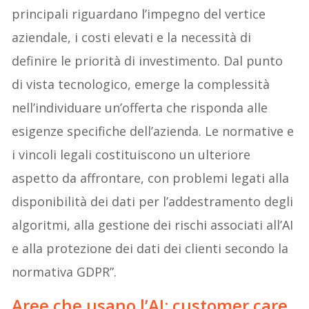
principali riguardano l’impegno del vertice
aziendale, i costi elevati e la necessità di
definire le priorità di investimento. Dal punto
di vista tecnologico, emerge la complessità
nell’individuare un’offerta che risponda alle
esigenze specifiche dell’azienda. Le normative e
i vincoli legali costituiscono un ulteriore
aspetto da affrontare, con problemi legati alla
disponibilità dei dati per l’addestramento degli
algoritmi, alla gestione dei rischi associati all’AI
e alla protezione dei dati dei clienti secondo la
normativa GDPR”.
Aree che usano l’AI: customer care,