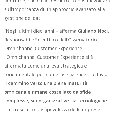
adottarle) che ha accresciuto la consapevolezza
sull’importanza di un approccio avanzato alla
gestione dei dati.
“Negli ultimi dieci anni – afferma
Giuliano Noci
,
Responsabile Scientifico dell’Osservatorio
Omnichannel Customer Experience –
l’Omnichannel Customer Experience si è
affermata come una leva strategica e
fondamentale per numerose aziende. Tuttavia,
il cammino verso una piena maturità
omnicanale rimane costellato da sfide
complesse, sia organizzative sia tecnologiche.
L’accresciuta consapevolezza delle imprese