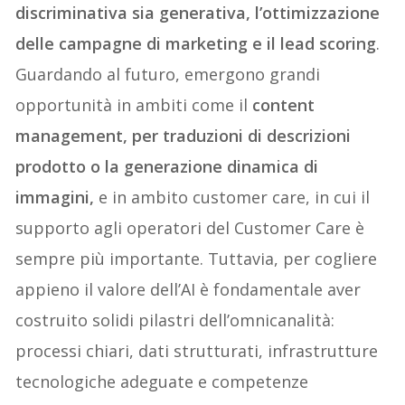
discriminativa sia generativa, l’ottimizzazione
delle campagne di marketing e il lead scoring
.
Guardando al futuro, emergono grandi
opportunità in ambiti come il
content
management, per traduzioni di descrizioni
prodotto o la generazione dinamica di
immagini,
e in ambito customer care, in cui il
supporto agli operatori del Customer Care è
sempre più importante. Tuttavia, per cogliere
appieno il valore dell’AI è fondamentale aver
costruito solidi pilastri dell’omnicanalità:
processi chiari, dati strutturati, infrastrutture
tecnologiche adeguate e competenze