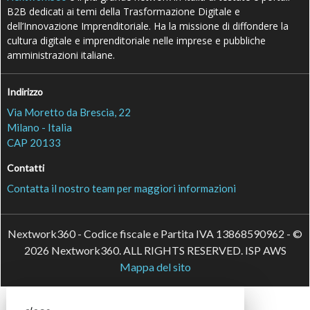
B2B dedicati ai temi della Trasformazione Digitale e
dell’Innovazione Imprenditoriale. Ha la missione di diffondere la
cultura digitale e imprenditoriale nelle imprese e pubbliche
amministrazioni italiane.
Indirizzo
Via Moretto da Brescia, 22
Milano - Italia
CAP 20133
Contatti
Contatta il nostro team per maggiori informazioni
Nextwork360 - Codice fiscale e Partita IVA 13868590962 - ©
2026 Nextwork360. ALL RIGHTS RESERVED. ISP AWS
Mappa del sito