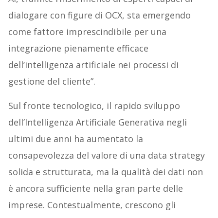
dialogare con figure di OCX, sta emergendo
come fattore imprescindibile per una
integrazione pienamente efficace
dell’intelligenza artificiale nei processi di
gestione del cliente”.
Sul fronte tecnologico, il rapido sviluppo
dell’Intelligenza Artificiale Generativa negli
ultimi due anni ha aumentato la
consapevolezza del valore di una data strategy
solida e strutturata, ma la qualità dei dati non
è ancora sufficiente nella gran parte delle
imprese. Contestualmente, crescono gli