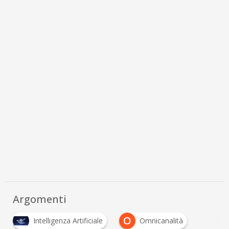
Argomenti
O
Intelligenza Artificiale
Omnicanalità