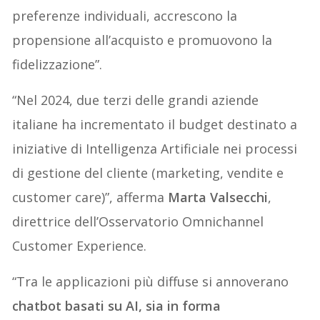
preferenze individuali, accrescono la
propensione all’acquisto e promuovono la
fidelizzazione”.
“Nel 2024, due terzi delle grandi aziende
italiane ha incrementato il budget destinato a
iniziative di Intelligenza Artificiale nei processi
di gestione del cliente (marketing, vendite e
customer care)”, afferma
Marta Valsecchi
,
direttrice dell’Osservatorio Omnichannel
Customer Experience.
“Tra le applicazioni più diffuse si annoverano
chatbot basati su AI, sia in forma