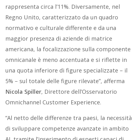
rappresenta circa l’11%. Diversamente, nel
Regno Unito, caratterizzato da un quadro
normativo e culturale differente e da una
maggior presenza di aziende di matrice
americana, la focalizzazione sulla componente
omnicanale è meno accentuata e si riflette in
una quota inferiore di figure specializzate – il
5% – sul totale delle figure rilevate”, afferma
Nicola Spiller
, Direttore dell’Osservatorio
Omnichannel Customer Experience.
“Al netto delle differenze tra paesi, la necessità
di sviluppare competenze avanzate in ambito
AI, tramite l’inserimento di esperti capaci di