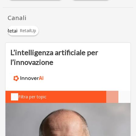
Canali
RetailUp
L’intelligenza artificiale per
l’innovazione
Filtra per topic