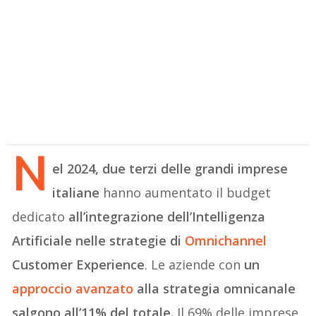
N
el 2024, due terzi delle grandi imprese
italiane
hanno aumentato il budget
dedicato
all’integrazione dell’Intelligenza
Artificiale nelle strategie di
Omnichannel
Customer Experience
. Le aziende con
un
approccio avanzato
alla strategia omnicanale
salgono all’11% del totale.
Il 69% delle imprese