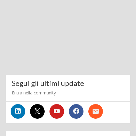
Segui gli ultimi update
Entra nella community