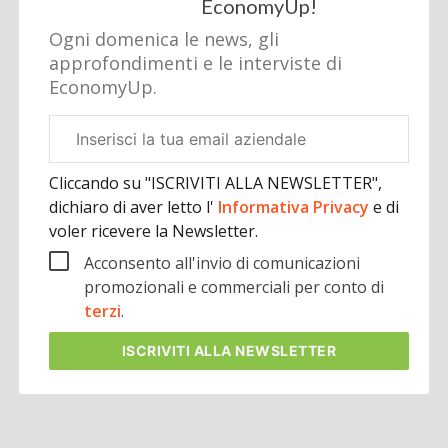
EconomyUp!
Ogni domenica le news, gli
approfondimenti e le interviste di
EconomyUp.
Email
aziendale
Cliccando su "ISCRIVITI ALLA NEWSLETTER",
dichiaro di aver letto l'
Informativa Privacy
e di
voler ricevere la Newsletter.
Acconsento all'invio di comunicazioni
promozionali e commerciali per conto di
terzi
.
ISCRIVITI
ALLA NEWSLETTER