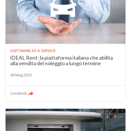
SOFTWARE AS A SERVICE
iDEAL Rent: la piattaforma italiana che abilita
alla vendita del noleggio a lungo termine
06 Mag 2022
Condividi