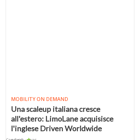
MOBILITY ON DEMAND
Una scaleup italiana cresce
all'estero: LimoLane acquisisce
l'inglese Driven Worldwide
Condividi