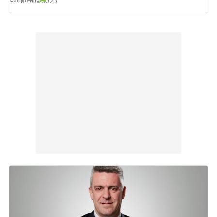
18 Nov 2025