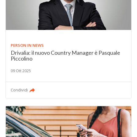
PERSON IN NEWS
Drivalia: il nuovo Country Manager è Pasquale
Piccolino
09 Ott 2025
Condividi