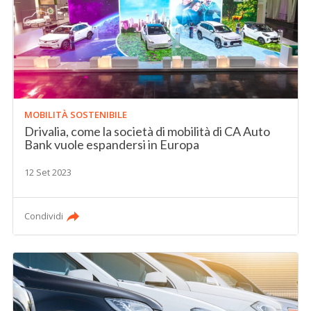
MOBILITÀ SOSTENIBILE
Drivalia, come la società di mobilità di CA Auto
Bank vuole espandersi in Europa
12 Set 2023
Condividi