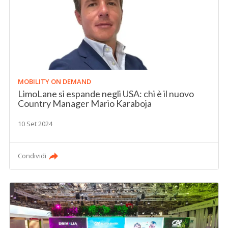
MOBILITY ON DEMAND
LimoLane si espande negli USA: chi è il nuovo
Country Manager Mario Karaboja
10 Set 2024
Condividi