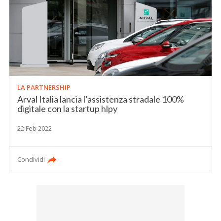
LA PARTNERSHIP
Arval Italia lancia l’assistenza stradale 100%
digitale con la startup hlpy
22 Feb 2022
Condividi