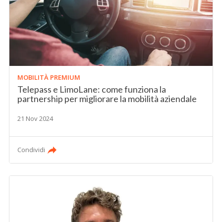
MOBILITÀ PREMIUM
Telepass e LimoLane: come funziona la
partnership per migliorare la mobilità aziendale
21 Nov 2024
Condividi