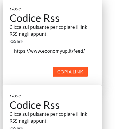
close
Codice Rss
Clicca sul pulsante per copiare il link
RSS negli appunti.
RSS link
COPIA LINK
close
Codice Rss
Clicca sul pulsante per copiare il link
RSS negli appunti.
RSS link