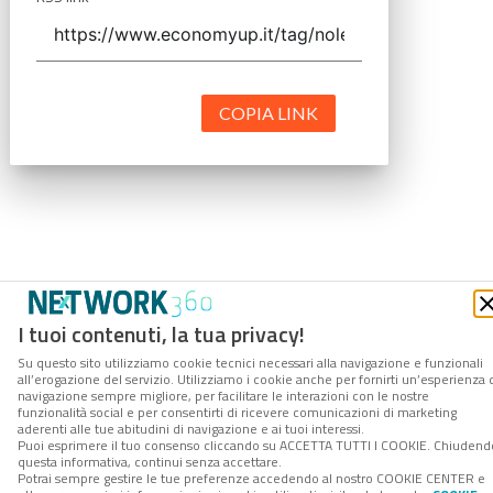
COPIA LINK
I tuoi contenuti, la tua privacy!
Su questo sito utilizziamo cookie tecnici necessari alla navigazione e funzionali
all’erogazione del servizio. Utilizziamo i cookie anche per fornirti un’esperienza 
navigazione sempre migliore, per facilitare le interazioni con le nostre
funzionalità social e per consentirti di ricevere comunicazioni di marketing
aderenti alle tue abitudini di navigazione e ai tuoi interessi.
Puoi esprimere il tuo consenso cliccando su ACCETTA TUTTI I COOKIE. Chiudend
questa informativa, continui senza accettare.
Potrai sempre gestire le tue preferenze accedendo al nostro COOKIE CENTER e