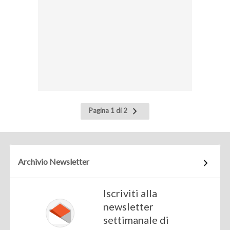
Pagina
Pagina 1 di 2
successiva
Archivio Newsletter
Iscriviti alla
newsletter
settimanale di