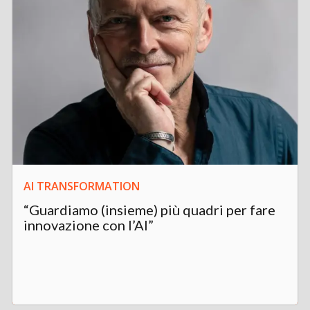
AI TRANSFORMATION
“Guardiamo (insieme) più quadri per fare
innovazione con l’AI”