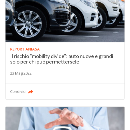
REPORT ANIASA
Il rischio "mobility divide": auto nuove e grandi
solo per chi può permettersele
23 Mag 2022
Condividi