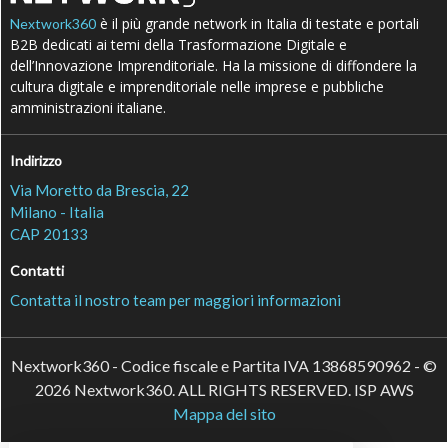
è il più grande network in Italia di testate e portali
Nextwork360
B2B dedicati ai temi della Trasformazione Digitale e
dell’Innovazione Imprenditoriale. Ha la missione di diffondere la
cultura digitale e imprenditoriale nelle imprese e pubbliche
amministrazioni italiane.
Indirizzo
Via Moretto da Brescia, 22
Milano - Italia
CAP 20133
Contatti
Contatta il nostro team per maggiori informazioni
Nextwork360 - Codice fiscale e Partita IVA 13868590962 - ©
2026 Nextwork360. ALL RIGHTS RESERVED. ISP AWS
Mappa del sito