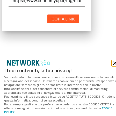
COPIA LINK
I tuoi contenuti, la tua privacy!
Su questo sito utilizziamo cookie tecnici necessari alla navigazione e funzionali
all’erogazione del servizio. Utilizziamo i cookie anche per fornirti un’esperienza 
navigazione sempre migliore, per facilitare le interazioni con le nostre
funzionalità social e per consentirti di ricevere comunicazioni di marketing
aderenti alle tue abitudini di navigazione e ai tuoi interessi.
Puoi esprimere il tuo consenso cliccando su ACCETTA TUTTI I COOKIE. Chiudend
questa informativa, continui senza accettare.
Potrai sempre gestire le tue preferenze accedendo al nostro COOKIE CENTER e
ottenere maggiori informazioni sui cookie utilizzati, visitando la nostra
COOKIE
POLICY
.