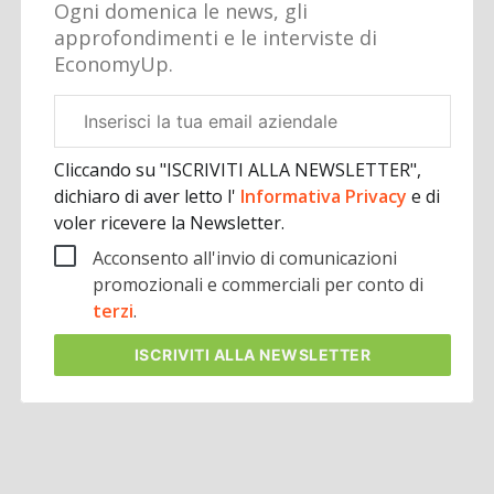
Ogni domenica le news, gli
approfondimenti e le interviste di
EconomyUp.
Email
aziendale
Cliccando su "ISCRIVITI ALLA NEWSLETTER",
dichiaro di aver letto l'
Informativa Privacy
e di
voler ricevere la Newsletter.
Acconsento all'invio di comunicazioni
promozionali e commerciali per conto di
terzi
.
ISCRIVITI
ALLA NEWSLETTER