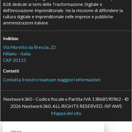
B2B dedicati ai temi della Trasformazione Digitale e
dell’Innovazione Imprenditoriale. Ha la missione di diffondere la
cultura digitale e imprenditoriale nelle imprese e pubbliche
amministrazioni italiane.
Indirizzo
Via Moretto da Brescia, 22
Milano - Italia
CAP 20133
Contatti
Contatta il nostro team per maggiori informazioni
Nextwork360 - Codice fiscale e Partita IVA 13868590962 - ©
2026 Nextwork360. ALL RIGHTS RESERVED. ISP AWS
Mappa del sito