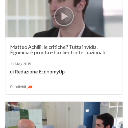
Matteo Achilli: le critiche? Tutta invidia.
Egomnia è pronta e ha clienti internazionali
11 Mag 2015
di
Redazione EconomyUp
Condividi