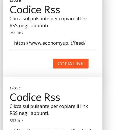
close
Codice Rss
Clicca sul pulsante per copiare il link
RSS negli appunti.
RSS link
COPIA LINK
close
Codice Rss
Clicca sul pulsante per copiare il link
RSS negli appunti.
RSS link