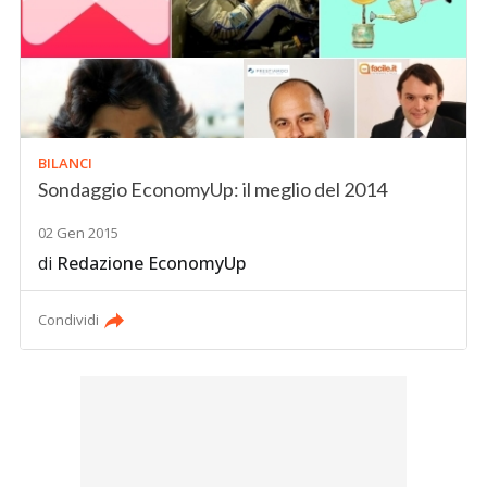
BILANCI
Sondaggio EconomyUp: il meglio del 2014
02 Gen 2015
di
Redazione EconomyUp
Condividi