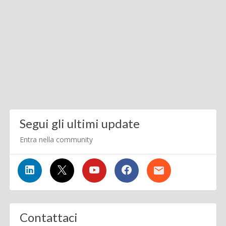
Segui gli ultimi update
Entra nella community
Contattaci