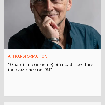
AI TRANSFORMATION
“Guardiamo (insieme) più quadri per fare
innovazione con l’AI”