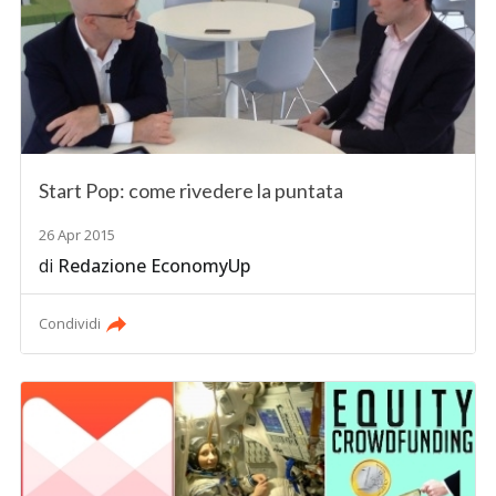
Start Pop: come rivedere la puntata
26 Apr 2015
di
Redazione EconomyUp
Condividi