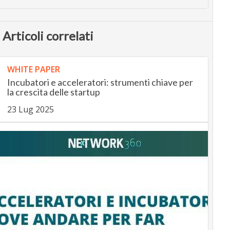
Articoli correlati
WHITE PAPER
Incubatori e acceleratori: strumenti chiave per
la crescita delle startup
23 Lug 2025