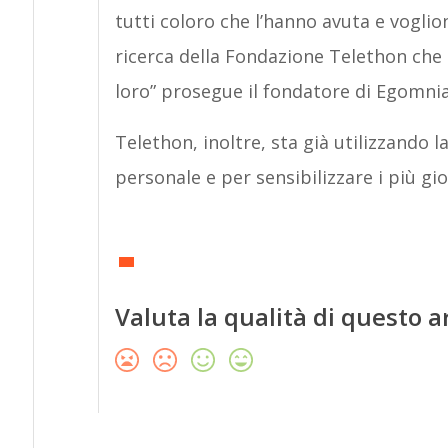
tutti coloro che l’hanno avuta e voglio
ricerca della Fondazione Telethon che 
loro” prosegue il fondatore di Egomnia
Telethon, inoltre, sta già utilizzando
personale e per sensibilizzare i più gio
Valuta la qualità di questo a