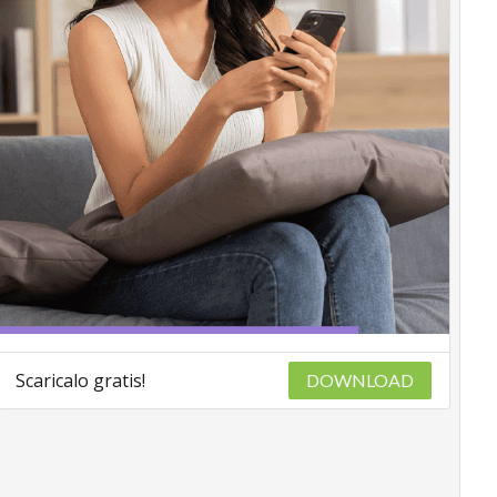
Scaricalo gratis!
DOWNLOAD