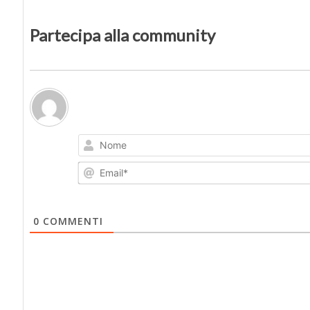
Partecipa alla community
0
COMMENTI