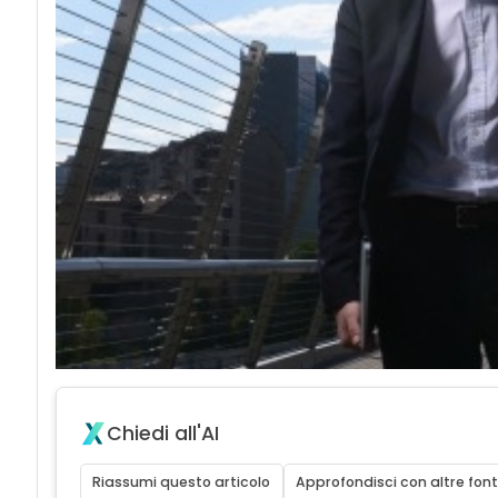
Chiedi all'AI
Riassumi questo articolo
Approfondisci con altre font