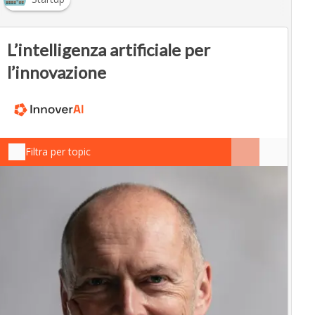
L’intelligenza artificiale per
l’innovazione
Filtra per topic