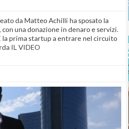
deato da Matteo Achilli ha sposato la
, con una donazione in denaro e servizi.
 la prima startup a entrare nel circuito
arda IL VIDEO