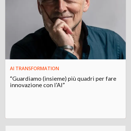
AI TRANSFORMATION
“Guardiamo (insieme) più quadri per fare
innovazione con l’AI”