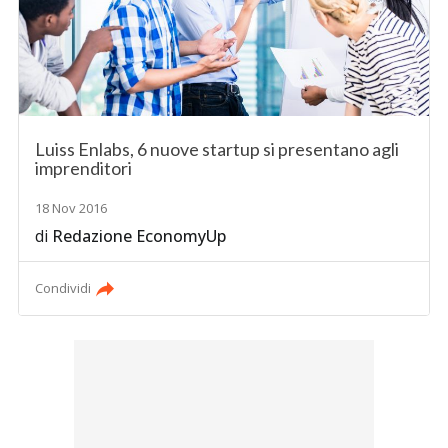
Luiss Enlabs, 6 nuove startup si presentano agli
imprenditori
18 Nov 2016
di
Redazione EconomyUp
Condividi