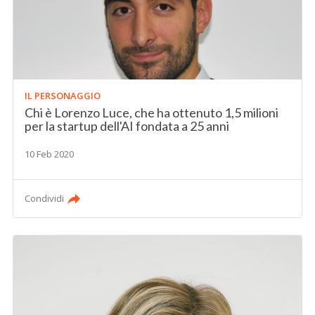
IL PERSONAGGIO
Chi è Lorenzo Luce, che ha ottenuto 1,5 milioni
per la startup dell'AI fondata a 25 anni
10 Feb 2020
Condividi