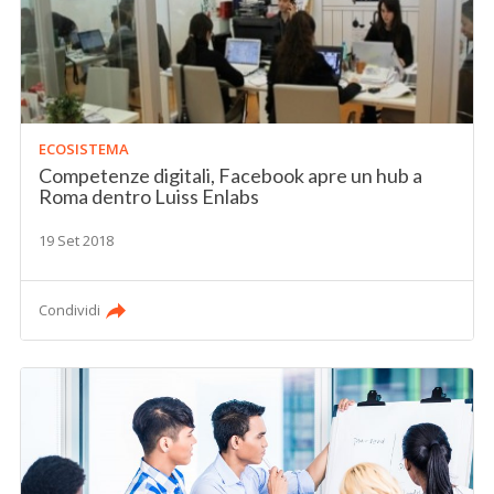
ECOSISTEMA
Competenze digitali, Facebook apre un hub a
Roma dentro Luiss Enlabs
19 Set 2018
Condividi