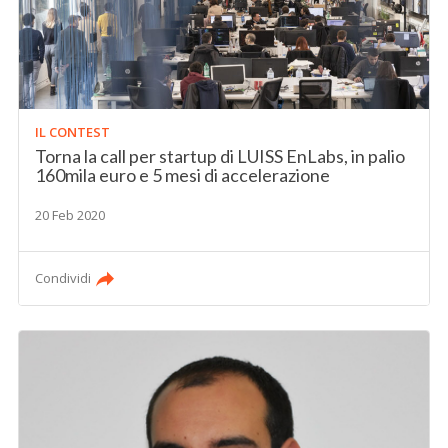
IL CONTEST
Torna la call per startup di LUISS EnLabs, in palio
160mila euro e 5 mesi di accelerazione
20 Feb 2020
Condividi