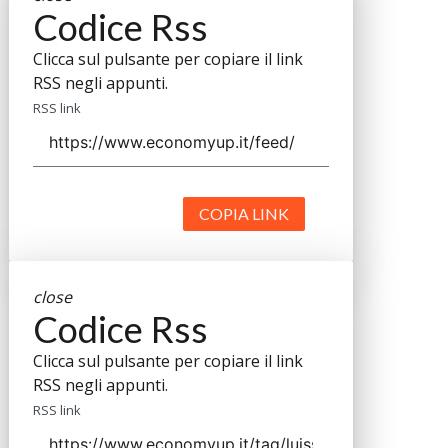
Codice Rss
Clicca sul pulsante per copiare il link
RSS negli appunti.
RSS link
COPIA LINK
close
Codice Rss
Clicca sul pulsante per copiare il link
RSS negli appunti.
RSS link