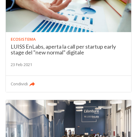
ECOSISTEMA
LUISS EnLabs, aperta la call per startup early
stage del "new normal" digitale
23 Feb 2021
Condividi