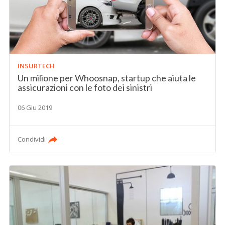
INSURTECH
Un milione per Whoosnap, startup che aiuta le
assicurazioni con le foto dei sinistri
06 Giu 2019
Condividi