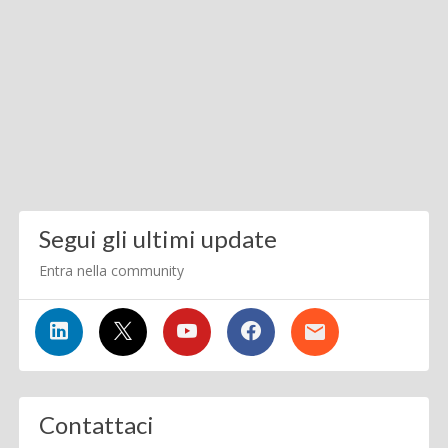
Segui gli ultimi update
Entra nella community
Contattaci