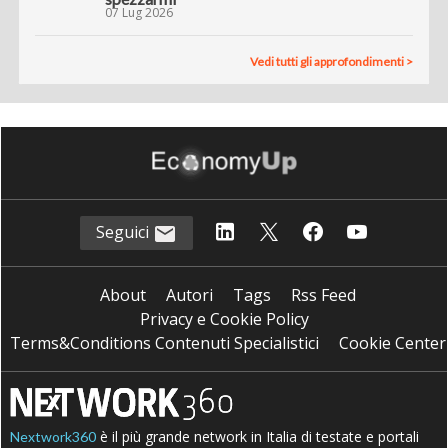
07 Lug 2026
Vedi tutti gli approfondimenti >
Seguici
About
Autori
Tags
Rss Feed
Privacy e Cookie Policy
Terms&Conditions Contenuti Specialistici
Cookie Center
è il più grande network in Italia di testate e portali
Nextwork360