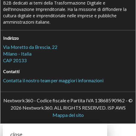
B2B dedicati ai temi della Trasformazione Digitale e
dell’Innovazione Imprenditoriale. Ha la missione di diffondere la
cultura digitale e imprenditoriale nelle imprese e pubbliche
amministrazioni italiane.
Indirizzo
Via Moretto da Brescia, 22
Milano - Italia
CAP 20133
Contatti
Contatta il nostro team per maggiori informazioni
Nextwork360 - Codice fiscale e Partita IVA 13868590962 - ©
2026 Nextwork360. ALL RIGHTS RESERVED. ISP AWS
Mappa del sito
close