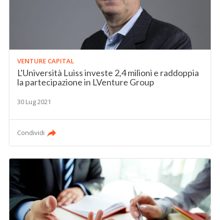
VENTURE CAPITAL
L'Università Luiss investe 2,4 milioni e raddoppia
la partecipazione in LVenture Group
30 Lug 2021
Condividi