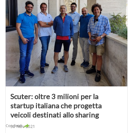
Scuter: oltre 3 milioni per la
startup italiana che progetta
veicoli destinati allo sharing
Condividi
30 Nov 2021