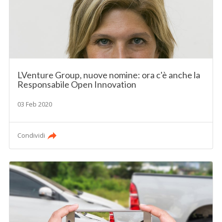
LVenture Group, nuove nomine: ora c'è anche la
Responsabile Open Innovation
03 Feb 2020
Condividi