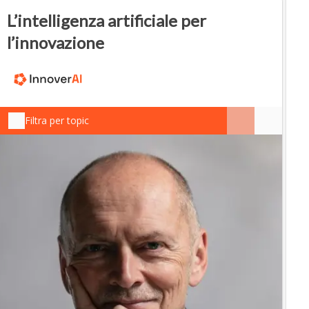
L’intelligenza artificiale per
l’innovazione
Filtra per topic