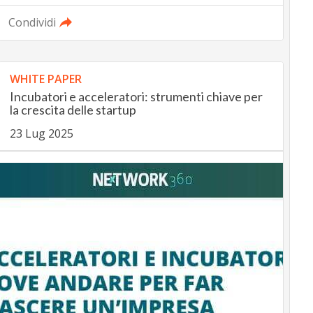
Condividi
WHITE PAPER
Incubatori e acceleratori: strumenti chiave per
la crescita delle startup
23 Lug 2025