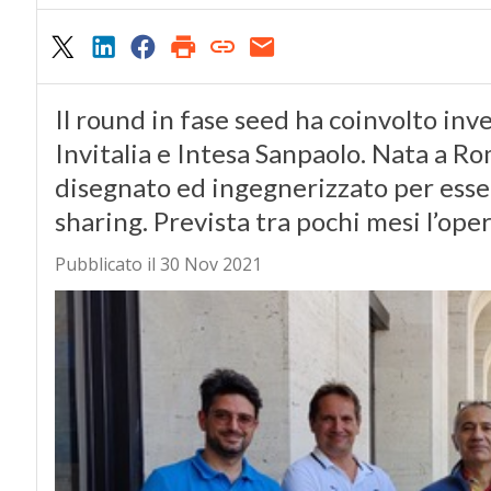
Il round in fase seed ha coinvolto inv
Invitalia e Intesa Sanpaolo. Nata a R
disegnato ed ingegnerizzato per esser
sharing. Prevista tra pochi mesi l’oper
Pubblicato il 30 Nov 2021