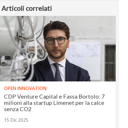
Articoli correlati
OPEN INNOVATION
CDP Venture Capital e Fassa Bortolo: 7
milioni alla startup Limenet per la calce
senza CO2
15 Dic 2025