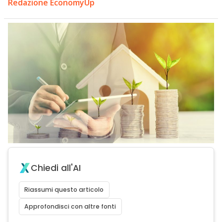
Redazione EconomyUp
Chiedi all'AI
Riassumi questo articolo
Approfondisci con altre fonti