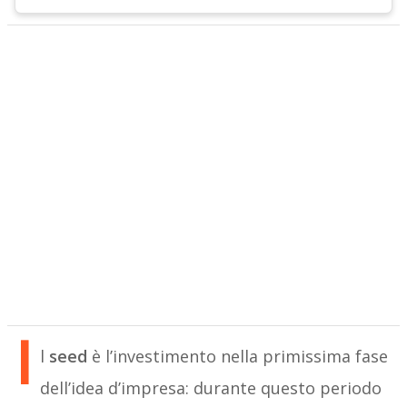
I
l
seed
è l’investimento nella primissima fase
dell’idea d’impresa: durante questo periodo