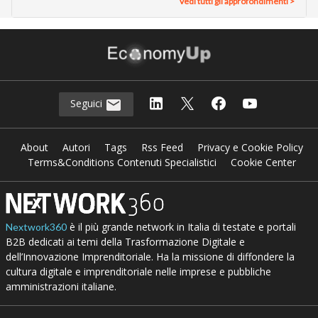
Vedi tutti gli approfondimenti >
Seguici
About
Autori
Tags
Rss Feed
Privacy e Cookie Policy
Terms&Conditions Contenuti Specialistici
Cookie Center
è il più grande network in Italia di testate e portali
Nextwork360
B2B dedicati ai temi della Trasformazione Digitale e
dell’Innovazione Imprenditoriale. Ha la missione di diffondere la
cultura digitale e imprenditoriale nelle imprese e pubbliche
amministrazioni italiane.