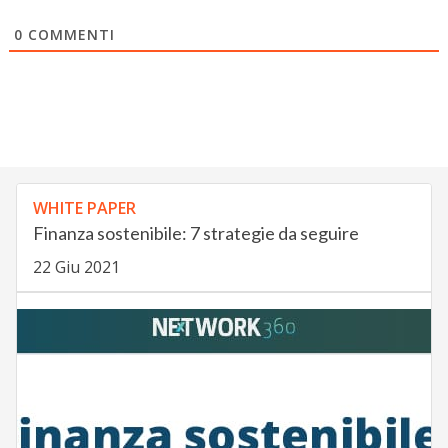
0
COMMENTI
WHITE PAPER
Finanza sostenibile: 7 strategie da seguire
22 Giu 2021