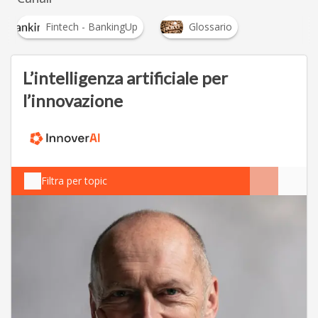
Fintech - BankingUp
Glossario
L’intelligenza artificiale per
l’innovazione
Filtra per topic