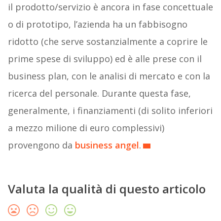
il prodotto/servizio è ancora in fase concettuale
o di prototipo, l’azienda ha un fabbisogno
ridotto (che serve sostanzialmente a coprire le
prime spese di sviluppo) ed è alle prese con il
business plan, con le analisi di mercato e con la
ricerca del personale. Durante questa fase,
generalmente, i finanziamenti (di solito inferiori
a mezzo milione di euro complessivi)
provengono da
business angel
.
Valuta la qualità di questo articolo