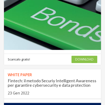
Scaricalo gratis!
DOWNLOAD
WHITE PAPER
Fintech: il metodo Securiy Intelligent Awareness
per garantire cybersecurity e data protection
23 Gen 2022