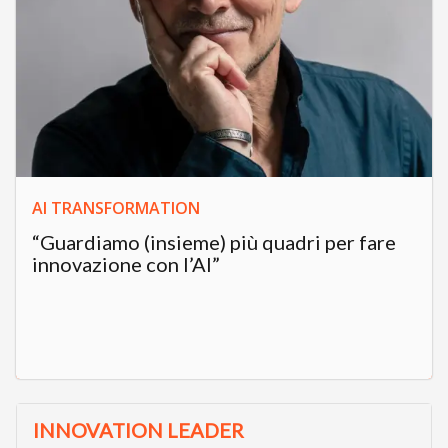
AI TRANSFORMATION
“Guardiamo (insieme) più quadri per fare
innovazione con l’AI”
INNOVATION LEADER