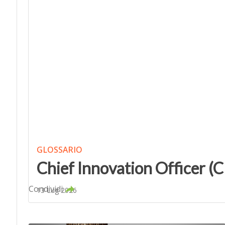
GLOSSARIO
Chief Innovation Officer (C
Condividi
13 Lug 2026