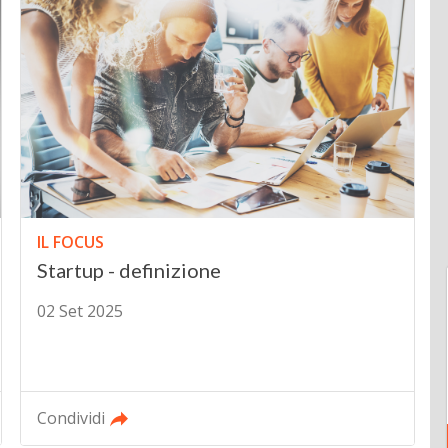
IL FOCUS
Startup - definizione
02 Set 2025
Condividi