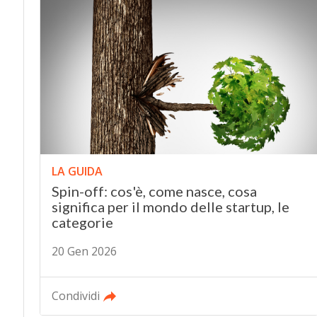
LA GUIDA
Spin-off: cos'è, come nasce, cosa
significa per il mondo delle startup, le
categorie
20 Gen 2026
Condividi