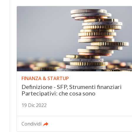
FINANZA & STARTUP
Definizione - SFP, Strumenti finanziari
Partecipativi: che cosa sono
19 Dic 2022
Condividi