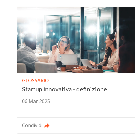
GLOSSARIO
Startup innovativa - definizione
06 Mar 2025
Condividi