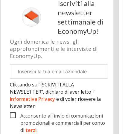
Iscriviti alla
newsletter
settimanale di
EconomyUp!
Ogni domenica le news, gli
approfondimenti e le interviste di
EconomyUp.
Email
aziendale
Cliccando su "ISCRIVITI ALLA
NEWSLETTER", dichiaro di aver letto l'
Informativa Privacy
e di voler ricevere la
Newsletter.
Acconsento all'invio di comunicazioni
promozionali e commerciali per conto
di
terzi
.