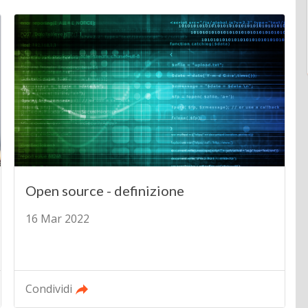
Open source - definizione
16 Mar 2022
Condividi