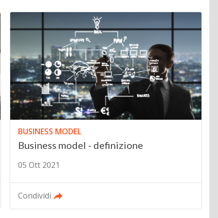
BUSINESS MODEL
Business model - definizione
05 Ott 2021
Condividi