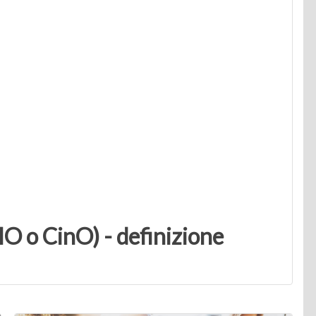
IO o CinO) - definizione