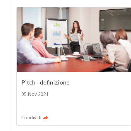
Pitch - definizione
05 Nov 2021
Condividi