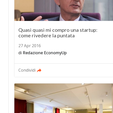
Quasi quasi mi compro una startup:
come rivedere la puntata
27 Apr 2016
di
Redazione EconomyUp
Condividi