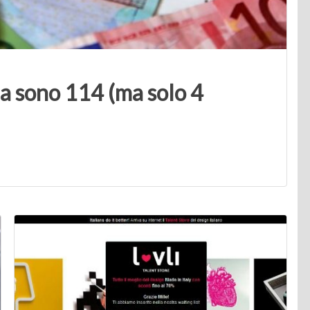
lia sono 114 (ma solo 4