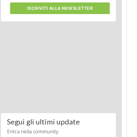
ISCRIVITI
ALLA NEWSLETTER
Segui gli ultimi update
Entra nella community