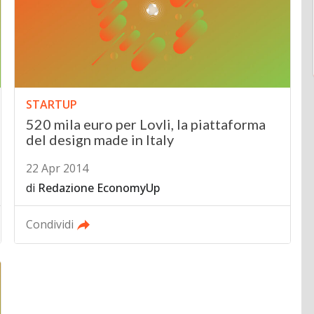
STARTUP
520 mila euro per Lovli, la piattaforma
del design made in Italy
22 Apr 2014
di
Redazione EconomyUp
Condividi