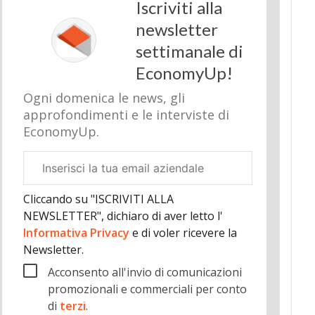
Iscriviti alla
newsletter
settimanale di
EconomyUp!
Ogni domenica le news, gli
approfondimenti e le interviste di
EconomyUp.
Email
aziendale
Cliccando su "ISCRIVITI ALLA
NEWSLETTER", dichiaro di aver letto l'
Informativa Privacy
e di voler ricevere la
Newsletter.
Acconsento all'invio di comunicazioni
promozionali e commerciali per conto
di
terzi
.