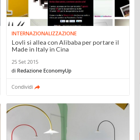
INTERNAZIONALIZZAZIONE
Lovli si allea con Alibaba per portare il
Made in Italy in Cina
25 Set 2015
di
Redazione EconomyUp
Condividi