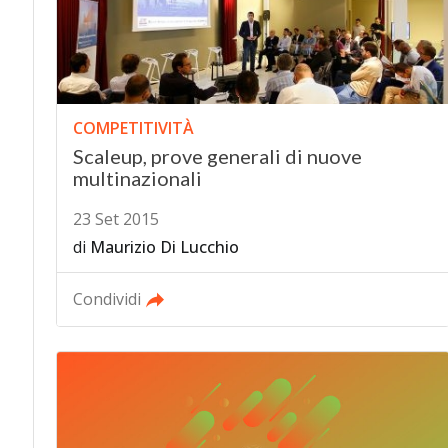
COMPETITIVITÀ
Scaleup, prove generali di nuove
multinazionali
23 Set 2015
di
Maurizio Di Lucchio
Condividi