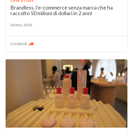
CASE STUDY
Brandless, l’e-commerce senza marca che ha
raccolto 50 milioni di dollari in 2 anni
04 Nov 2019
Condividi