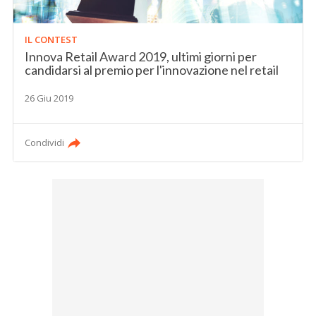
IL CONTEST
Innova Retail Award 2019, ultimi giorni per
candidarsi al premio per l'innovazione nel retail
26 Giu 2019
Condividi