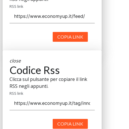
RSS link
COPIA LINK
close
Codice Rss
Clicca sul pulsante per copiare il link
RSS negli appunti.
RSS link
COPIA LINK