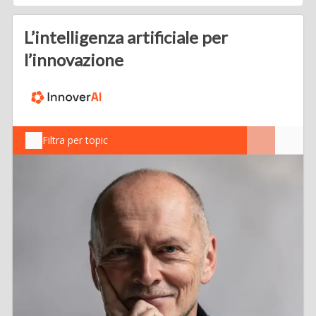
L’intelligenza artificiale per
l’innovazione
Filtra per topic