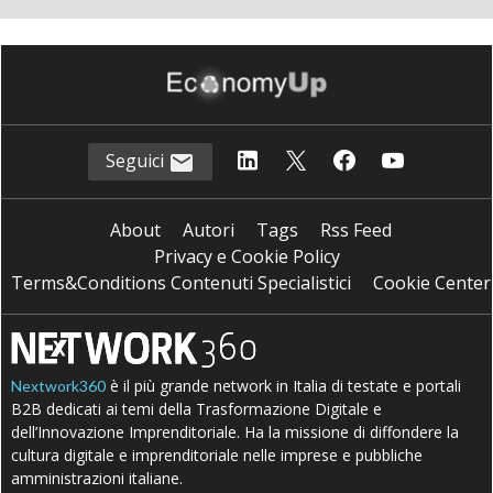
Seguici
About
Autori
Tags
Rss Feed
Privacy e Cookie Policy
Terms&Conditions Contenuti Specialistici
Cookie Center
è il più grande network in Italia di testate e portali
Nextwork360
B2B dedicati ai temi della Trasformazione Digitale e
dell’Innovazione Imprenditoriale. Ha la missione di diffondere la
cultura digitale e imprenditoriale nelle imprese e pubbliche
amministrazioni italiane.