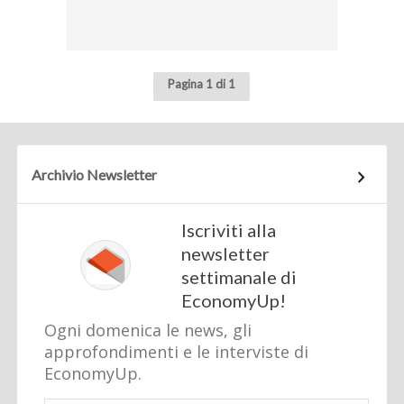
Pagina 1 di 1
Archivio Newsletter
Iscriviti alla
newsletter
settimanale di
EconomyUp!
Ogni domenica le news, gli
approfondimenti e le interviste di
EconomyUp.