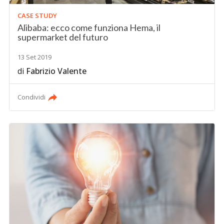
CASE STUDY
Alibaba: ecco come funziona Hema, il
supermarket del futuro
13 Set 2019
di
Fabrizio Valente
Condividi