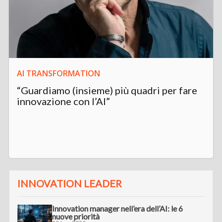
AI TRANSFORMATION
“Guardiamo (insieme) più quadri per fare
innovazione con l’AI”
INNOVATION LEADER
Innovation manager nell’era dell’AI: le 6
nuove priorità