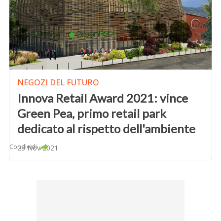
NEGOZI DEL FUTURO
Innova Retail Award 2021: vince
Green Pea, primo retail park
dedicato al rispetto dell'ambiente
Condividi
25 Nov 2021