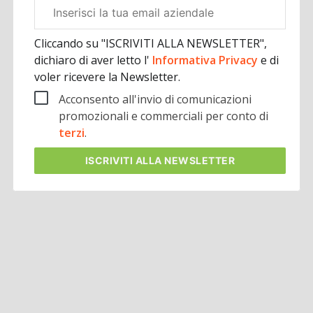
Email
aziendale
Cliccando su "ISCRIVITI ALLA NEWSLETTER",
dichiaro di aver letto l'
Informativa Privacy
e di
voler ricevere la Newsletter.
Acconsento all'invio di comunicazioni
promozionali e commerciali per conto di
terzi
.
ISCRIVITI
ALLA NEWSLETTER