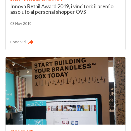
Innova Retail Award 2019, i vincitori: il premio
assoluto al personal shopper OVS
08 Nov 2019
Condividi