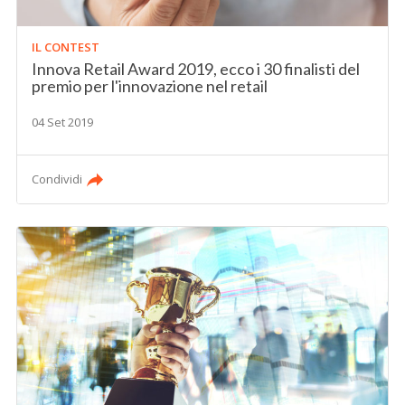
IL CONTEST
Innova Retail Award 2019, ecco i 30 finalisti del
premio per l'innovazione nel retail
04 Set 2019
Condividi