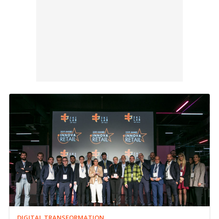
DIGITAL TRANSFORMATION