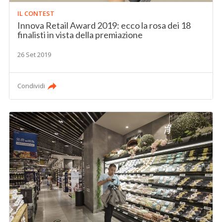
IL CONTEST
Innova Retail Award 2019: ecco la rosa dei 18
finalisti in vista della premiazione
26 Set 2019
Condividi