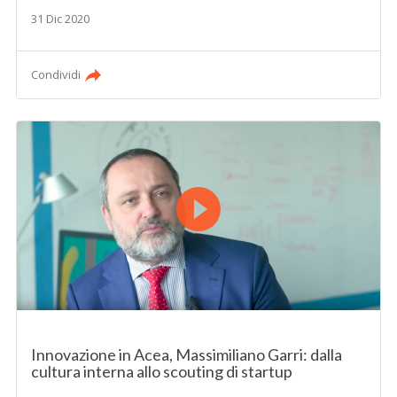
31 Dic 2020
Condividi
Innovazione in Acea, Massimiliano Garri: dalla
cultura interna allo scouting di startup