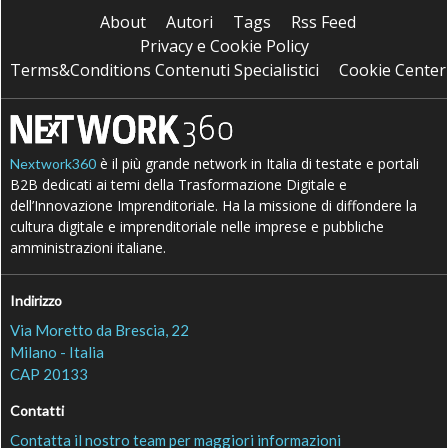
About
Autori
Tags
Rss Feed
Privacy e Cookie Policy
Terms&Conditions Contenuti Specialistici
Cookie Center
è il più grande network in Italia di testate e portali
Nextwork360
B2B dedicati ai temi della Trasformazione Digitale e
dell’Innovazione Imprenditoriale. Ha la missione di diffondere la
cultura digitale e imprenditoriale nelle imprese e pubbliche
amministrazioni italiane.
Indirizzo
Via Moretto da Brescia, 22
Milano - Italia
CAP 20133
Contatti
Contatta il nostro team per maggiori informazioni