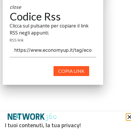
close
Codice Rss
Clicca sul pulsante per copiare il link
RSS negli appunti.
RSS link
COPIA LINK
I tuoi contenuti, la tua privacy!