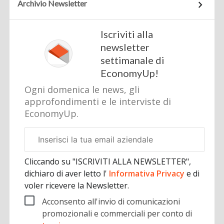
Archivio Newsletter
Iscriviti alla
newsletter
settimanale di
EconomyUp!
Ogni domenica le news, gli
approfondimenti e le interviste di
EconomyUp.
Email
aziendale
Cliccando su "ISCRIVITI ALLA NEWSLETTER",
dichiaro di aver letto l'
Informativa Privacy
e di
voler ricevere la Newsletter.
Acconsento all'invio di comunicazioni
promozionali e commerciali per conto di