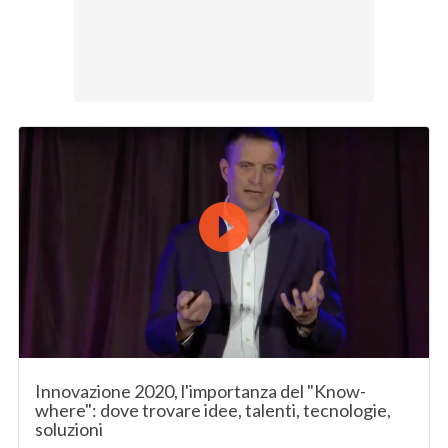
Innovazione 2020, l'importanza del "Know-
where": dove trovare idee, talenti, tecnologie,
soluzioni