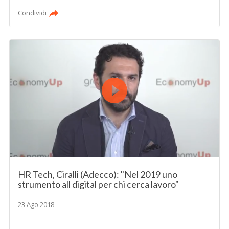
Condividi
HR Tech, Ciralli (Adecco): "Nel 2019 uno
strumento all digital per chi cerca lavoro"
23 Ago 2018