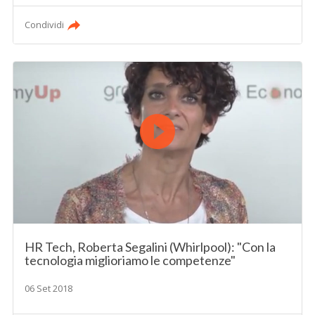
Condividi
HR Tech, Roberta Segalini (Whirlpool): "Con la
tecnologia miglioriamo le competenze"
06 Set 2018