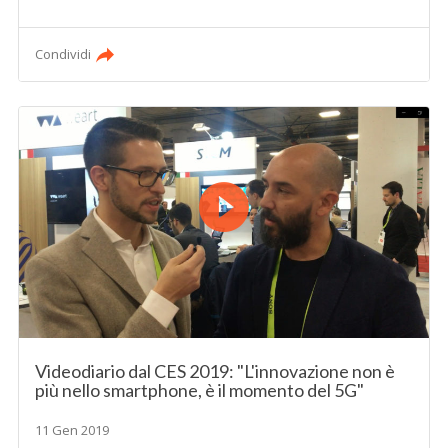
Condividi
Videodiario dal CES 2019: "L'innovazione non è
più nello smartphone, è il momento del 5G"
11 Gen 2019