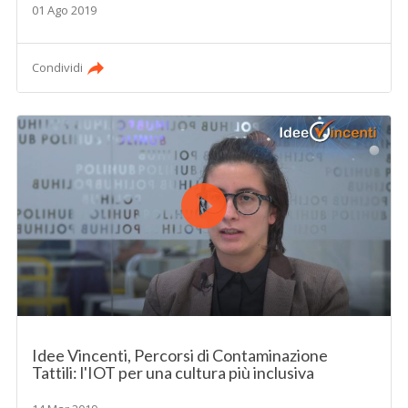
01 Ago 2019
Condividi
Idee Vincenti, Percorsi di Contaminazione
Tattili: l'IOT per una cultura più inclusiva