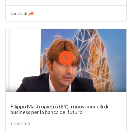
Condividi
Filippo Mastropietro (EY): i nuovi modelli di
business per la banca del futuro
19 Ott 2018