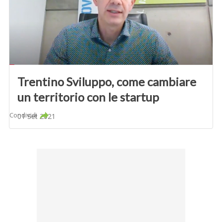
Trentino Sviluppo, come cambiare
un territorio con le startup
Condividi
01 Set 2021