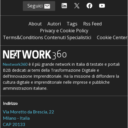
Seguici
About
Autori
Tags
Rss Feed
Privacy e Cookie Policy
Terms&Conditions Contenuti Specialistici
Cookie Center
è il più grande network in Italia di testate e portali
Nextwork360
B2B dedicati ai temi della Trasformazione Digitale e
dell’Innovazione Imprenditoriale. Ha la missione di diffondere la
cultura digitale e imprenditoriale nelle imprese e pubbliche
amministrazioni italiane.
Indirizzo
Via Moretto da Brescia, 22
Milano - Italia
CAP 20133