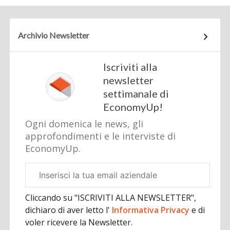
Archivio Newsletter
Iscriviti alla
newsletter
settimanale di
EconomyUp!
Ogni domenica le news, gli
approfondimenti e le interviste di
EconomyUp.
Email
aziendale
Cliccando su "ISCRIVITI ALLA NEWSLETTER",
dichiaro di aver letto l'
Informativa Privacy
e di
voler ricevere la Newsletter.