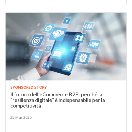
SPONSORED STORY
Il futuro dell’eCommerce B2B: perché la
“resilienza digitale” è indispensabile per la
competitività
25 Mar 2026