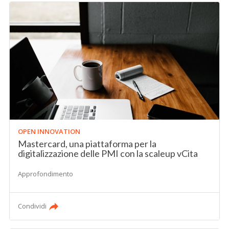
OPEN INNOVATION
Mastercard, una piattaforma per la
digitalizzazione delle PMI con la scaleup vCita
Approfondimento
Condividi