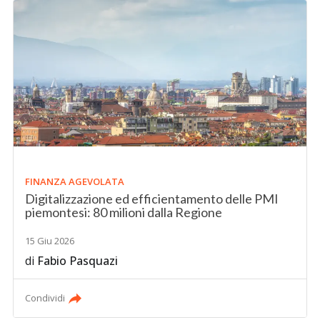
FINANZA AGEVOLATA
Digitalizzazione ed efficientamento delle PMI
piemontesi: 80 milioni dalla Regione
15 Giu 2026
di
Fabio Pasquazi
Condividi