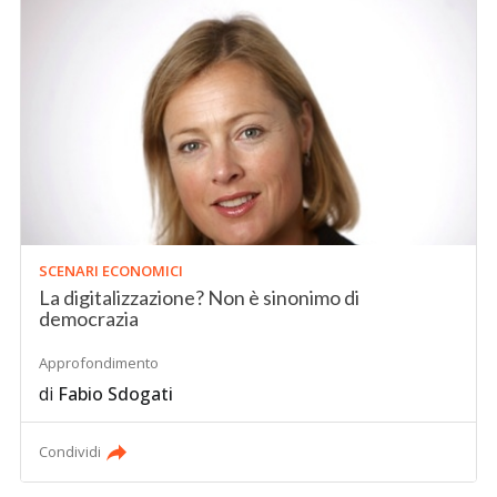
SCENARI ECONOMICI
La digitalizzazione? Non è sinonimo di
democrazia
Approfondimento
di
Fabio Sdogati
Condividi