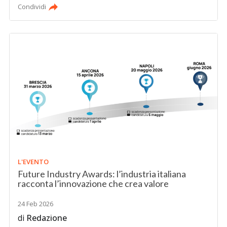
Condividi
L'EVENTO
Future Industry Awards: l’industria italiana
racconta l’innovazione che crea valore
24 Feb 2026
di
Redazione