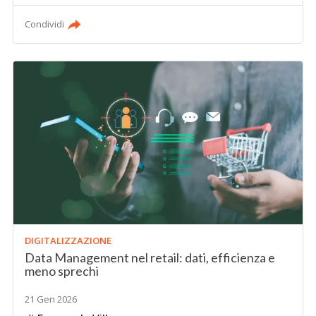
Condividi
DIGITALIZZAZIONE
Data Management nel retail: dati, efficienza e
meno sprechi
21 Gen 2026