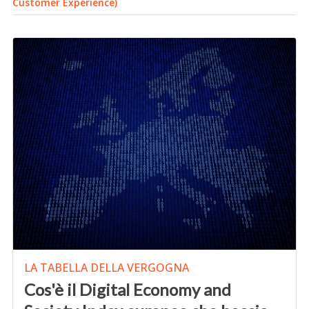
Customer Experience)
LA TABELLA DELLA VERGOGNA
Cos'è il Digital Economy and