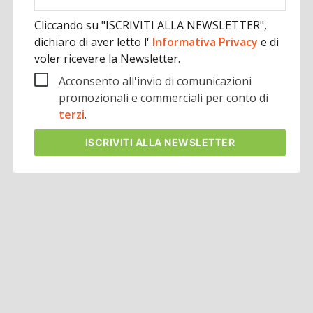
aziendale
Cliccando su "ISCRIVITI ALLA NEWSLETTER",
dichiaro di aver letto l'
Informativa Privacy
e di
voler ricevere la Newsletter.
Acconsento all'invio di comunicazioni
promozionali e commerciali per conto di
terzi
.
ISCRIVITI
ALLA NEWSLETTER