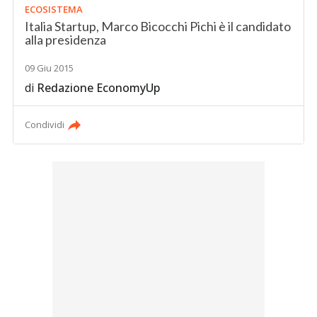
ECOSISTEMA
Italia Startup, Marco Bicocchi Pichi è il candidato
alla presidenza
09 Giu 2015
di
Redazione EconomyUp
Condividi