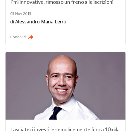
Pmi innovative, rimosso un freno alle iscrizioni
05 Nov 2015
di
Alessandro Maria Lerro
Condividi
Lasciateci investire semplicemente fino a 10mila