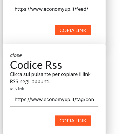
COPIA LINK
close
Codice Rss
Clicca sul pulsante per copiare il link
RSS negli appunti.
RSS link
COPIA LINK