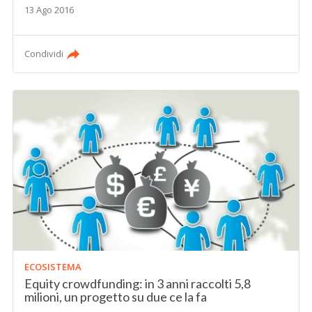
13 Ago 2016
Condividi
ECOSISTEMA
Equity crowdfunding: in 3 anni raccolti 5,8
milioni, un progetto su due ce la fa