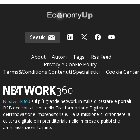
Seguici
About
Autori
Tags
Rss Feed
Privacy e Cookie Policy
Terms&Conditions Contenuti Specialistici
Cookie Center
è il più grande network in Italia di testate e portali
Nextwork360
B2B dedicati ai temi della Trasformazione Digitale e
dell’Innovazione Imprenditoriale. Ha la missione di diffondere la
cultura digitale e imprenditoriale nelle imprese e pubbliche
amministrazioni italiane.