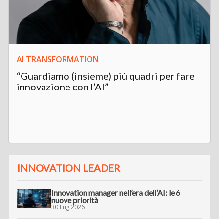
AI TRANSFORMATION
“Guardiamo (insieme) più quadri per fare
innovazione con l’AI”
INNOVATION LEADER
Innovation manager nell’era dell’AI: le 6
nuove priorità
30 Lug 2026