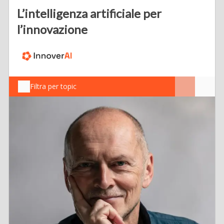
L’intelligenza artificiale per
l’innovazione
Filtra per topic