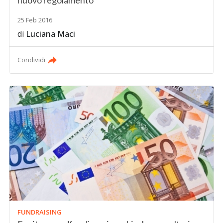
25 Feb 2016
di
Luciana Maci
Condividi
FUNDRAISING