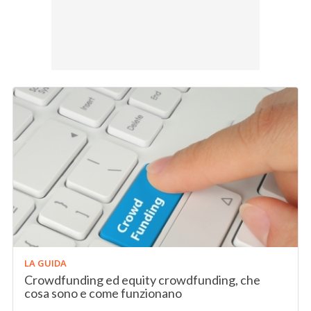
LA GUIDA
Crowdfunding ed equity crowdfunding, che
cosa sono e come funzionano