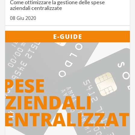
Come ottimizzare la gestione delle spese
aziendali centralizzate
08 Giu 2020