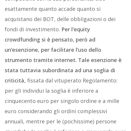
esattamente quanto accade quanto si
acquistano dei BOT, delle obbligazioni o dei
fondi di investimento.
Per l’equity
crowdfunding si è pensato, però ad
un’esenzione, per facilitare l’uso dello
strumento tramite internet. Tale esenzione è
stata tuttavia subordinata ad una soglia di
criticità,
fissata dal vituperato Regolamento:
per gli individui la soglia è inferiore a
cinquecento euro per singolo ordine e a mille
euro considerando gli ordini complessivi
annuali, mentre per le (pochissime) persone