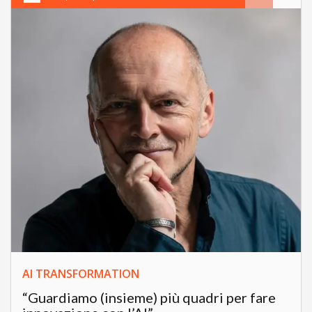
AI TRANSFORMATION
“Guardiamo (insieme) più quadri per fare