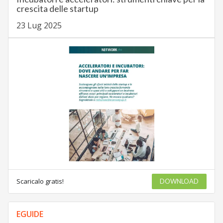
crescita delle startup
23 Lug 2025
Scaricalo gratis!
DOWNLOAD
EGUIDE