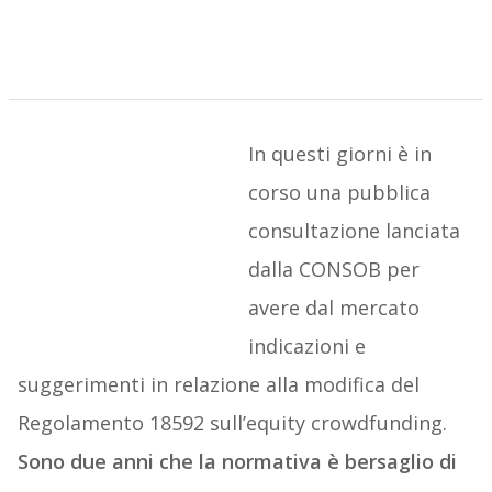
In questi giorni è in
corso una pubblica
consultazione lanciata
dalla CONSOB per
avere dal mercato
indicazioni e
suggerimenti in relazione alla modifica del
Regolamento 18592 sull’equity crowdfunding.
Sono due anni che la normativa è bersaglio di