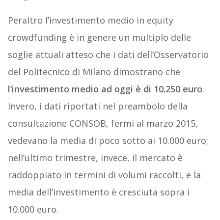
Peraltro l’investimento medio in equity
crowdfunding è in genere un multiplo delle
soglie attuali atteso che i dati dell’Osservatorio
del Politecnico di Milano dimostrano che
l’investimento medio ad oggi è di 10.250 euro
.
Invero, i dati riportati nel preambolo della
consultazione CONSOB, fermi al marzo 2015,
vedevano la media di poco sotto ai 10.000 euro;
nell’ultimo trimestre, invece, il mercato è
raddoppiato in termini di volumi raccolti, e la
media dell’investimento è cresciuta sopra i
10.000 euro.