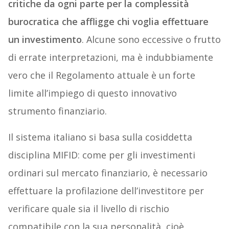
critiche da ogni parte per la complessità
burocratica che affligge chi voglia effettuare
un investimento
. Alcune sono eccessive o frutto
di errate interpretazioni, ma è indubbiamente
vero che il Regolamento attuale è un forte
limite all’impiego di questo innovativo
strumento finanziario.
Il sistema italiano si basa sulla cosiddetta
disciplina MIFID: come per gli investimenti
ordinari sul mercato finanziario, è necessario
effettuare la profilazione dell’investitore per
verificare quale sia il livello di rischio
compatibile con la sua personalità, cioè