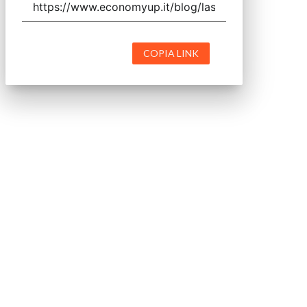
COPIA LINK