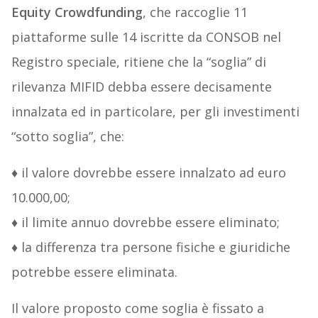
Equity Crowdfunding
, che raccoglie 11
piattaforme sulle 14 iscritte da CONSOB nel
Registro speciale, ritiene che la “soglia” di
rilevanza MIFID debba essere decisamente
innalzata ed in particolare, per gli investimenti
“sotto soglia”, che:
♦ il valore dovrebbe essere innalzato ad euro
10.000,00;
♦ il limite annuo dovrebbe essere eliminato;
♦ la differenza tra persone fisiche e giuridiche
potrebbe essere eliminata.
Il valore proposto come soglia è fissato a