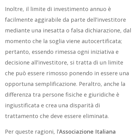
Inoltre, il limite di investimento annuo è
facilmente aggirabile da parte dell’investitore
mediante una inesatta o falsa dichiarazione, dal
momento che la soglia viene autocertificata;
pertanto, essendo rimessa ogni iniziativa e
decisione all’investitore, si tratta di un limite
che può essere rimosso ponendo in essere una
opportuna semplificazione. Peraltro, anche la
differenza tra persone fisiche e giuridiche è
ingiustificata e crea una disparità di
trattamento che deve essere eliminata.
Per queste ragioni, l’
Associazione Italiana