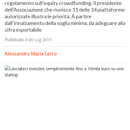
regolamento sull’equity crowdfunding. Il presidente
dell’Associazione che riunisce 11 delle 14 piattaforme
autorizzate illustra le priorità. A partire
dall’innalzamento della soglia minima, da adeguare alla
cifra esportabile
Pubblicato il 06 Lug 2015
Alessandro Maria Lerro