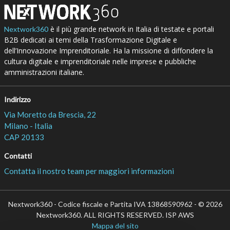
è il più grande network in Italia di testate e portali
Nextwork360
B2B dedicati ai temi della Trasformazione Digitale e
dell’Innovazione Imprenditoriale. Ha la missione di diffondere la
cultura digitale e imprenditoriale nelle imprese e pubbliche
amministrazioni italiane.
Indirizzo
Via Moretto da Brescia, 22
Milano - Italia
CAP 20133
Contatti
Contatta il nostro team per maggiori informazioni
Nextwork360 - Codice fiscale e Partita IVA 13868590962 - © 2026
Nextwork360. ALL RIGHTS RESERVED. ISP AWS
Mappa del sito