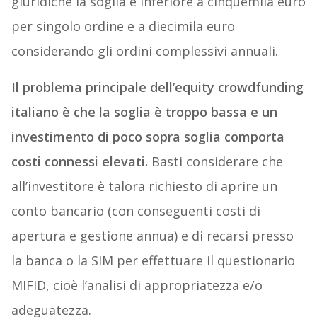
giuridiche la soglia è inferiore a cinquemila euro
per singolo ordine e a diecimila euro
considerando gli ordini complessivi annuali.
Il problema principale dell’equity crowdfunding
italiano è che la soglia è troppo bassa e un
investimento di poco sopra soglia comporta
costi connessi elevati.
Basti considerare che
all’investitore è talora richiesto di aprire un
conto bancario (con conseguenti costi di
apertura e gestione annua) e di recarsi presso
la banca o la SIM per effettuare il questionario
MIFID, cioè l’analisi di appropriatezza e/o
adeguatezza.