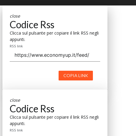
close
Codice Rss
Clicca sul pulsante per copiare il link RSS negli
appunti.
RSS link
COPIA LINK
close
Codice Rss
Clicca sul pulsante per copiare il link RSS negli
appunti.
RSS link