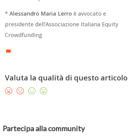
*
Alessandro Maria Lerro
è avvocato e
presidente dell’Associazione Italiana Equity
Crowdfunding
Valuta la qualità di questo articolo
Partecipa alla community