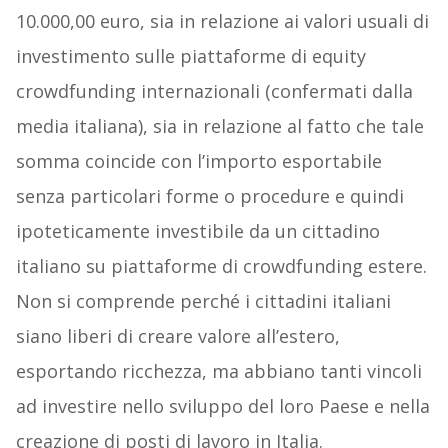
10.000,00 euro, sia in relazione ai valori usuali di
investimento sulle piattaforme di equity
crowdfunding internazionali (confermati dalla
media italiana), sia in relazione al fatto che tale
somma coincide con l’importo esportabile
senza particolari forme o procedure e quindi
ipoteticamente investibile da un cittadino
italiano su piattaforme di crowdfunding estere.
Non si comprende perché i cittadini italiani
siano liberi di creare valore all’estero,
esportando ricchezza, ma abbiano tanti vincoli
ad investire nello sviluppo del loro Paese e nella
creazione di posti di lavoro in Italia.