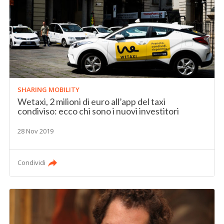
SHARING MOBILITY
Wetaxi, 2 milioni di euro all’app del taxi
condiviso: ecco chi sono i nuovi investitori
28 Nov 2019
Condividi