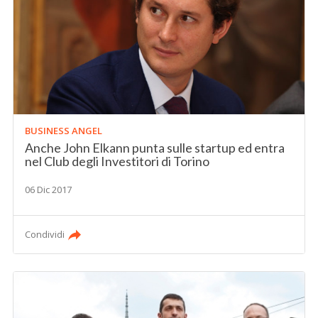
BUSINESS ANGEL
Anche John Elkann punta sulle startup ed entra
nel Club degli Investitori di Torino
06 Dic 2017
Condividi