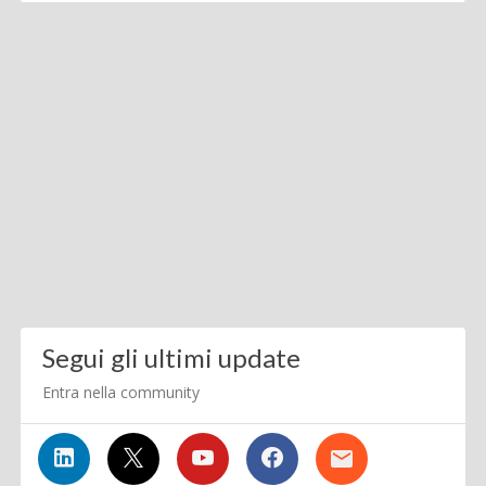
Segui gli ultimi update
Entra nella community