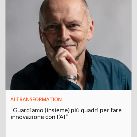
AI TRANSFORMATION
“Guardiamo (insieme) più quadri per fare
innovazione con l’AI”