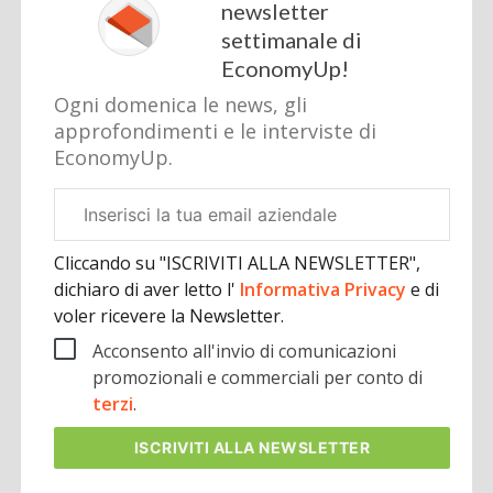
newsletter
settimanale di
EconomyUp!
Ogni domenica le news, gli
approfondimenti e le interviste di
EconomyUp.
Email
aziendale
Cliccando su "ISCRIVITI ALLA NEWSLETTER",
dichiaro di aver letto l'
Informativa Privacy
e di
voler ricevere la Newsletter.
Acconsento all'invio di comunicazioni
promozionali e commerciali per conto di
terzi
.
ISCRIVITI
ALLA NEWSLETTER