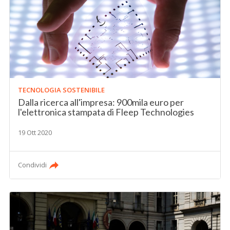
TECNOLOGIA SOSTENIBILE
Dalla ricerca all'impresa: 900mila euro per
l'elettronica stampata di Fleep Technologies
19 Ott 2020
Condividi