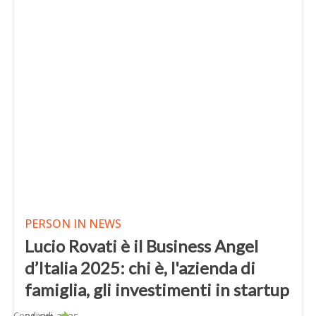
PERSON IN NEWS
Lucio Rovati è il Business Angel
d’Italia 2025: chi è, l'azienda di
famiglia, gli investimenti in startup
Condividi