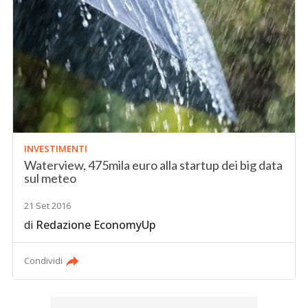
INVESTIMENTI
Waterview, 475mila euro alla startup dei big data
sul meteo
21 Set 2016
di
Redazione EconomyUp
Condividi