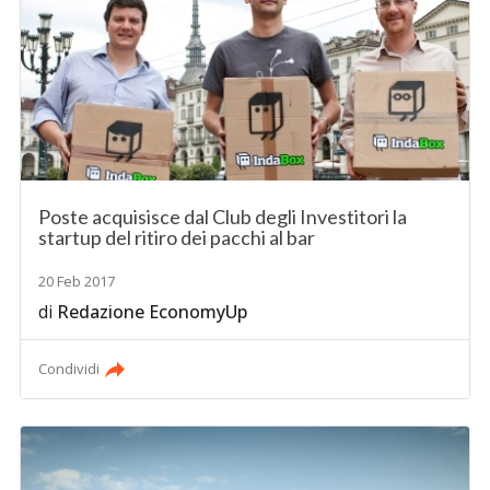
Poste acquisisce dal Club degli Investitori la
startup del ritiro dei pacchi al bar
20 Feb 2017
di
Redazione EconomyUp
Condividi