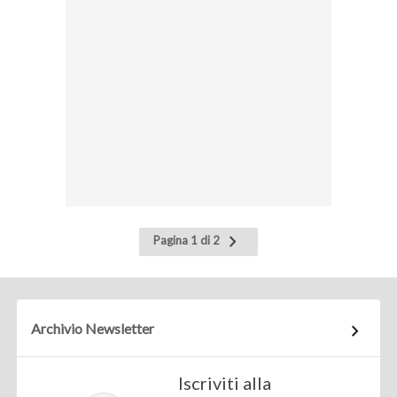
Pagina
Pagina 1 di 2
successiva
Archivio Newsletter
Iscriviti alla