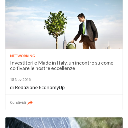
NETWORKING
Investitori e Made in Italy, un incontro su come
coltivare le nostre eccellenze
18 Nov 2016
di
Redazione EconomyUp
Condividi