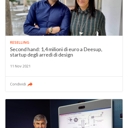
RESELLING
Second hand: 1,4 milioni di euro a Deesup,
startup degli arredi di design
11 Nov 2021
Condividi