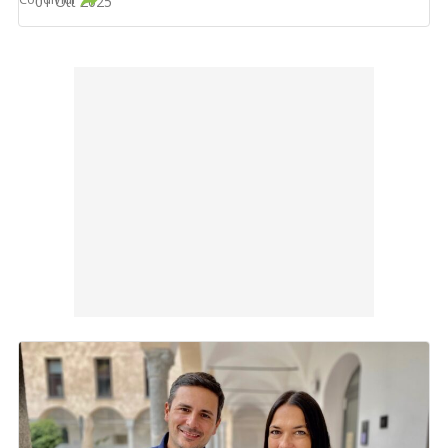
01 Ott 2025