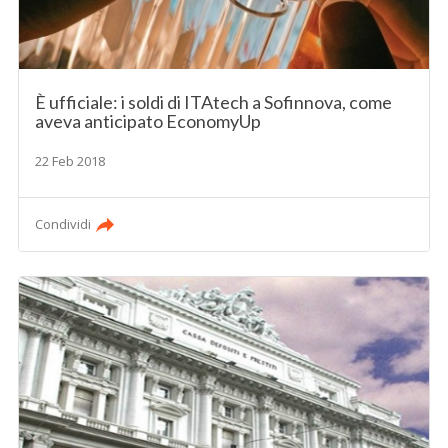
È ufficiale: i soldi di ITAtech a Sofinnova, come
aveva anticipato EconomyUp
22 Feb 2018
Condividi