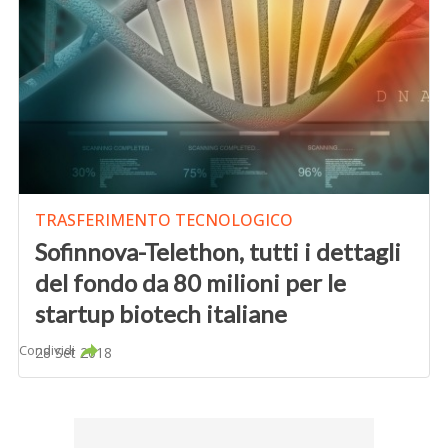
TRASFERIMENTO TECNOLOGICO
Sofinnova-Telethon, tutti i dettagli
del fondo da 80 milioni per le
startup biotech italiane
Condividi
28 Set 2018