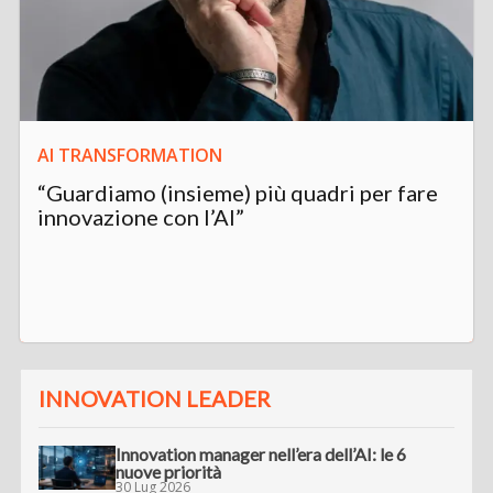
AI TRANSFORMATION
“Guardiamo (insieme) più quadri per fare
innovazione con l’AI”
INNOVATION LEADER
Innovation manager nell’era dell’AI: le 6
nuove priorità
30 Lug 2026