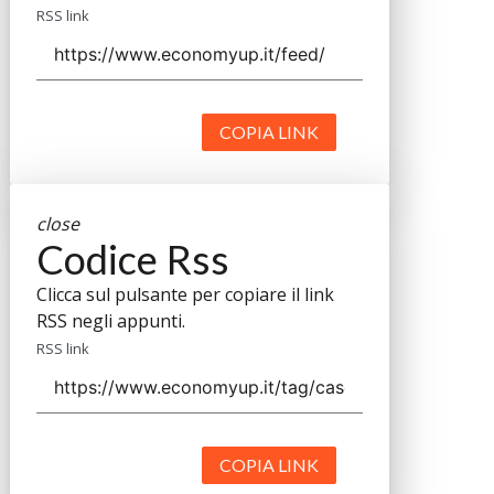
RSS link
COPIA LINK
close
Codice Rss
Clicca sul pulsante per copiare il link
RSS negli appunti.
RSS link
COPIA LINK