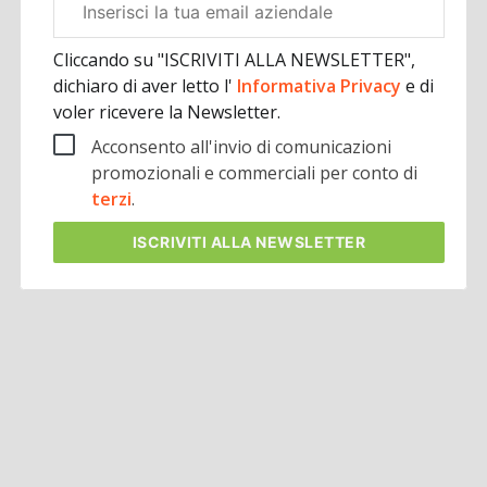
aziendale
Cliccando su "ISCRIVITI ALLA NEWSLETTER",
dichiaro di aver letto l'
Informativa Privacy
e di
voler ricevere la Newsletter.
Acconsento all'invio di comunicazioni
promozionali e commerciali per conto di
terzi
.
ISCRIVITI
ALLA NEWSLETTER