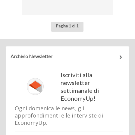
Pagina 1 di 1
Archivio Newsletter
Iscriviti alla
newsletter
settimanale di
EconomyUp!
Ogni domenica le news, gli
approfondimenti e le interviste di
EconomyUp.
Email