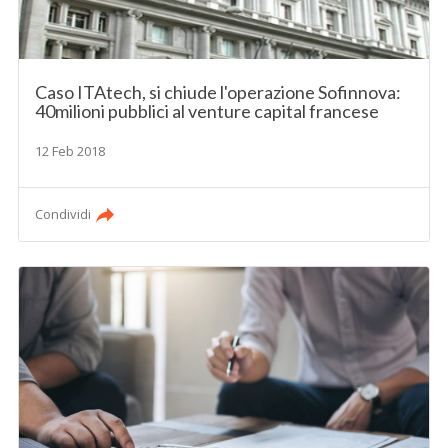
Caso ITAtech, si chiude l'operazione Sofinnova:
40milioni pubblici al venture capital francese
12 Feb 2018
Condividi