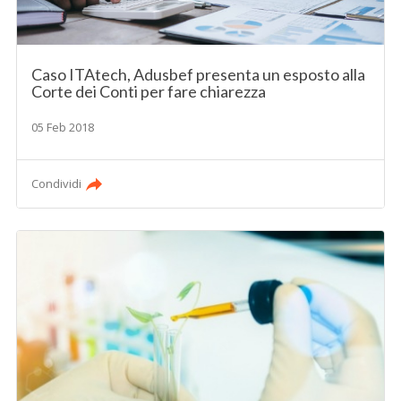
Caso ITAtech, Adusbef presenta un esposto alla
Corte dei Conti per fare chiarezza
05 Feb 2018
Condividi