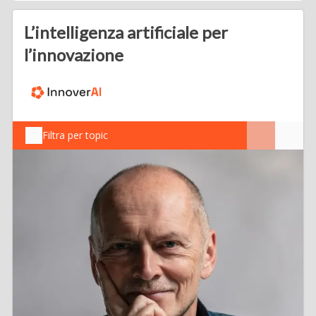
L’intelligenza artificiale per
l’innovazione
Filtra per topic