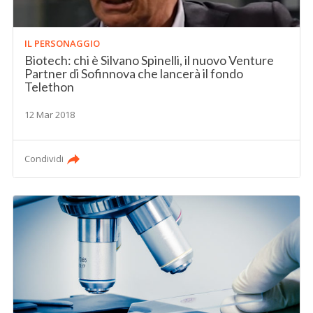
IL PERSONAGGIO
Biotech: chi è Silvano Spinelli, il nuovo Venture
Partner di Sofinnova che lancerà il fondo
Telethon
12 Mar 2018
Condividi