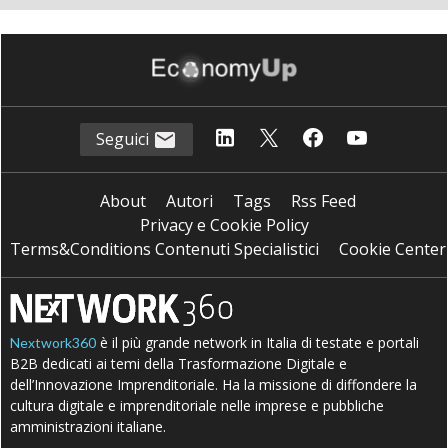
Seguici
About
Autori
Tags
Rss Feed
Privacy e Cookie Policy
Terms&Conditions Contenuti Specialistici
Cookie Center
è il più grande network in Italia di testate e portali
Nextwork360
B2B dedicati ai temi della Trasformazione Digitale e
dell’Innovazione Imprenditoriale. Ha la missione di diffondere la
cultura digitale e imprenditoriale nelle imprese e pubbliche
amministrazioni italiane.