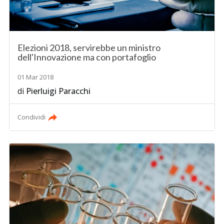
Elezioni 2018, servirebbe un ministro
dell'Innovazione ma con portafoglio
01 Mar 2018
di
Pierluigi Paracchi
Condividi