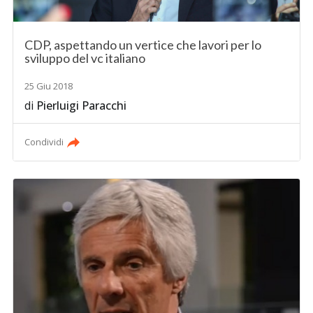
CDP, aspettando un vertice che lavori per lo
sviluppo del vc italiano
25 Giu 2018
di
Pierluigi Paracchi
Condividi