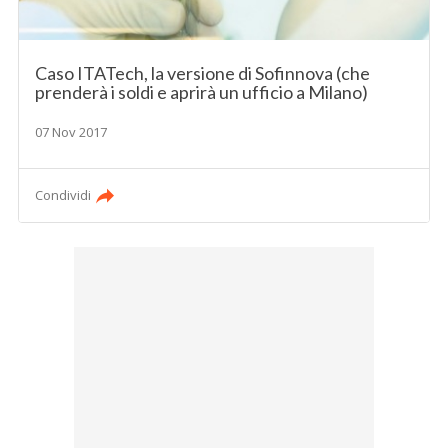
Caso ITATech, la versione di Sofinnova (che
prenderà i soldi e aprirà un ufficio a Milano)
07 Nov 2017
Condividi