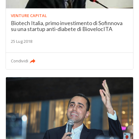
VENTURE CAPITAL
Biotech Italia, primo investimento di Sofinnova
su una startup anti-diabete di BiovelocITA
25 Lug 2018
Condividi