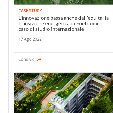
CASE STUDY
L’innovazione passa anche dall’equità: la
transizione energetica di Enel come
caso di studio internazionale
17 Ago 2022
Condividi