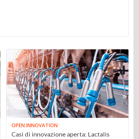
OPEN INNOVATION
Casi di innovazione aperta: Lactalis