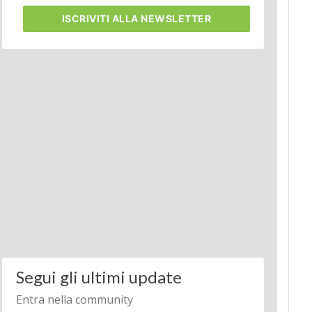
ISCRIVITI
ALLA NEWSLETTER
Segui gli ultimi update
Entra nella community