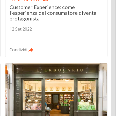
Customer Experience: come
l’esperienza del consumatore diventa
protagonista
12 Set 2022
Condividi