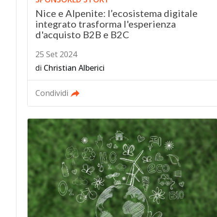
Nice e Alpenite: l’ecosistema digitale
integrato trasforma l'esperienza
d'acquisto B2B e B2C
25 Set 2024
di
Christian Alberici
Condividi