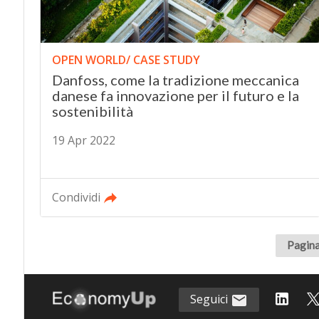
OPEN WORLD/ CASE STUDY
Danfoss, come la tradizione meccanica
danese fa innovazione per il futuro e la
sostenibilità
19 Apr 2022
Condividi
Pagina
Seguici