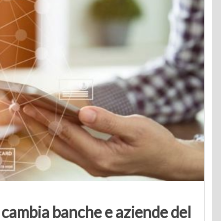
 cambia banche e aziende del