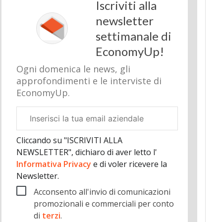
Iscriviti alla
newsletter
settimanale di
EconomyUp!
Ogni domenica le news, gli
approfondimenti e le interviste di
EconomyUp.
Email
aziendale
Cliccando su "ISCRIVITI ALLA
NEWSLETTER", dichiaro di aver letto l'
Informativa Privacy
e di voler ricevere la
Newsletter.
Acconsento all'invio di comunicazioni
promozionali e commerciali per conto
di
terzi
.