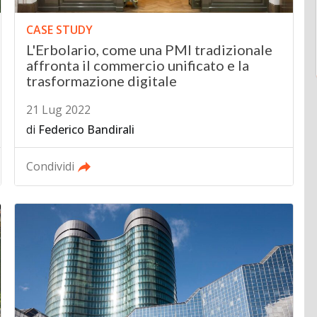
CASE STUDY
L'Erbolario, come una PMI tradizionale
affronta il commercio unificato e la
trasformazione digitale
21 Lug 2022
di
Federico Bandirali
Condividi