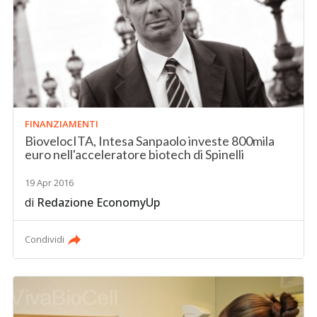
FINANZIAMENTI
BiovelocITA, Intesa Sanpaolo investe 800mila
euro nell'acceleratore biotech di Spinelli
19 Apr 2016
di
Redazione EconomyUp
Condividi