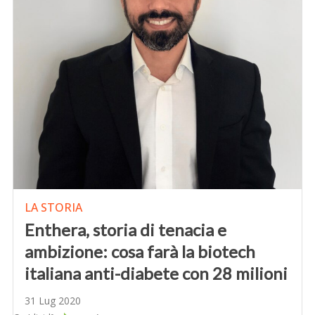
LA STORIA
Enthera, storia di tenacia e
ambizione: cosa farà la biotech
italiana anti-diabete con 28 milioni
31 Lug 2020