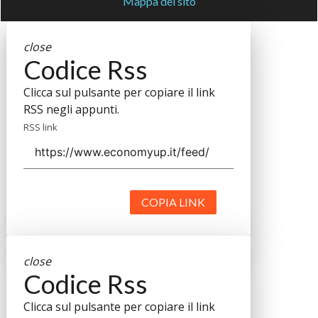
Mappa del sito
close
Codice Rss
Clicca sul pulsante per copiare il link
RSS negli appunti.
RSS link
COPIA LINK
close
Codice Rss
Clicca sul pulsante per copiare il link