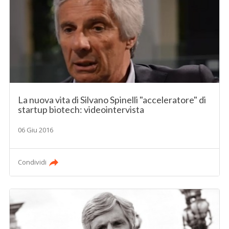
La nuova vita di Silvano Spinelli "acceleratore" di
startup biotech: videointervista
06 Giu 2016
Condividi