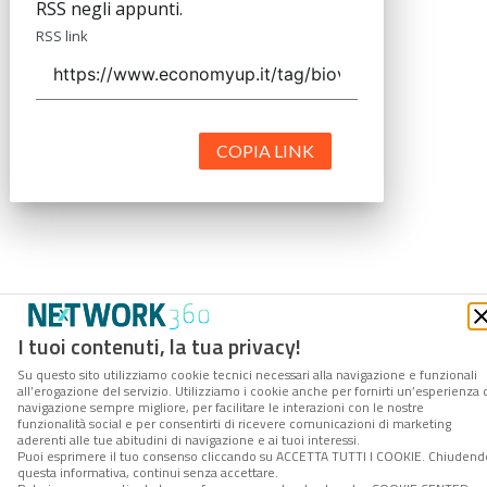
RSS negli appunti.
RSS link
COPIA LINK
I tuoi contenuti, la tua privacy!
Su questo sito utilizziamo cookie tecnici necessari alla navigazione e funzionali
all’erogazione del servizio. Utilizziamo i cookie anche per fornirti un’esperienza 
navigazione sempre migliore, per facilitare le interazioni con le nostre
funzionalità social e per consentirti di ricevere comunicazioni di marketing
aderenti alle tue abitudini di navigazione e ai tuoi interessi.
Puoi esprimere il tuo consenso cliccando su ACCETTA TUTTI I COOKIE. Chiudend
questa informativa, continui senza accettare.