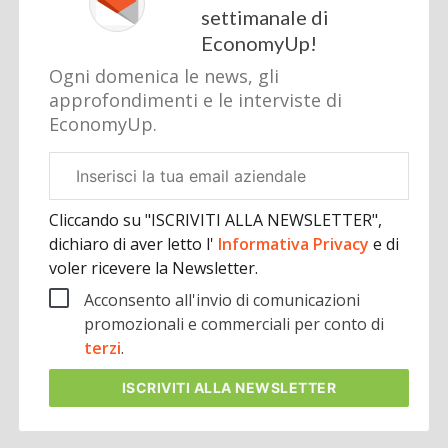
settimanale di
EconomyUp!
Ogni domenica le news, gli
approfondimenti e le interviste di
EconomyUp.
Email
aziendale
Cliccando su "ISCRIVITI ALLA NEWSLETTER",
dichiaro di aver letto l'
Informativa Privacy
e di
voler ricevere la Newsletter.
Acconsento all'invio di comunicazioni
promozionali e commerciali per conto di
terzi
.
ISCRIVITI
ALLA NEWSLETTER