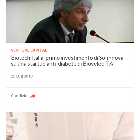
VENTURE CAPITAL
Biotech Italia, primo investimento di Sofinnova
su una startup anti-diabete di BiovelocITA
25 Lug 2018
Condividi