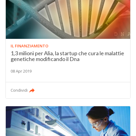
IL FINANZIAMENTO
1,3 milioni per Alia, la startup che cura le malattie
genetiche modificando il Dna
08 Apr 2019
Condividi