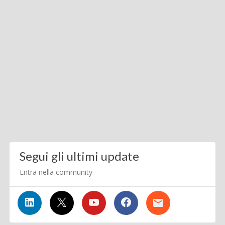
Segui gli ultimi update
Entra nella community