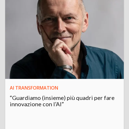
AI TRANSFORMATION
“Guardiamo (insieme) più quadri per fare
innovazione con l’AI”