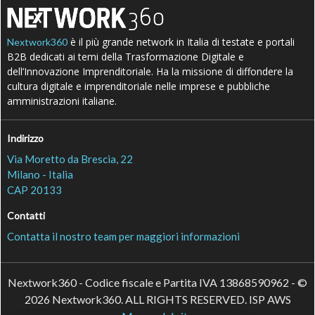
è il più grande network in Italia di testate e portali
Nextwork360
B2B dedicati ai temi della Trasformazione Digitale e
dell’Innovazione Imprenditoriale. Ha la missione di diffondere la
cultura digitale e imprenditoriale nelle imprese e pubbliche
amministrazioni italiane.
Indirizzo
Via Moretto da Brescia, 22
Milano - Italia
CAP 20133
Contatti
Contatta il nostro team per maggiori informazioni
Nextwork360 - Codice fiscale e Partita IVA 13868590962 - ©
2026 Nextwork360. ALL RIGHTS RESERVED. ISP AWS