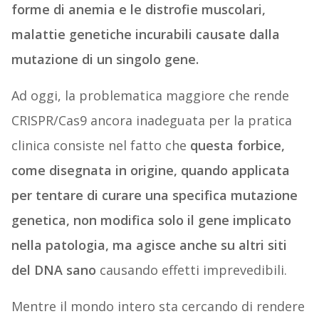
forme di anemia e le distrofie muscolari,
malattie genetiche incurabili causate dalla
mutazione di un singolo gene.
Ad oggi, la problematica maggiore che rende
CRISPR/Cas9 ancora inadeguata per la pratica
clinica consiste nel fatto che
questa forbice,
come disegnata in origine, quando applicata
per tentare di curare una specifica mutazione
genetica, non modifica solo il gene implicato
nella patologia, ma agisce anche su altri siti
del DNA sano
causando effetti imprevedibili.
Mentre il mondo intero sta cercando di rendere