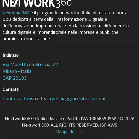
è il più grande network in Italia di testate e portali
Nextwork360
B2B dedicati ai temi della Trasformazione Digitale e
dell’Innovazione Imprenditoriale. Ha la missione di diffondere la
cultura digitale e imprenditoriale nelle imprese e pubbliche
amministrazioni italiane.
Indirizzo
Via Moretto da Brescia, 22
Milano - Italia
CAP 20133
Contatti
Contatta il nostro team per maggiori informazioni
Nextwork360 - Codice fiscale e Partita IVA 13868590962 - © 2026
Nextwork360. ALL RIGHTS RESERVED. ISP AWS
Mappa del sito