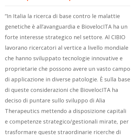
“In Italia la ricerca di base contro le malattie
genetiche è all’avanguardia e BiovelocITA ha un
forte interesse strategico nel settore. Al CIBIO
lavorano ricercatori al vertice a livello mondiale
che hanno sviluppato tecnologie innovative e
proprietarie che possono avere un vasto campo
di applicazione in diverse patologie. È sulla base
di queste considerazioni che BiovelocITA ha
deciso di puntare sullo sviluppo di Alia
Therapeutics mettendo a disposizione capitali
e competenze strategico/gestionali mirate, per
trasformare queste straordinarie ricerche di