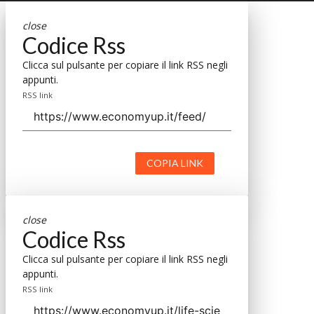
close
Codice Rss
Clicca sul pulsante per copiare il link RSS negli
appunti.
RSS link
COPIA LINK
close
Codice Rss
Clicca sul pulsante per copiare il link RSS negli
appunti.
RSS link