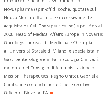
fondatrice e Head of Development in
Novuspharma (spin-off di Roche, quotata sul
Nuovo Mercato Italiano e successivamente
acquisita da Cell Therapeutics Inc.) e poi, fino al
2006, Head of Medical Affairs Europe in Novartis
Oncology. Laureata in Medicina e Chirurgia
all’Università Statale di Milano, è specialista in
Gastroenterologia e in Farmacologia Clinica. È
membro del Consiglio di Amministrazione di
Mission Therapeutics (Regno Unito). Gabriella
Camboni è co-fondatrice e Chief Executive
Officer di BiovelocITA.