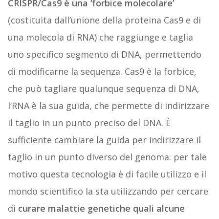
CRISPR/Cas9 è una ‘forbice molecolare’
(costituita dall’unione della proteina Cas9 e di
una molecola di RNA) che raggiunge e taglia
uno specifico segmento di DNA, permettendo
di modificarne la sequenza. Cas9 è la forbice,
che può tagliare qualunque sequenza di DNA,
l’RNA è la sua guida, che permette di indirizzare
il taglio in un punto preciso del DNA. È
sufficiente cambiare la guida per indirizzare il
taglio in un punto diverso del genoma: per tale
motivo questa tecnologia è di facile utilizzo e il
mondo scientifico la sta utilizzando per cercare
di
curare malattie genetiche quali alcune