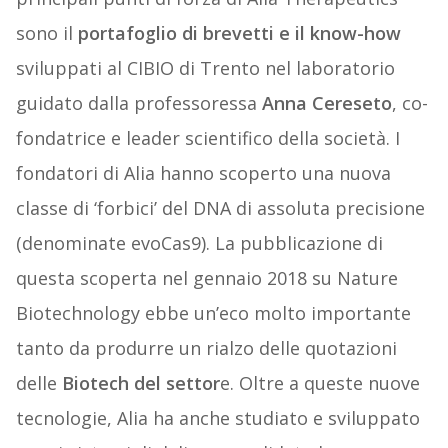
sono il
portafoglio di brevetti e il know-how
sviluppati al CIBIO di Trento nel laboratorio
guidato dalla professoressa
Anna Cereseto
, co-
fondatrice e leader scientifico della società. I
fondatori di Alia hanno scoperto una nuova
classe di ‘forbici’ del DNA di assoluta precisione
(denominate evoCas9). La pubblicazione di
questa scoperta nel gennaio 2018 su Nature
Biotechnology ebbe un’eco molto importante
tanto da produrre un rialzo delle quotazioni
delle
Biotech del settor
e. Oltre a queste nuove
tecnologie, Alia ha anche studiato e sviluppato