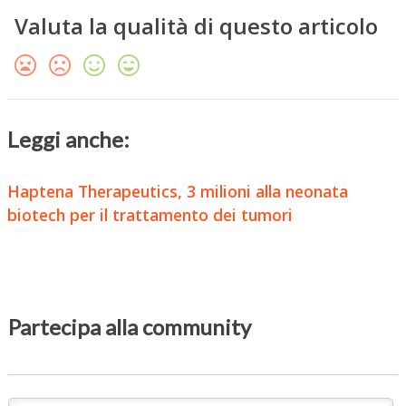
Valuta la qualità di questo articolo
Leggi anche:
Haptena Therapeutics, 3 milioni alla neonata
biotech per il trattamento dei tumori
Partecipa alla community