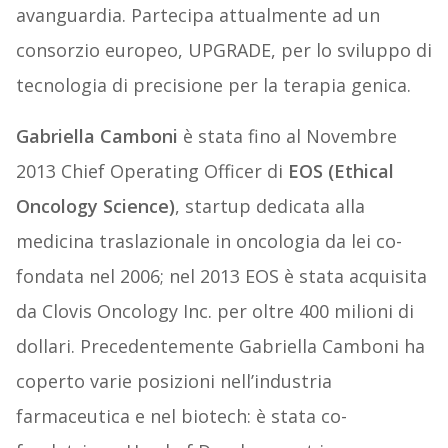
avanguardia. Partecipa attualmente ad un
consorzio europeo, UPGRADE, per lo sviluppo di
tecnologia di precisione per la terapia genica.
Gabriella Camboni
è stata fino al Novembre
2013 Chief Operating Officer di
EOS (Ethical
Oncology Science)
, startup dedicata alla
medicina traslazionale in oncologia da lei co-
fondata nel 2006; nel 2013 EOS è stata acquisita
da Clovis Oncology Inc. per oltre 400 milioni di
dollari. Precedentemente Gabriella Camboni ha
coperto varie posizioni nell’industria
farmaceutica e nel biotech: è stata co-