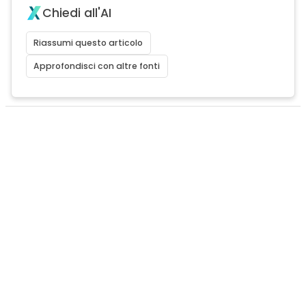
Chiedi all'AI
Riassumi questo articolo
Approfondisci con altre fonti