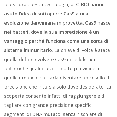
più sicura questa tecnologia, al
CIBIO hanno
avuto l’idea di sottoporre Cas9 a una
evoluzione darwiniana in provetta. Cas9 nasce
nei batteri, dove la sua imprecisione è un
vantaggio perché funziona come una sorta di
sistema immunitario
. La chiave di volta è stata
quella di fare evolvere Cas9 in cellule non
batteriche quali i lieviti, molto più vicine a
quelle umane e qui farla diventare un cesello di
precisione che intarsia solo dove desiderato. La
scoperta consente infatti di raggiungere e di
tagliare con grande precisione specifici
segmenti di DNA mutato, senza rischiare di