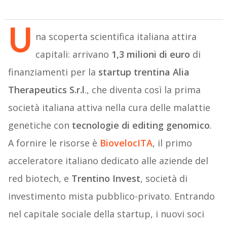
U
na scoperta scientifica italiana attira
capitali: arrivano
1,3 milioni di euro
di
finanziamenti per la
startup trentina Alia
Therapeutics S.r.l
., che diventa così la prima
società italiana attiva nella cura delle malattie
genetiche con
tecnologie di editing genomico
.
A fornire le risorse è
BiovelocITA
, il primo
acceleratore italiano dedicato alle aziende del
red biotech, e
Trentino Invest
, società di
investimento mista pubblico-privato. Entrando
nel capitale sociale della startup, i nuovi soci