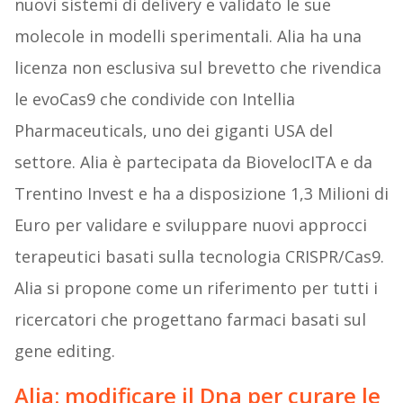
nuovi sistemi di delivery e validato le sue
molecole in modelli sperimentali. Alia ha una
licenza non esclusiva sul brevetto che rivendica
le evoCas9 che condivide con Intellia
Pharmaceuticals, uno dei giganti USA del
settore. Alia è partecipata da BiovelocITA e da
Trentino Invest e ha a disposizione 1,3 Milioni di
Euro per validare e sviluppare nuovi approcci
terapeutici basati sulla tecnologia CRISPR/Cas9.
Alia si propone come un riferimento per tutti i
ricercatori che progettano farmaci basati sul
gene editing.
Alia: modificare il Dna per curare le