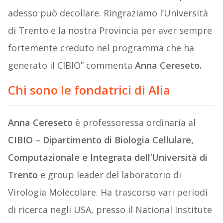
adesso può decollare. Ringraziamo l’Università
di Trento e la nostra Provincia per aver sempre
fortemente creduto nel programma che ha
generato il CIBIO” commenta
Anna Cereseto.
Chi sono le fondatrici di Alia
Anna Cereseto
è professoressa ordinaria al
CIBIO – Dipartimento di Biologia Cellulare,
Computazionale e Integrata dell’Università di
Trento
e group leader del laboratorio di
Virologia Molecolare. Ha trascorso vari periodi
di ricerca negli USA, presso il National Institute