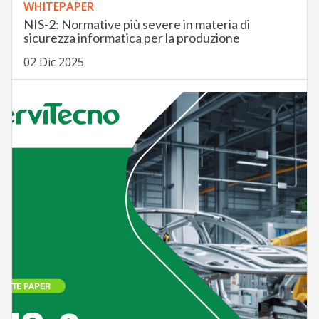
WHITEPAPER
NIS-2: Normative più severe in materia di
sicurezza informatica per la produzione
02 Dic 2025