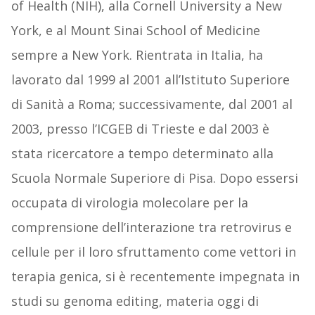
of Health (NIH), alla Cornell University a New
York, e al Mount Sinai School of Medicine
sempre a New York. Rientrata in Italia, ha
lavorato dal 1999 al 2001 all’Istituto Superiore
di Sanità a Roma; successivamente, dal 2001 al
2003, presso l’ICGEB di Trieste e dal 2003 è
stata ricercatore a tempo determinato alla
Scuola Normale Superiore di Pisa. Dopo essersi
occupata di virologia molecolare per la
comprensione dell’interazione tra retrovirus e
cellule per il loro sfruttamento come vettori in
terapia genica, si è recentemente impegnata in
studi su genoma editing, materia oggi di