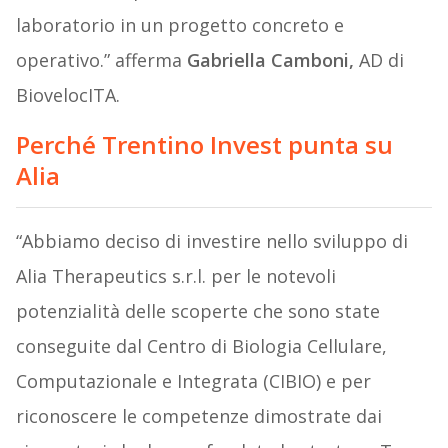
laboratorio in un progetto concreto e
operativo.” afferma
Gabriella Camboni,
AD di
BiovelocITA.
Perché Trentino Invest punta su
Alia
“Abbiamo deciso di investire nello sviluppo di
Alia Therapeutics s.r.l. per le notevoli
potenzialità delle scoperte che sono state
conseguite dal Centro di Biologia Cellulare,
Computazionale e Integrata (CIBIO) e per
riconoscere le competenze dimostrate dai