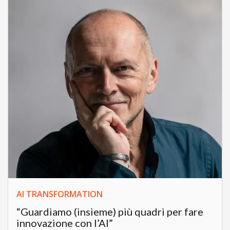
AI TRANSFORMATION
“Guardiamo (insieme) più quadri per fare
innovazione con l’AI”