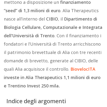
mettono a disposizione un
finanziamento
“seed” di 1,3 milioni di euro
. Alia Therapeutics
nasce all’interno del
CIBIO
, il
Dipartimento di
Biologia Cellulare, Computazionale e Integrata
dell’Università di Trento
. Con il finanziamento i
fondatori e l’Università di Trento arricchiscono
il patrimonio brevettuale di Alia con tre recenti
domande di brevetto, generate al CIBIO, delle
quali Alia acquisisce il controllo.
BiovelocITA
investe in Alia Therapeutics 1,1 milioni di euro
e Trentino Invest 250 mila.
Indice degli argomenti