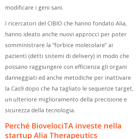
modificare i geni sani.
I ricercatori del CIBIO che hanno fondato Alia,
hanno ideato anche nuovi approcci per poter
somministrare la “forbice molecolare” ai
pazienti (detti sistemi di delivery) in modo che
possano raggiungere con efficienza gli organi
danneggiati ed anche metodiche per inattivare
la Cas9 dopo che ha tagliato le sequenze target,
un ulteriore miglioramento della precisione e
sicurezza della tecnologia.
Perché BiovelociTA investe nella
startup Alia Therapeutics