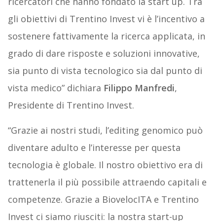
ricercatori che hanno fondato la start up. Tra
gli obiettivi di Trentino Invest vi è l’incentivo a
sostenere fattivamente la ricerca applicata, in
grado di dare risposte e soluzioni innovative,
sia punto di vista tecnologico sia dal punto di
vista medico” dichiara
Filippo Manfredi
,
Presidente di Trentino Invest.
“Grazie ai nostri studi, l’editing genomico può
diventare adulto e l’interesse per questa
tecnologia è globale. Il nostro obiettivo era di
trattenerla il più possibile attraendo capitali e
competenze. Grazie a BiovelocITA e Trentino
Invest ci siamo riusciti: la nostra start-up