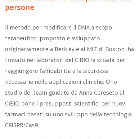
persone
Il metodo per modificare il DNA a scopo
terapeutico, proposto e sviluppato
originariamente a Berkley e al MIT di Boston, ha
trovato nei laboratori del CIBIO la strada per
raggiungere l’affidabilità e la sicurezza
necessarie nelle applicazioni cliniche. Uno
studio del team guidato da Anna Cereseto al
CIBIO pone i presupposti scientifici per nuovi
farmaci basati su uno sviluppo della tecnologia
CRISPR/Cas9.