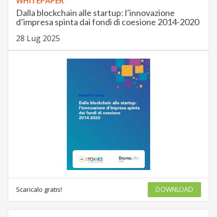
WHITEPAPER
Dalla blockchain alle startup: l’innovazione
d’impresa spinta dai fondi di coesione 2014-2020
28 Lug 2025
Scaricalo gratis!
DOWNLOAD