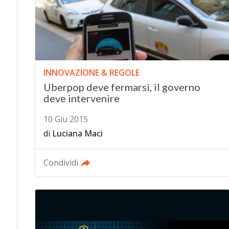
INNOVAZIONE & REGOLE
Uberpop deve fermarsi, il governo
deve intervenire
10 Giu 2015
di
Luciana Maci
Condividi