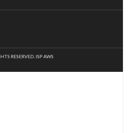
RIGHTS RESERVED. ISP AWS