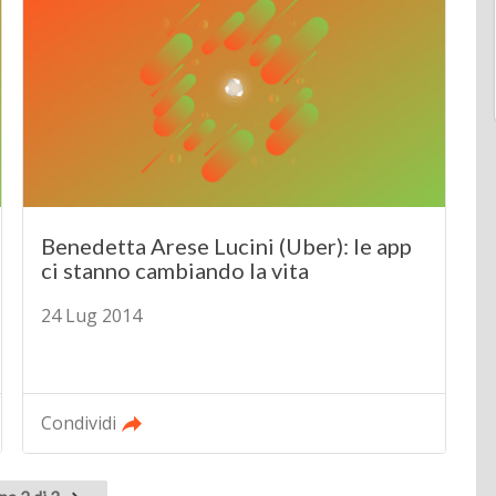
Benedetta Arese Lucini (Uber): le app
ci stanno cambiando la vita
24 Lug 2014
Condividi
Pagina