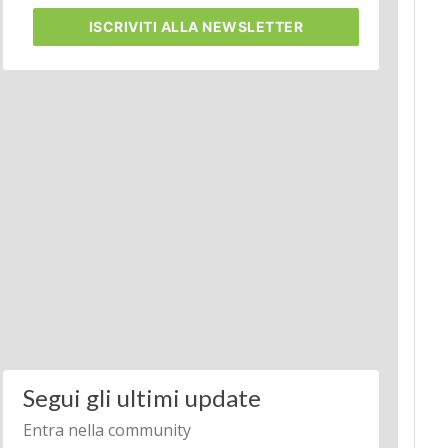
ISCRIVITI
ALLA NEWSLETTER
Segui gli ultimi update
Entra nella community