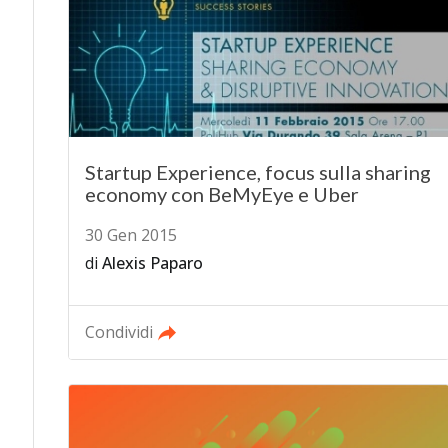
Startup Experience, focus sulla sharing
economy con BeMyEye e Uber
30 Gen 2015
di
Alexis Paparo
Condividi