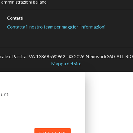
 amministrazioni italiane.
Contatti
Contatta il nostro team per maggiori informazioni
scale e Partita IVA 13868590962 - © 2026 Nextwork360. ALL 
Mappa del sito
unti.