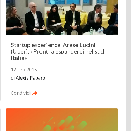
Startup experience, Arese Lucini
(Uber): «Pronti a espanderci nel sud
Italia»
12 Feb 2015
di
Alexis Paparo
Condividi