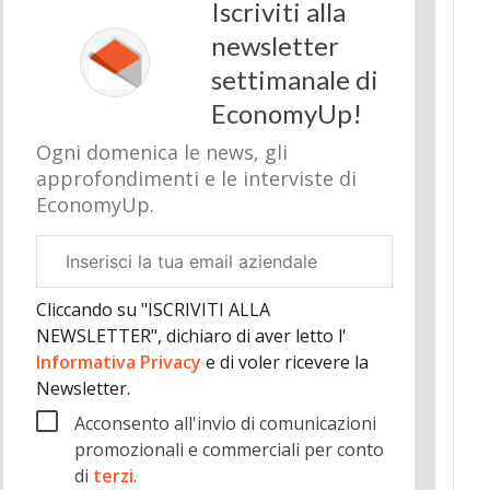
Iscriviti alla
newsletter
settimanale di
EconomyUp!
Ogni domenica le news, gli
approfondimenti e le interviste di
EconomyUp.
Email
aziendale
Cliccando su "ISCRIVITI ALLA
NEWSLETTER", dichiaro di aver letto l'
Informativa Privacy
e di voler ricevere la
Newsletter.
Acconsento all'invio di comunicazioni
promozionali e commerciali per conto
di
terzi
.