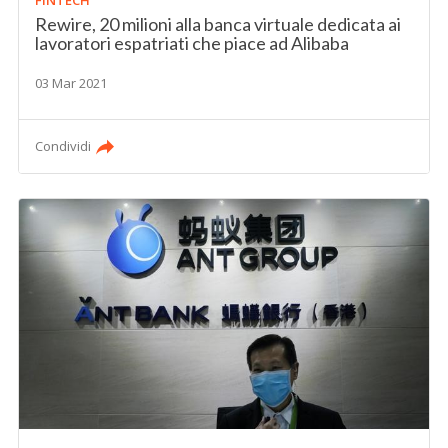
FINTECH
Rewire, 20 milioni alla banca virtuale dedicata ai
lavoratori espatriati che piace ad Alibaba
03 Mar 2021
Condividi