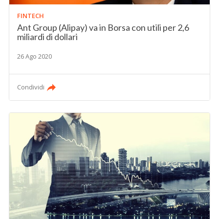
FINTECH
Ant Group (Alipay) va in Borsa con utili per 2,6
miliardi di dollari
26 Ago 2020
Condividi