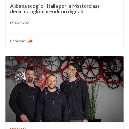
Alibaba sceglie l'Italia per la Masterclass
dedicata agli imprenditori digitali
09 Mar 2021
Condividi