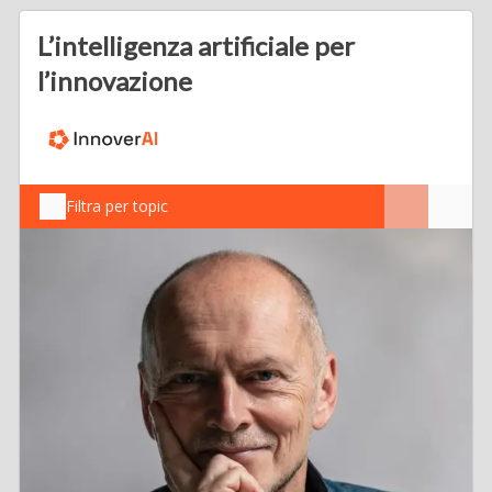
L’intelligenza artificiale per
l’innovazione
Filtra per topic