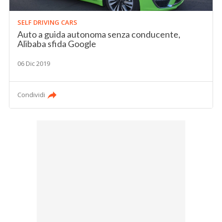
SELF DRIVING CARS
Auto a guida autonoma senza conducente,
Alibaba sfida Google
06 Dic 2019
Condividi