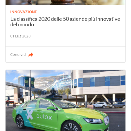
INNOVAZIONE
La classifica 2020 delle 50 aziende più innovative
del mondo
01 Lug 2020
Condividi