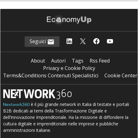
Seguici
About
Autori
Tags
Rss Feed
Privacy e Cookie Policy
Terms&Conditions Contenuti Specialistici
Cookie Center
è il più grande network in Italia di testate e portali
Nextwork360
B2B dedicati ai temi della Trasformazione Digitale e
dell’Innovazione Imprenditoriale. Ha la missione di diffondere la
cultura digitale e imprenditoriale nelle imprese e pubbliche
amministrazioni italiane.