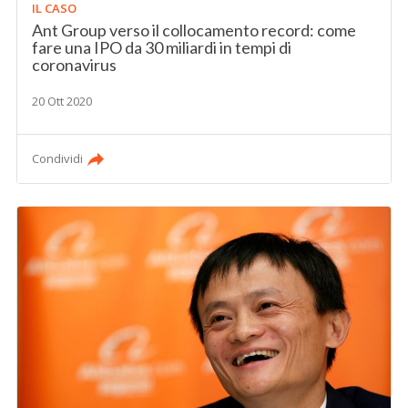
IL CASO
Ant Group verso il collocamento record: come
fare una IPO da 30 miliardi in tempi di
coronavirus
20 Ott 2020
Condividi