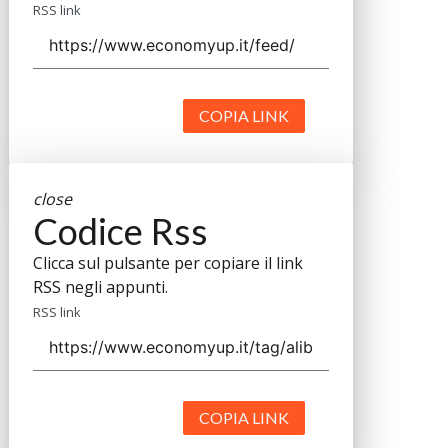
RSS link
COPIA LINK
close
Codice Rss
Clicca sul pulsante per copiare il link
RSS negli appunti.
RSS link
COPIA LINK