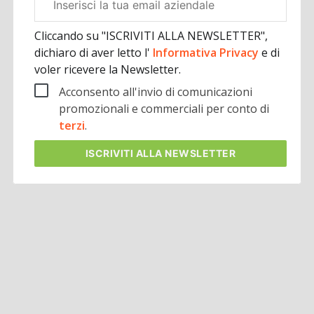
aziendale
Cliccando su "ISCRIVITI ALLA NEWSLETTER",
dichiaro di aver letto l'
Informativa Privacy
e di
voler ricevere la Newsletter.
Acconsento all'invio di comunicazioni
promozionali e commerciali per conto di
terzi
.
ISCRIVITI
ALLA NEWSLETTER