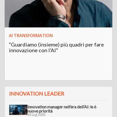
AI TRANSFORMATION
“Guardiamo (insieme) più quadri per fare
innovazione con l’AI”
INNOVATION LEADER
Innovation manager nell’era dell’AI: le 6
nuove priorità
30 Lug 2026