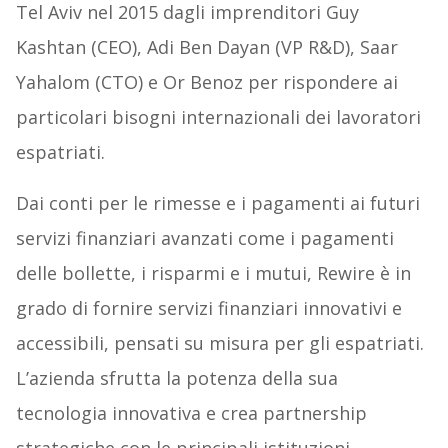
Tel Aviv nel 2015 dagli imprenditori Guy
Kashtan (CEO), Adi Ben Dayan (VP R&D), Saar
Yahalom (CTO) e Or Benoz per rispondere ai
particolari bisogni internazionali dei lavoratori
espatriati.
Dai conti per le rimesse e i pagamenti ai futuri
servizi finanziari avanzati come i pagamenti
delle bollette, i risparmi e i mutui, Rewire è in
grado di fornire servizi finanziari innovativi e
accessibili, pensati su misura per gli espatriati.
L’azienda sfrutta la potenza della sua
tecnologia innovativa e crea partnership