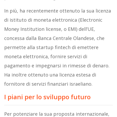
In più, ha recentemente ottenuto la sua licenza
di istituto di moneta elettronica (Electronic
Money Institution license, o EMI) dell’UE,
concessa dalla Banca Centrale Olandese, che
permette alla startup fintech di emettere
moneta elettronica, fornire servizi di
pagamento e impegnarsi in rimesse di denaro.
Ha inoltre ottenuto una licenza estesa di
fornitore di servizi finanziari israeliano.
I piani per lo sviluppo futuro
Per potenziare la sua proposta internazionale,