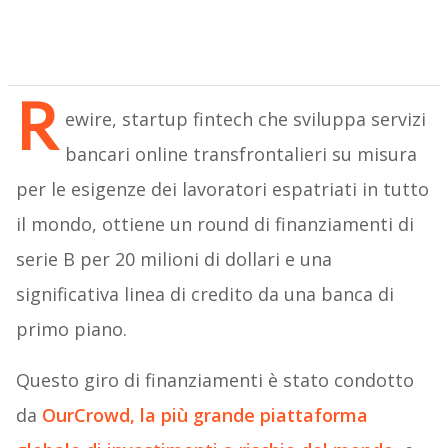
R
ewire, startup fintech che sviluppa servizi
bancari online transfrontalieri su misura
per le esigenze dei lavoratori espatriati in tutto
il mondo, ottiene un round di finanziamenti di
serie B per 20 milioni di dollari e una
significativa linea di credito da una banca di
primo piano.
Questo giro di finanziamenti è stato condotto
da
OurCrowd, la più grande piattaforma