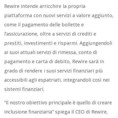
Rewire intende arricchire la propria
piattaforma con nuovi servizi a valore aggiunto,
come il pagamento delle bollette e
l’assicurazione, oltre a servizi di crediti e
prestiti, investimenti e risparmi. Aggiungendoli
ai suoi attuali servizi di rimessa, conto di
pagamento e carta di debito, Rewire sarà in
grado di rendere i suoi servizi finanziari più
accessibili agli espatriati, integrandoli così nei
sistemi finanziari.
“Il nostro obiettivo principale è quello di creare
inclusione finanziaria” spiega Il CEO di Rewire,