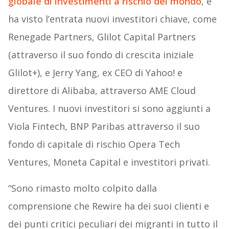
globale di investimenti a rischio del mondo
, e
ha visto l’entrata nuovi investitori chiave, come
Renegade Partners, Glilot Capital Partners
(attraverso il suo fondo di crescita iniziale
Glilot+), e Jerry Yang, ex CEO di Yahoo! e
direttore di Alibaba, attraverso AME Cloud
Ventures. I nuovi investitori si sono aggiunti a
Viola Fintech, BNP Paribas attraverso il suo
fondo di capitale di rischio Opera Tech
Ventures, Moneta Capital e investitori privati.
“Sono rimasto molto colpito dalla
comprensione che Rewire ha dei suoi clienti e
dei punti critici peculiari dei migranti in tutto il