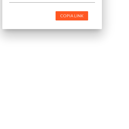
COPIA LINK