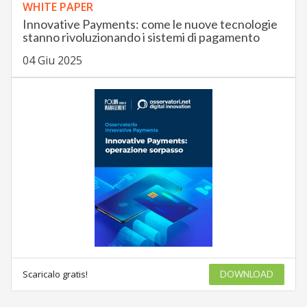
WHITE PAPER
Innovative Payments: come le nuove tecnologie
stanno rivoluzionando i sistemi di pagamento
04 Giu 2025
Scaricalo gratis!
DOWNLOAD