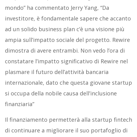
mondo” ha commentato Jerry Yang, “Da
investitore, è fondamentale sapere che accanto
ad un solido business plan c’è una visione più
ampia sull’impatto sociale del progetto. Rewire
dimostra di avere entrambi. Non vedo l’ora di
constatare l’impatto significativo di Rewire nel
plasmare il futuro dell’attività bancaria
internazionale, dato che questa giovane startup
si occupa della nobile causa dell’inclusione
finanziaria”
Il finanziamento permetterà alla startup fintech
di continuare a migliorare il suo portafoglio di