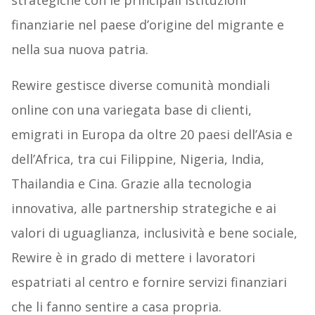
strategiche con le principali istituzioni
finanziarie nel paese d’origine del migrante e
nella sua nuova patria.
Rewire gestisce diverse comunità mondiali
online con una variegata base di clienti,
emigrati in Europa da oltre 20 paesi dell’Asia e
dell’Africa, tra cui Filippine, Nigeria, India,
Thailandia e Cina. Grazie alla tecnologia
innovativa, alle partnership strategiche e ai
valori di uguaglianza, inclusività e bene sociale,
Rewire è in grado di mettere i lavoratori
espatriati al centro e fornire servizi finanziari
che li fanno sentire a casa propria.