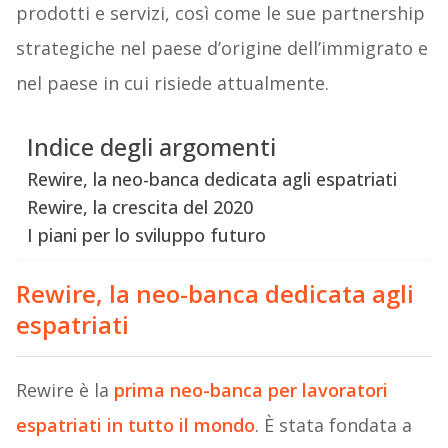
prodotti e servizi, così come le sue partnership
strategiche nel paese d’origine dell’immigrato e
nel paese in cui risiede attualmente.
Indice degli argomenti
Rewire, la neo-banca dedicata agli espatriati
Rewire, la crescita del 2020
I piani per lo sviluppo futuro
Rewire, la neo-banca dedicata agli
espatriati
Rewire è la
prima neo-banca per lavoratori
espatriati in tutto il mondo
. È stata fondata a