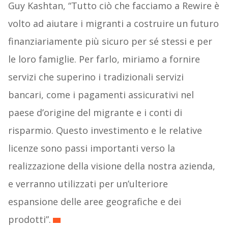
Guy Kashtan, “Tutto ciò che facciamo a Rewire è
volto ad aiutare i migranti a costruire un futuro
finanziariamente più sicuro per sé stessi e per
le loro famiglie. Per farlo, miriamo a fornire
servizi che superino i tradizionali servizi
bancari, come i pagamenti assicurativi nel
paese d’origine del migrante e i conti di
risparmio. Questo investimento e le relative
licenze sono passi importanti verso la
realizzazione della visione della nostra azienda,
e verranno utilizzati per un’ulteriore
espansione delle aree geografiche e dei
prodotti”.