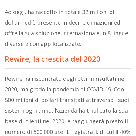
Ad oggi, ha raccolto in totale 32 milioni di
dollari, ed è presente in decine di nazioni ed
offre la sua soluzione internazionale in 8 lingue
diverse e con app localizzate.
Rewire, la crescita del 2020
Rewire ha riscontrato degli ottimi risultati nel
2020, malgrado la pandemia di COVID-19. Con
500 milioni di dollari transitati attraverso i suoi
sistemi ogni anno, l’azienda ha triplicato la sua
base di clienti nel 2020, e raggiungerà presto il
numero di 500.000 utenti registrati, di cui il 40%