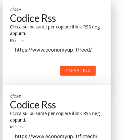
close
Codice Rss
Clicca sul pulsante per copiare il link RSS negli
appunti.
RSS link
COPIA LINK
close
Codice Rss
Clicca sul pulsante per copiare il link RSS negli
appunti.
RSS link