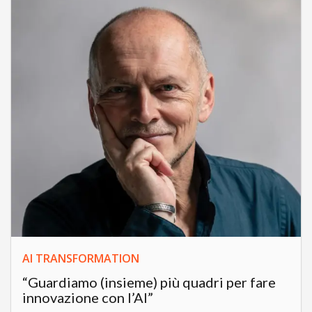
AI TRANSFORMATION
“Guardiamo (insieme) più quadri per fare
innovazione con l’AI”