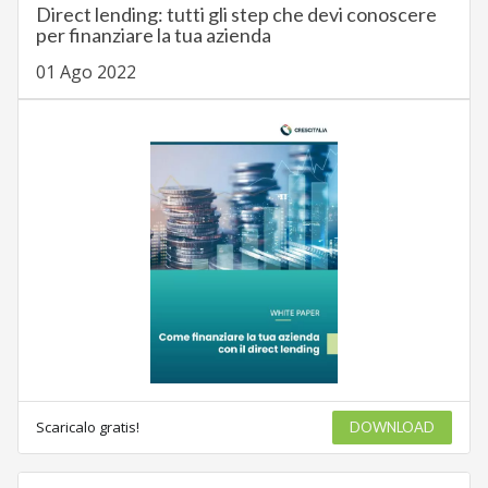
Direct lending: tutti gli step che devi conoscere
per finanziare la tua azienda
01 Ago 2022
Scaricalo gratis!
DOWNLOAD