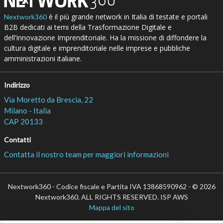
è il più grande network in Italia di testate e portali
Nextwork360
B2B dedicati ai temi della Trasformazione Digitale e
dell’Innovazione Imprenditoriale. Ha la missione di diffondere la
cultura digitale e imprenditoriale nelle imprese e pubbliche
amministrazioni italiane.
Indirizzo
Via Moretto da Brescia, 22
Milano - Italia
CAP 20133
Contatti
Contatta il nostro team per maggiori informazioni
Nextwork360 - Codice fiscale e Partita IVA 13868590962 - © 2026
Nextwork360. ALL RIGHTS RESERVED. ISP AWS
Mappa del sito