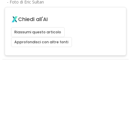
- Foto di Eric Sultan
Chiedi all'AI
Riassumi questo articolo
Approfondisci con altre fonti