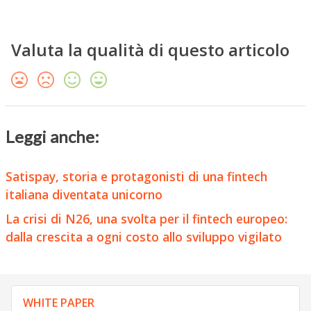
Valuta la qualità di questo articolo
Leggi anche:
Satispay, storia e protagonisti di una fintech
italiana diventata unicorno
La crisi di N26, una svolta per il fintech europeo:
dalla crescita a ogni costo allo sviluppo vigilato
WHITE PAPER