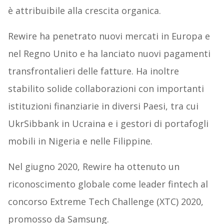
è attribuibile alla crescita organica.
Rewire ha penetrato nuovi mercati in Europa e
nel Regno Unito e ha lanciato nuovi pagamenti
transfrontalieri delle fatture. Ha inoltre
stabilito solide collaborazioni con importanti
istituzioni finanziarie in diversi Paesi, tra cui
UkrSibbank in Ucraina e i gestori di portafogli
mobili in Nigeria e nelle Filippine.
Nel giugno 2020, Rewire ha ottenuto un
riconoscimento globale come leader fintech al
concorso Extreme Tech Challenge (XTC) 2020,
promosso da Samsung.