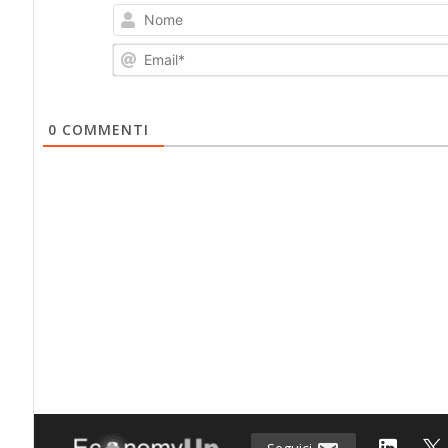
0
COMMENTI