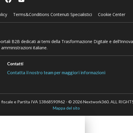
licy
Terms&Conditions Contenuti Specialistici
Cookie Center
 portali B2B dedicati ai temi della Trasformazione Digitale e dell’Innov
 amministrazioni italiane.
Contatti
Contatta il nostro team per maggiori informazioni
 fiscale e Partita IVA 13868590962 - © 2026 Nextwork360. ALL RIG
Mappa del sito