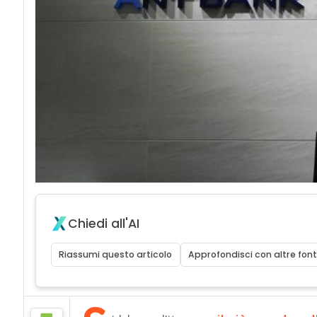
Chiedi all'AI
Riassumi questo articolo
Approfondisci con altre font