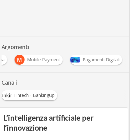
Argomenti
M
aba
Mobile Payment
Pagamenti Digitali
Canali
Fintech - BankingUp
L’intelligenza artificiale per
l’innovazione