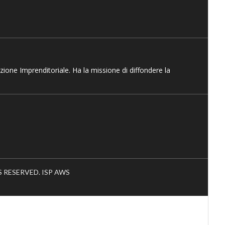
azione Imprenditoriale. Ha la missione di diffondere la
HTS RESERVED. ISP AWS