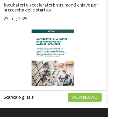
Incubatori e acceleratori: strumenti chiave per
la crescita delle startup
23 Lug 2025
Scaricalo gratis!
DOWNLOAD