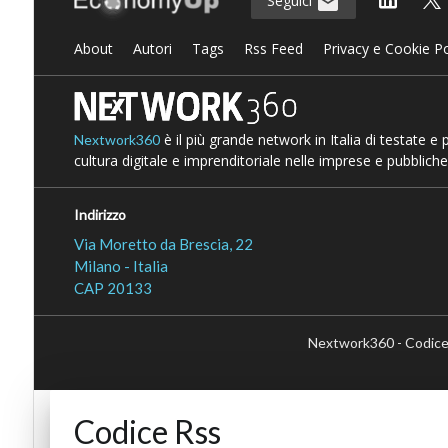
Seguici
About
Autori
Tags
Rss Feed
Privacy e Cookie Po
è il più grande network in Italia di testate e
Nextwork360
cultura digitale e imprenditoriale nelle imprese e pubbliche
Indirizzo
Via Moretto da Brescia, 22
Milano - Italia
CAP 20133
Nextwork360 - Codice
Codice Rss