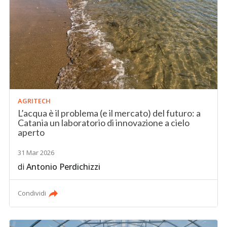
AGRITECH
L’acqua è il problema (e il mercato) del futuro: a
Catania un laboratorio di innovazione a cielo
aperto
31 Mar 2026
di
Antonio Perdichizzi
Condividi