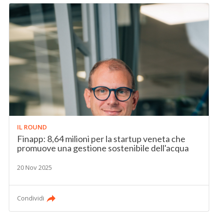
IL ROUND
Finapp: 8,64 milioni per la startup veneta che
promuove una gestione sostenibile dell'acqua
20 Nov 2025
Condividi