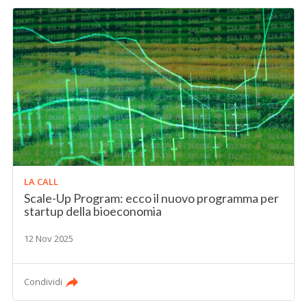
LA CALL
Scale-Up Program: ecco il nuovo programma per
startup della bioeconomia
12 Nov 2025
Condividi