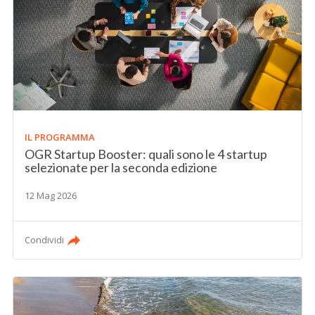
IL PROGRAMMA
OGR Startup Booster: quali sono le 4 startup
selezionate per la seconda edizione
12 Mag 2026
Condividi