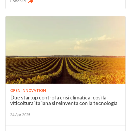
Condividi
OPEN INNOVATION
Due startup contro la crisi climatica: così la
viticoltura italiana si reinventa con la tecnologia
24 Apr 2025