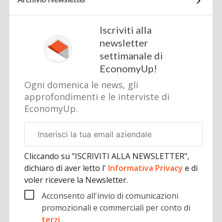
Iscriviti alla
newsletter
settimanale di
EconomyUp!
Ogni domenica le news, gli
approfondimenti e le interviste di
EconomyUp.
Email
aziendale
Cliccando su "ISCRIVITI ALLA NEWSLETTER",
dichiaro di aver letto l'
Informativa Privacy
e di
voler ricevere la Newsletter.
Acconsento all'invio di comunicazioni
promozionali e commerciali per conto di
terzi
.