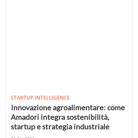
STARTUP INTELLIGENCE
Innovazione agroalimentare: come
Amadori integra sostenibilità,
startup e strategia industriale