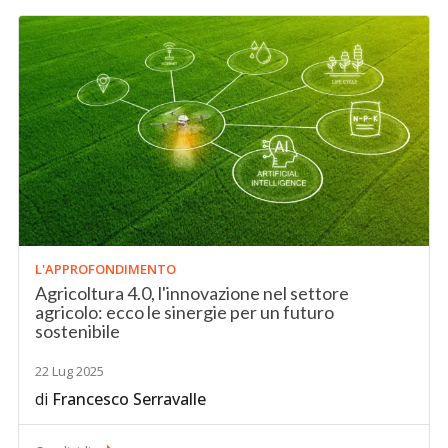
L'APPROFONDIMENTO
Agricoltura 4.0, l'innovazione nel settore
agricolo: ecco le sinergie per un futuro
sostenibile
22 Lug 2025
di
Francesco Serravalle