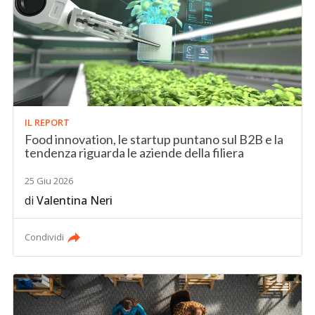
IL REPORT
Food innovation, le startup puntano sul B2B e la
tendenza riguarda le aziende della filiera
25 Giu 2026
di
Valentina Neri
Condividi