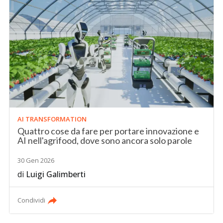
AI TRANSFORMATION
Quattro cose da fare per portare innovazione e
AI nell'agrifood, dove sono ancora solo parole
30 Gen 2026
di
Luigi Galimberti
Condividi