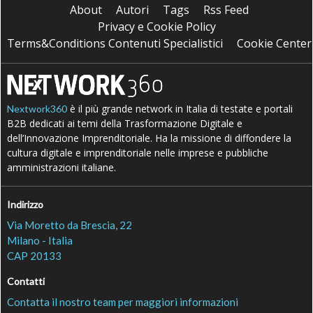
About
Autori
Tags
Rss Feed
Privacy e Cookie Policy
Terms&Conditions Contenuti Specialistici
Cookie Center
è il più grande network in Italia di testate e portali
Nextwork360
B2B dedicati ai temi della Trasformazione Digitale e
dell’Innovazione Imprenditoriale. Ha la missione di diffondere la
cultura digitale e imprenditoriale nelle imprese e pubbliche
amministrazioni italiane.
Indirizzo
Via Moretto da Brescia, 22
Milano - Italia
CAP 20133
Contatti
Contatta il nostro team per maggiori informazioni