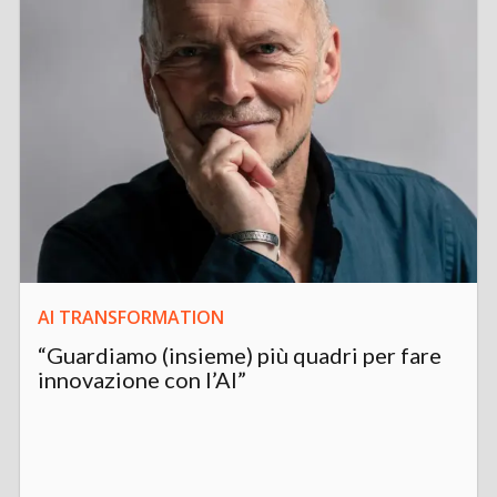
AI TRANSFORMATION
“Guardiamo (insieme) più quadri per fare
innovazione con l’AI”