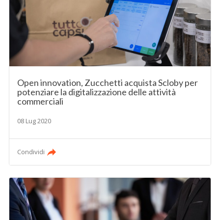
Open innovation, Zucchetti acquista Scloby per
potenziare la digitalizzazione delle attività
commerciali
08 Lug 2020
Condividi