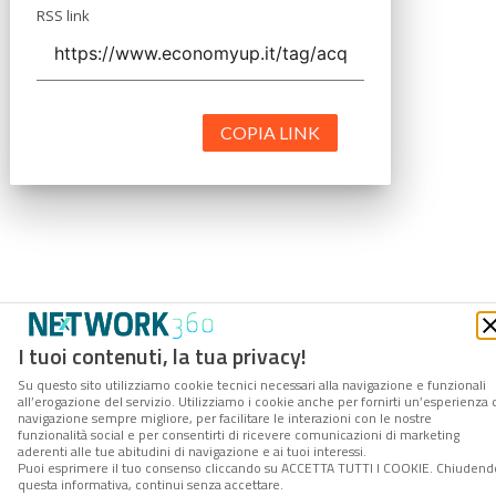
RSS link
COPIA LINK
I tuoi contenuti, la tua privacy!
Su questo sito utilizziamo cookie tecnici necessari alla navigazione e funzionali
all’erogazione del servizio. Utilizziamo i cookie anche per fornirti un’esperienza 
navigazione sempre migliore, per facilitare le interazioni con le nostre
funzionalità social e per consentirti di ricevere comunicazioni di marketing
aderenti alle tue abitudini di navigazione e ai tuoi interessi.
Puoi esprimere il tuo consenso cliccando su ACCETTA TUTTI I COOKIE. Chiudend
questa informativa, continui senza accettare.