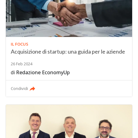
IL FOCUS
Acquisizione di startup: una guida per le aziende
26 Feb 2024
di
Redazione EconomyUp
Condividi