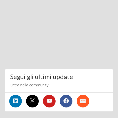
Segui gli ultimi update
Entra nella community