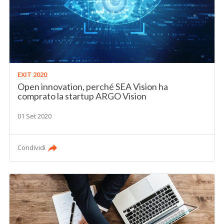
EXIT 2020
Open innovation, perché SEA Vision ha
comprato la startup ARGO Vision
01 Set 2020
Condividi