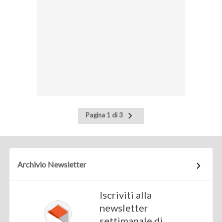
Pagina
Pagina 1 di 3
successiva
Archivio Newsletter
Iscriviti alla
newsletter
settimanale di