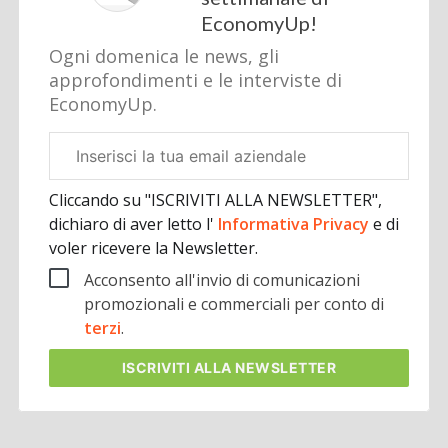
EconomyUp!
Ogni domenica le news, gli
approfondimenti e le interviste di
EconomyUp.
Email
aziendale
Cliccando su "ISCRIVITI ALLA NEWSLETTER",
dichiaro di aver letto l'
Informativa Privacy
e di
voler ricevere la Newsletter.
Acconsento all'invio di comunicazioni
promozionali e commerciali per conto di
terzi
.
ISCRIVITI
ALLA NEWSLETTER