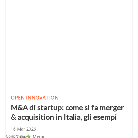
OPEN INNOVATION
M&A di startup: come si fa merger
& acquisition in Italia, gli esempi
16 Mar 2026
Condividi
di
Daniele Meini