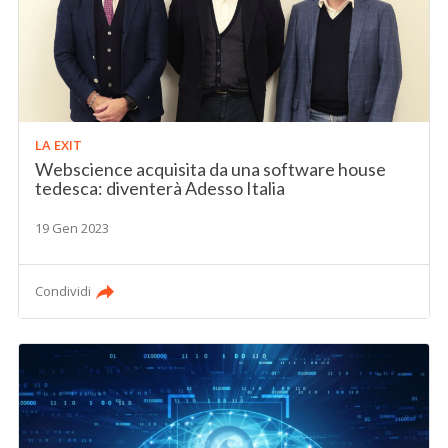
LA EXIT
Webscience acquisita da una software house
tedesca: diventerà Adesso Italia
19 Gen 2023
Condividi