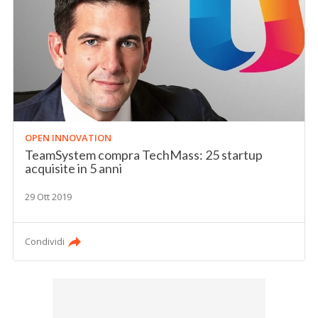
OPEN INNOVATION
TeamSystem compra TechMass: 25 startup
acquisite in 5 anni
29 Ott 2019
Condividi