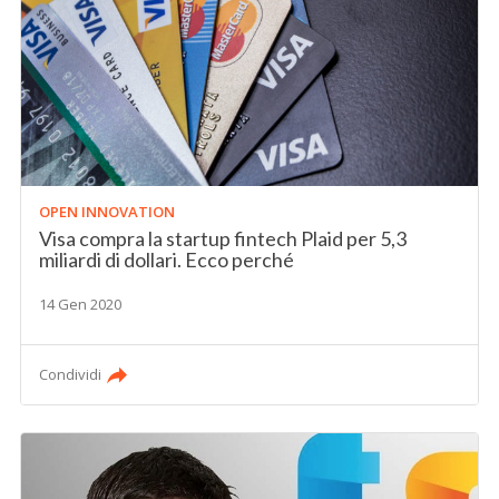
OPEN INNOVATION
Visa compra la startup fintech Plaid per 5,3
miliardi di dollari. Ecco perché
14 Gen 2020
Condividi