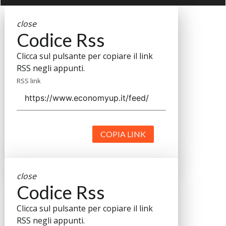
close
Codice Rss
Clicca sul pulsante per copiare il link
RSS negli appunti.
RSS link
COPIA LINK
close
Codice Rss
Clicca sul pulsante per copiare il link
RSS negli appunti.