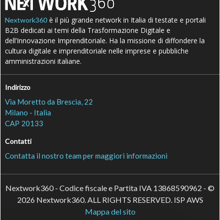
è il più grande network in Italia di testate e portali
Nextwork360
B2B dedicati ai temi della Trasformazione Digitale e
dell’Innovazione Imprenditoriale. Ha la missione di diffondere la
cultura digitale e imprenditoriale nelle imprese e pubbliche
amministrazioni italiane.
Indirizzo
Via Moretto da Brescia, 22
Milano - Italia
CAP 20133
Contatti
Contatta il nostro team per maggiori informazioni
Nextwork360 - Codice fiscale e Partita IVA 13868590962 - ©
2026 Nextwork360. ALL RIGHTS RESERVED. ISP AWS
Mappa del sito