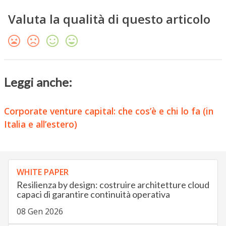
Valuta la qualità di questo articolo
Leggi anche:
Corporate venture capital: che cos’è e chi lo fa (in
Italia e all’estero)
WHITE PAPER
Resilienza by design: costruire architetture cloud
capaci di garantire continuità operativa
08 Gen 2026