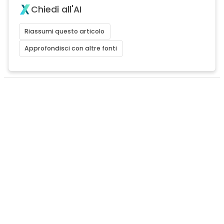
Chiedi all'AI
Riassumi questo articolo
Approfondisci con altre fonti