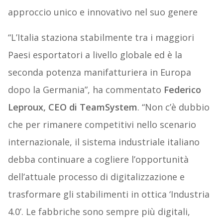
approccio unico e innovativo nel suo genere
“L’Italia staziona stabilmente tra i maggiori
Paesi esportatori a livello globale ed è la
seconda potenza manifatturiera in Europa
dopo la Germania”, ha commentato
Federico
Leproux, CEO di TeamSystem
. “Non c’è dubbio
che per rimanere competitivi nello scenario
internazionale, il sistema industriale italiano
debba continuare a cogliere l’opportunità
dell’attuale processo di digitalizzazione e
trasformare gli stabilimenti in ottica ‘Industria
4.0’. Le fabbriche sono sempre più digitali,