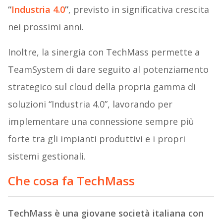
“
Industria 4.0
”
, previsto in significativa crescita
nei prossimi anni.
Inoltre, la sinergia con TechMass permette a
TeamSystem di dare seguito al potenziamento
strategico sul cloud della propria gamma di
soluzioni “Industria 4.0”, lavorando per
implementare una connessione sempre più
forte tra gli impianti produttivi e i propri
sistemi gestionali.
Che cosa fa TechMass
TechMass è una giovane società italiana con