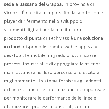
sede a Bassano del Grappa
, in provincia di
Vicenza. È riuscita a imporsi fin da subito come
player di riferimento nello sviluppo di
strumenti digitali per la manifattura. Il
prodotto di punta
di TechMass è una
soluzione
in cloud
, disponibile tramite web e app sia via
desktop che mobile, in grado di ottimizzare i
processi industriali e di appoggiare le aziende
manifatturiere nel loro percorso di crescita e
miglioramento. Il sistema fornisce agli addetti
di linea strumenti e informazioni in tempo reale
per monitorare le performance delle linee e
ottimizzare i processi industriali, con un