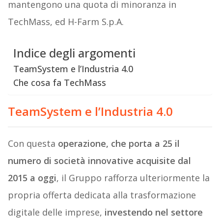
mantengono una quota di minoranza in
TechMass, ed H-Farm S.p.A.
Indice degli argomenti
TeamSystem e l’Industria 4.0
Che cosa fa TechMass
TeamSystem e l’Industria 4.0
Con questa
operazione, che porta a 25 il
numero di società innovative acquisite dal
2015 a oggi
, il Gruppo rafforza ulteriormente la
propria offerta dedicata alla trasformazione
digitale delle imprese,
investendo nel settore