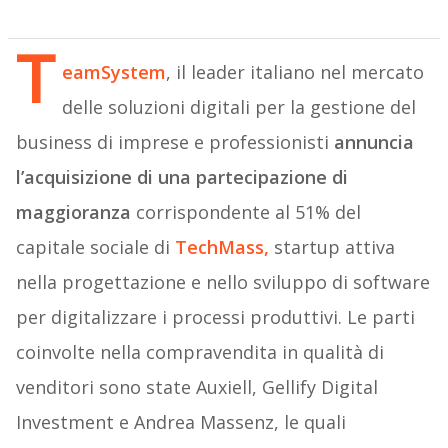
T
eamSystem
, il leader italiano nel mercato
delle soluzioni digitali per la gestione del
business di imprese e professionisti
annuncia
l’acquisizione di una partecipazione di
maggioranza
corrispondente al 51% del
capitale sociale di
TechMass
,
startup attiva
nella progettazione e nello sviluppo di software
per digitalizzare i processi produttivi. Le parti
coinvolte nella compravendita in qualità di
venditori sono state Auxiell, Gellify Digital
Investment e Andrea Massenz, le quali