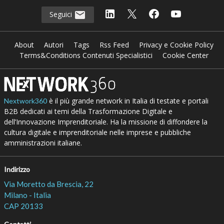
Seguici
About
Autori
Tags
Rss Feed
Privacy e Cookie Policy
Terms&Conditions Contenuti Specialistici
Cookie Center
è il più grande network in Italia di testate e portali
Nextwork360
B2B dedicati ai temi della Trasformazione Digitale e
dell’Innovazione Imprenditoriale. Ha la missione di diffondere la
cultura digitale e imprenditoriale nelle imprese e pubbliche
amministrazioni italiane.
Indirizzo
Via Moretto da Brescia, 22
Milano - Italia
CAP 20133