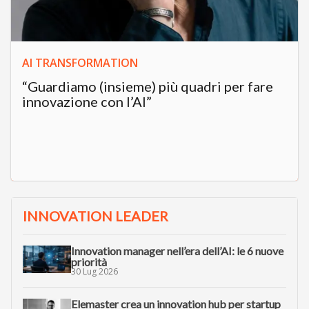
AI TRANSFORMATION
“Guardiamo (insieme) più quadri per fare
innovazione con l’AI”
INNOVATION LEADER
Innovation manager nell’era dell’AI: le 6 nuove
priorità
30 Lug 2026
Elemaster crea un innovation hub per startup