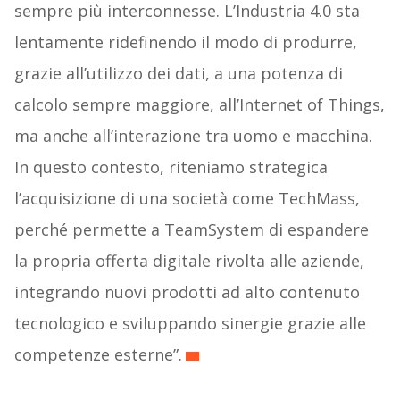
sempre più interconnesse. L’Industria 4.0 sta
lentamente ridefinendo il modo di produrre,
grazie all’utilizzo dei dati, a una potenza di
calcolo sempre maggiore, all’Internet of Things,
ma anche all’interazione tra uomo e macchina.
In questo contesto, riteniamo strategica
l’acquisizione di una società come TechMass,
perché permette a TeamSystem di espandere
la propria offerta digitale rivolta alle aziende,
integrando nuovi prodotti ad alto contenuto
tecnologico e sviluppando sinergie grazie alle
competenze esterne”.