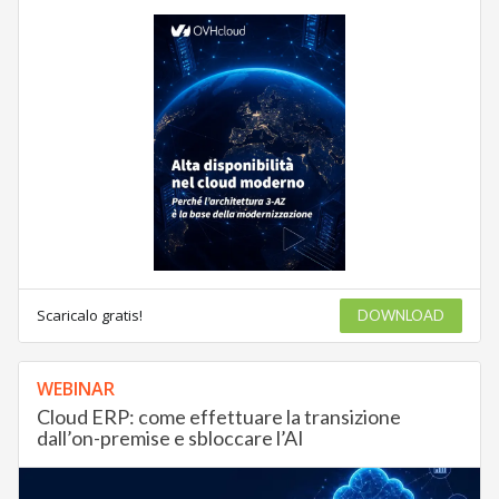
Scaricalo gratis!
DOWNLOAD
WEBINAR
Cloud ERP: come effettuare la transizione
dall’on-premise e sbloccare l’AI