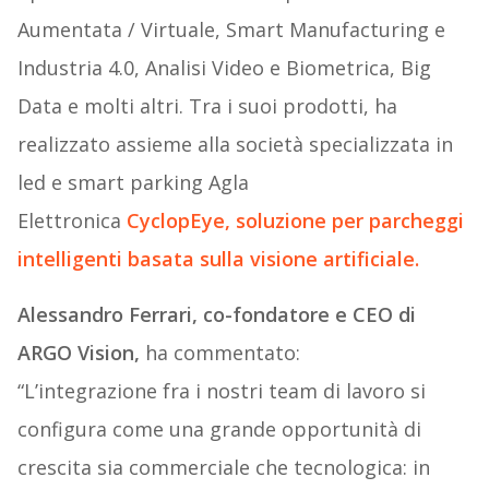
Aumentata / Virtuale, Smart Manufacturing e
Industria 4.0, Analisi Video e Biometrica, Big
Data e molti altri. Tra i suoi prodotti, ha
realizzato assieme alla società specializzata in
led e smart parking Agla
Elettronica
CyclopEye,
soluzione per parcheggi
intelligenti basata sulla visione artificiale.
Alessandro Ferrari, co-fondatore e CEO di
ARGO Vision,
ha commentato:
“L’integrazione fra i nostri team di lavoro si
configura come una grande opportunità di
crescita sia commerciale che tecnologica: in