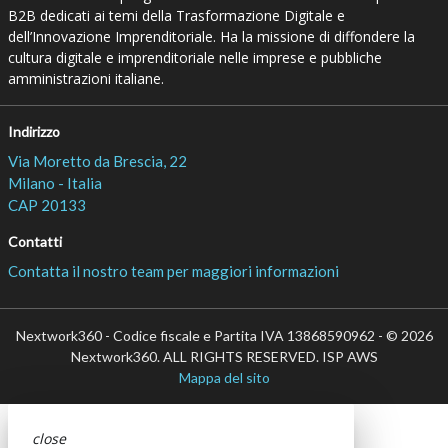
B2B dedicati ai temi della Trasformazione Digitale e
dell’Innovazione Imprenditoriale. Ha la missione di diffondere la
cultura digitale e imprenditoriale nelle imprese e pubbliche
amministrazioni italiane.
Indirizzo
Via Moretto da Brescia, 22
Milano - Italia
CAP 20133
Contatti
Contatta il nostro team per maggiori informazioni
Nextwork360 - Codice fiscale e Partita IVA 13868590962 - © 2026
Nextwork360. ALL RIGHTS RESERVED. ISP AWS
Mappa del sito
close