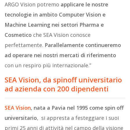
ARGO Vision potremo
applicare le nostre
tecnologie in ambito Computer Vision e
Machine Learning nei settori Pharma e
Cosmetico
che SEA Vision conosce
perfettamente.
Parallelamente continueremo
ad operare nei nostri mercati di riferimento
con un respiro più internazionale.”
SEA Vision, da spinoff universitario
ad azienda con 200 dipendenti
SEA Vision
, nata a Pavia nel 1995 come spin off
universitario
, si appresta a festeggiare i suoi
primi 25 anni di attività nel campo della visione