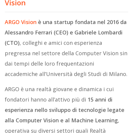
Vision
ARGO Vision
è una startup fondata nel 2016 da
Alessandro Ferrari (CEO) e Gabriele Lombardi
(CTO)
, colleghi e amici con esperienza
pregressa nel settore della Computer Vision sin
dai tempi delle loro frequentazioni
accademiche all’Università degli Studi di Milano.
ARGO è una realtà giovane e dinamica i cui
fondatori hanno all’attivo più di
15 anni di
esperienza nello sviluppo di tecnologie legate
alla Computer Vision e al Machine Learning
,
operativa su diversi settori quali Realtà