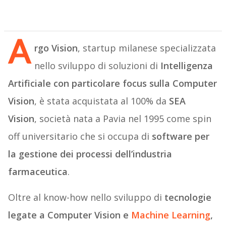
A
rgo Vision
, startup milanese specializzata
nello sviluppo di soluzioni di
Intelligenza
Artificiale con particolare focus sulla Computer
Vision
, è stata acquistata al 100% da
SEA
Vision
, società nata a Pavia nel 1995 come spin
off universitario che si occupa di
software per
la gestione dei processi dell’industria
farmaceutica
.
Oltre al know-how nello sviluppo di
tecnologie
legate a Computer Vision e
Machine Learning
,