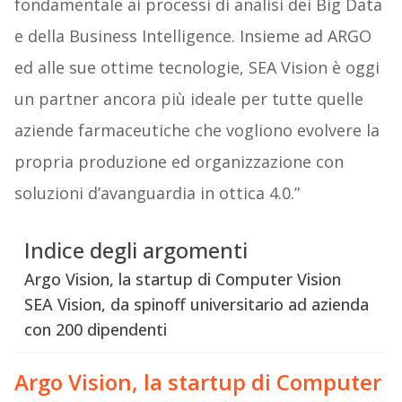
fondamentale ai processi di analisi dei Big Data
e della Business Intelligence. Insieme ad ARGO
ed alle sue ottime tecnologie, SEA Vision è oggi
un partner ancora più ideale per tutte quelle
aziende farmaceutiche che vogliono evolvere la
propria produzione ed organizzazione con
soluzioni d’avanguardia in ottica 4.0.”
Indice degli argomenti
Argo Vision, la startup di Computer Vision
SEA Vision, da spinoff universitario ad azienda
con 200 dipendenti
Argo Vision, la startup di Computer