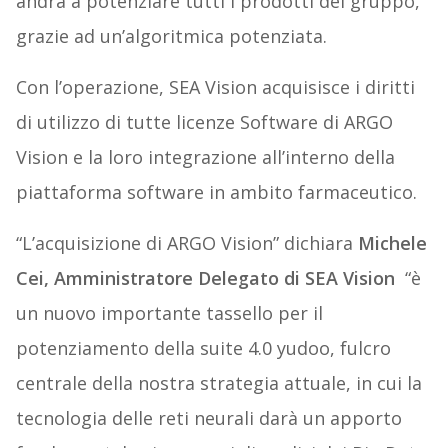
andrà a potenziare tutti i prodotti del gruppo,
grazie ad un’algoritmica potenziata.
Con l’operazione, SEA Vision acquisisce i diritti
di utilizzo di tutte licenze Software di ARGO
Vision e la loro integrazione all’interno della
piattaforma software in ambito farmaceutico.
“L’acquisizione di ARGO Vision” dichiara
Michele
Cei, Amministratore Delegato di SEA Vision
“è
un nuovo importante tassello per il
potenziamento della suite 4.0 yudoo, fulcro
centrale della nostra strategia attuale, in cui la
tecnologia delle reti neurali darà un apporto