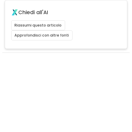
Chiedi all'AI
Riassumi questo articolo
Approfondisci con altre fonti