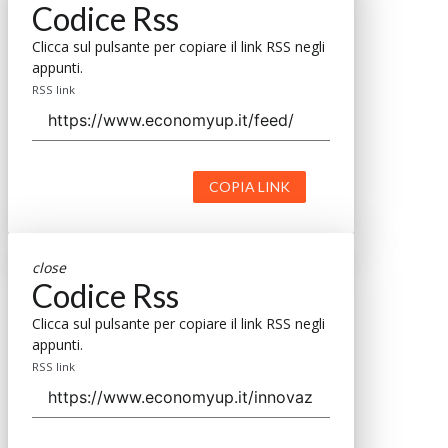
Codice Rss
Clicca sul pulsante per copiare il link RSS negli
appunti.
RSS link
COPIA LINK
close
Codice Rss
Clicca sul pulsante per copiare il link RSS negli
appunti.
RSS link