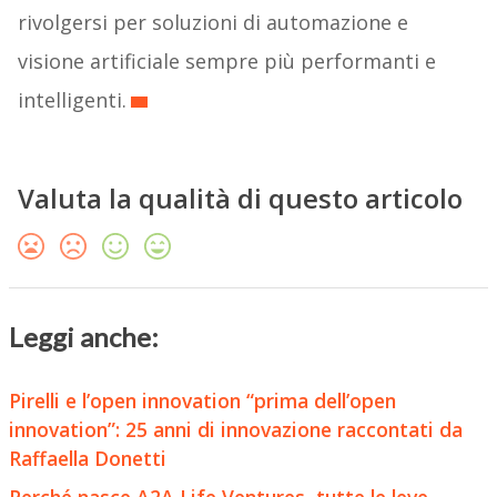
rivolgersi per soluzioni di automazione e
visione artificiale sempre più performanti e
intelligenti.
Valuta la qualità di questo articolo
Leggi anche:
Pirelli e l’open innovation “prima dell’open
innovation”: 25 anni di innovazione raccontati da
Raffaella Donetti
Perché nasce A2A Life Ventures, tutte le leve