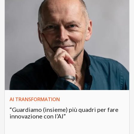
AI TRANSFORMATION
“Guardiamo (insieme) più quadri per fare
innovazione con l’AI”