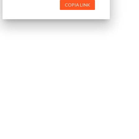
COPIA LINK