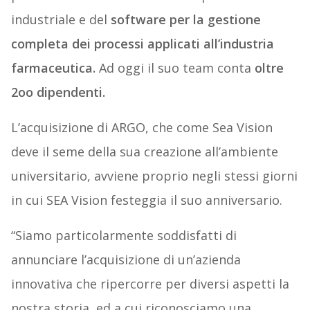
industriale e del
software per la gestione
completa dei processi applicati all’industria
farmaceutica.
Ad oggi il suo team conta
oltre
2oo dipendenti.
L’acquisizione di ARGO, che come Sea Vision
deve il seme della sua creazione all’ambiente
universitario, avviene proprio negli stessi giorni
in cui SEA Vision festeggia il suo anniversario.
“Siamo particolarmente soddisfatti di
annunciare l’acquisizione di un’azienda
innovativa che ripercorre per diversi aspetti la
nostra storia, ed a cui riconosciamo una