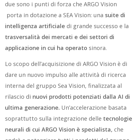
due sono i punti di forza che ARGO Vision
porta in dotazione a SEA Vision: una
suite di
intelligenza artificiale
di grande successo e la
trasversalità dei mercati e dei settori di
applicazione in cui ha operato
sinora.
Lo scopo dell’acquisizione di ARGO Vision è di
dare un nuovo impulso alle attività di ricerca
interna del gruppo Sea Vision, finalizzata al
rilascio di
nuovi prodotti potenziati dalla AI di
ultima generazione.
Un’accelerazione basata
soprattutto sulla integrazione delle
tecnologie
neurali di cui ARGO Vision è specialista,
che