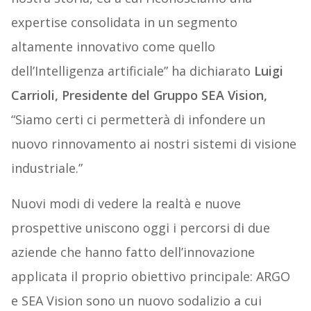
expertise consolidata in un segmento
altamente innovativo come quello
dell’Intelligenza artificiale” ha dichiarato
Luigi
Carrioli, Presidente del Gruppo SEA Vision,
“Siamo certi ci permetterà di infondere un
nuovo rinnovamento ai nostri sistemi di visione
industriale.”
Nuovi modi di vedere la realtà e nuove
prospettive uniscono oggi i percorsi di due
aziende che hanno fatto dell’innovazione
applicata il proprio obiettivo principale: ARGO
e SEA Vision sono un nuovo sodalizio a cui