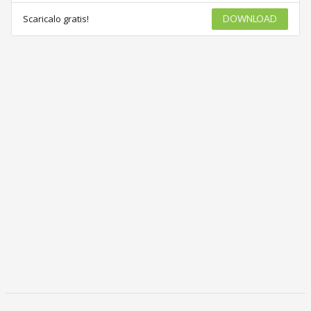
Scaricalo gratis!
DOWNLOAD