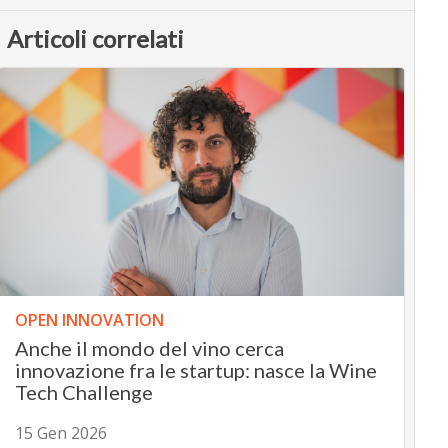
Articoli correlati
OPEN INNOVATION
Anche il mondo del vino cerca
innovazione fra le startup: nasce la Wine
Tech Challenge
15 Gen 2026