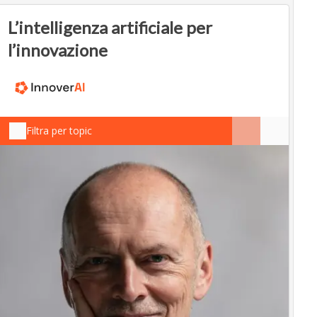
L’intelligenza artificiale per
l’innovazione
Filtra per topic