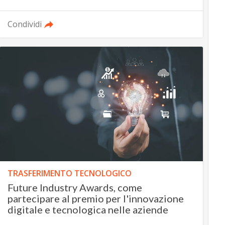
Condividi
TRASFERIMENTO TECNOLOGICO
Future Industry Awards, come
partecipare al premio per l'innovazione
digitale e tecnologica nelle aziende