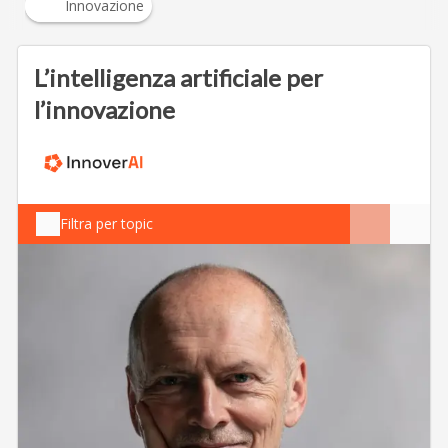
Innovazione
L’intelligenza artificiale per
l’innovazione
Filtra per topic