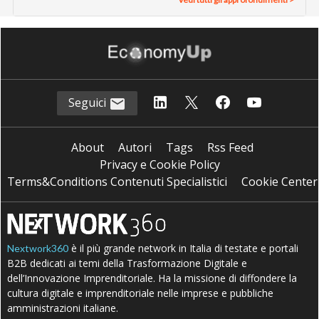
Seguici
About
Autori
Tags
Rss Feed
Privacy e Cookie Policy
Terms&Conditions Contenuti Specialistici
Cookie Center
è il più grande network in Italia di testate e portali
Nextwork360
B2B dedicati ai temi della Trasformazione Digitale e
dell’Innovazione Imprenditoriale. Ha la missione di diffondere la
cultura digitale e imprenditoriale nelle imprese e pubbliche
amministrazioni italiane.