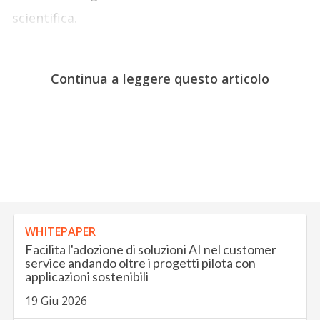
scientifica.
Continua a leggere questo articolo
WHITEPAPER
Facilita l'adozione di soluzioni AI nel customer
service andando oltre i progetti pilota con
applicazioni sostenibili
19 Giu 2026