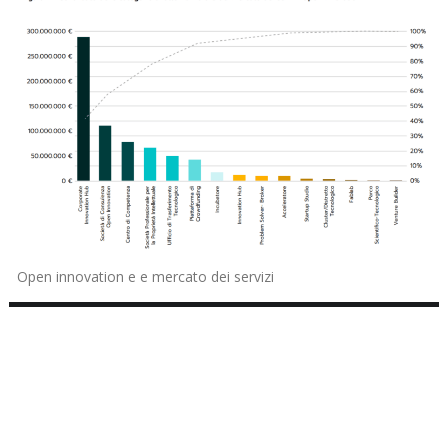
Open innovation e e mercato dei servizi