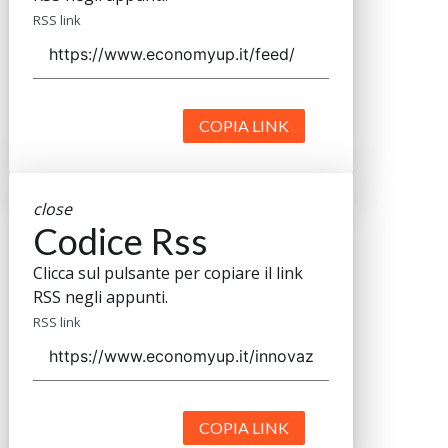
RSS link
COPIA LINK
close
Codice Rss
Clicca sul pulsante per copiare il link
RSS negli appunti.
RSS link
COPIA LINK