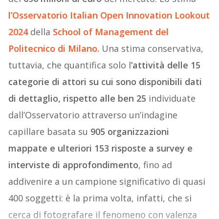
l’Osservatorio Italian Open Innovation Lookout
2024
della
School of Management del
Politecnico di Milano.
Una stima conservativa,
tuttavia, che quantifica solo l
’attività delle 15
categorie di attori su cui sono disponibili dati
di dettaglio, rispetto alle ben 25
individuate
dall’Osservatorio attraverso un’indagine
capillare basata su
905 organizzazioni
mappate e ulteriori 153 risposte a survey e
interviste di approfondimento
, fino ad
addivenire a un campione significativo di quasi
400 soggetti: è la prima volta, infatti, che si
cerca di fotografare il fenomeno con valenza