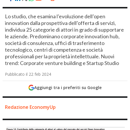
Lo studio, che esamina l’evoluzione dell’open
innovation dalla prospettiva dell’offerta di servizi,
individua 25 categorie di attori in grado di supportare
le aziende. Predominano corporate innovation hub,
società di consulenza, uffici di trasferimento
tecnologico, centri di competenza e società
professionali per la proprietà intellettuale. Nuovi
trend: Corporate venture building e Startup Studio
Pubblicato il 22 feb 2024
Aggiungi tra i preferiti su Google
Redazione EconomyUp