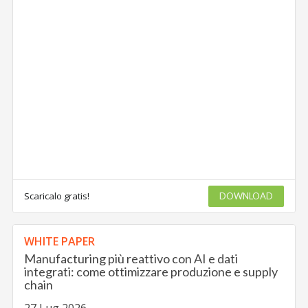
Scaricalo gratis!
DOWNLOAD
WHITE PAPER
Manufacturing più reattivo con AI e dati
integrati: come ottimizzare produzione e supply
chain