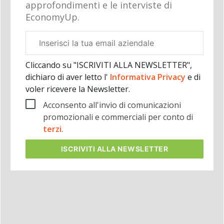
approfondimenti e le interviste di
EconomyUp.
Email
aziendale
Cliccando su "ISCRIVITI ALLA NEWSLETTER",
dichiaro di aver letto l'
Informativa Privacy
e di
voler ricevere la Newsletter.
Acconsento all'invio di comunicazioni
promozionali e commerciali per conto di
terzi
.
ISCRIVITI
ALLA NEWSLETTER