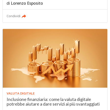
di
Lorenzo Esposito
Condividi
VALUTA DIGITALE
Inclusione finanziaria: come la valuta digitale
potrebbe aiutare a dare servizi ai più svantaggiati