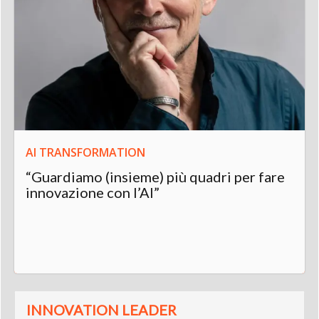
AI TRANSFORMATION
“Guardiamo (insieme) più quadri per fare
innovazione con l’AI”
INNOVATION LEADER