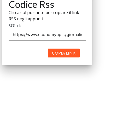
Codice Rss
Clicca sul pulsante per copiare il link
RSS negli appunti.
RSS link
COPIA LINK