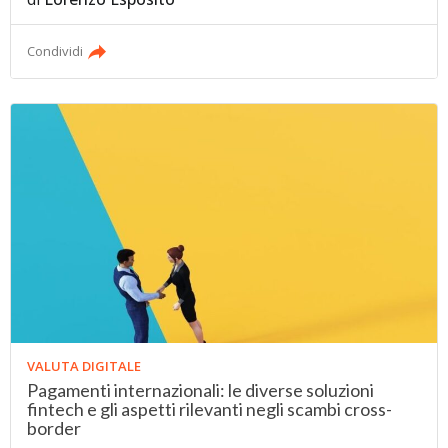
Condividi
VALUTA DIGITALE
Pagamenti internazionali: le diverse soluzioni
fintech e gli aspetti rilevanti negli scambi cross-
border