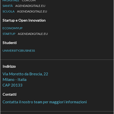
PA DIGITALE
CORCOM
SANITÀ
AGENDADIGITALE.EU
SCUOLA
AGENDADIGITALE.EU
Startup e Open Innovation
ECONOMYUP
STARTUP
AGENDADIGITALE.EU
Studenti
UNIVERSITY2BUSINESS
Indirizzo
Via Moretto da Brescia, 22
Milano - Italia
CAP 20133
Contatti
Contatta il nostro team per maggiori informazioni