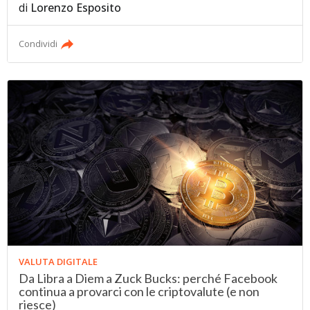
di
Lorenzo Esposito
Condividi
VALUTA DIGITALE
Da Libra a Diem a Zuck Bucks: perché Facebook
continua a provarci con le criptovalute (e non
riesce)