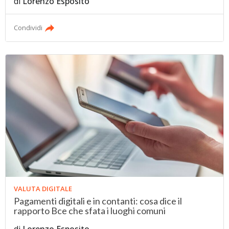
di
Lorenzo Esposito
Condividi
VALUTA DIGITALE
Pagamenti digitali e in contanti: cosa dice il
rapporto Bce che sfata i luoghi comuni