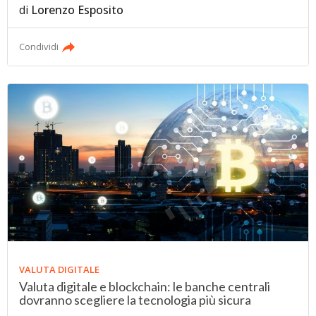
di
Lorenzo Esposito
Condividi
VALUTA DIGITALE
Valuta digitale e blockchain: le banche centrali
dovranno scegliere la tecnologia più sicura