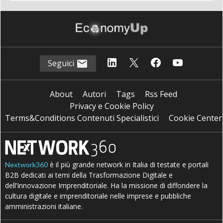
Seguici
About
Autori
Tags
Rss Feed
Privacy e Cookie Policy
Terms&Conditions Contenuti Specialistici
Cookie Center
è il più grande network in Italia di testate e portali
Nextwork360
B2B dedicati ai temi della Trasformazione Digitale e
dell’Innovazione Imprenditoriale. Ha la missione di diffondere la
cultura digitale e imprenditoriale nelle imprese e pubbliche
amministrazioni italiane.