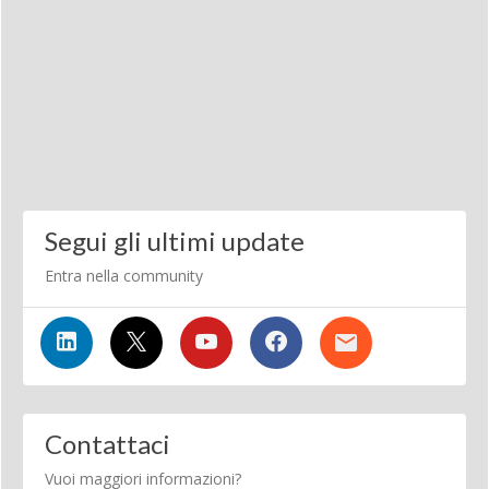
Segui gli ultimi update
Entra nella community
Contattaci
Vuoi maggiori informazioni?