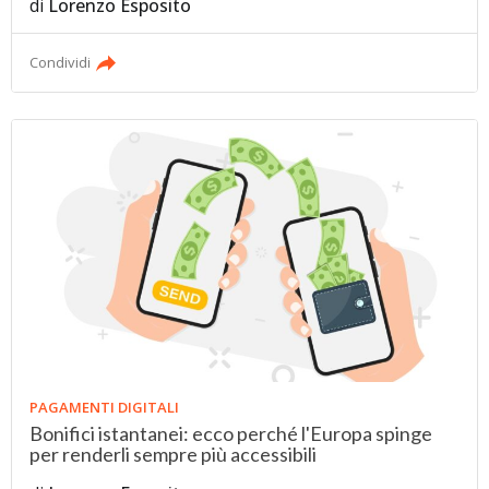
di
Lorenzo Esposito
Condividi
PAGAMENTI DIGITALI
Bonifici istantanei: ecco perché l'Europa spinge
per renderli sempre più accessibili