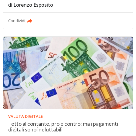
di
Lorenzo Esposito
Condividi
VALUTA DIGITALE
Tetto al contante, pro e contro: ma i pagamenti
digitali sono ineluttabili