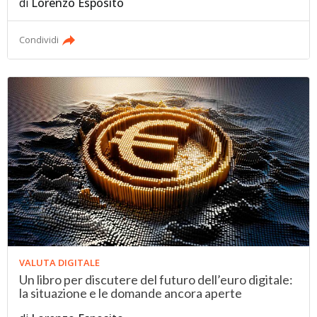
di
Lorenzo Esposito
Condividi
VALUTA DIGITALE
Un libro per discutere del futuro dell’euro digitale:
la situazione e le domande ancora aperte