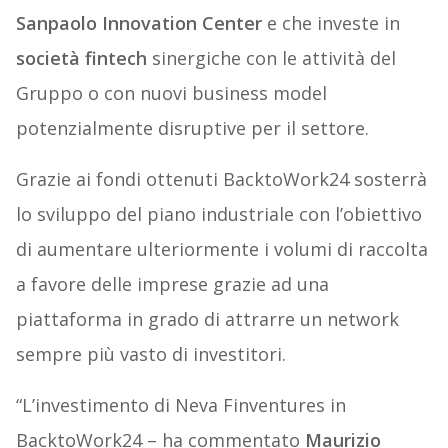
Sanpaolo Innovation Center
e che investe in
società fintech
sinergiche con le attività del
Gruppo o con nuovi business model
potenzialmente disruptive per il settore.
Grazie ai fondi ottenuti BacktoWork24 sosterrà
lo sviluppo del piano industriale con l’obiettivo
di aumentare ulteriormente i volumi di raccolta
a favore delle imprese grazie ad una
piattaforma in grado di attrarre un network
sempre più vasto di investitori.
“L’investimento di Neva Finventures in
BacktoWork24 – ha commentato
Maurizio