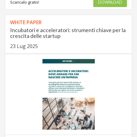
Scaricalo gratis!
DOWNLOAD
WHITE PAPER
Incubatori e acceleratori: strumenti chiave per la
crescita delle startup
23 Lug 2025