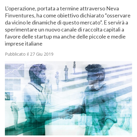
L’operazione, portata a termine attraverso Neva
Finventures, ha come obiettivo dichiarato “osservare
da vicino le dinamiche di questo mercato”. E servirà a
sperimentare un nuovo canale di raccolta capitali a
favore delle startup ma anche delle piccole e medie
imprese italiane
Pubblicato il 27 Giu 2019