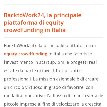
BacktoWork24, la principale
piattaforma di equity
crowdfunding in Italia
BacktoWork24 è la principale piattaforma di
equity crowdfunding
in Italia che favorisce
l’investimento in startup, pmi e progetti real
estate da parte di investitori privati e
professionali. La mission aziendale è di creare
un circolo virtuoso in grado di favorire, con
modalità innovative, l’afflusso di finanza verso le
piccole imprese al fine di velocizzare la crescita