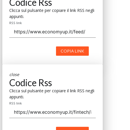
Codice Rss
Clicca sul pulsante per copiare il link RSS negli
appunti.
RSS link
COPIA LINK
close
Codice Rss
Clicca sul pulsante per copiare il link RSS negli
appunti.
RSS link