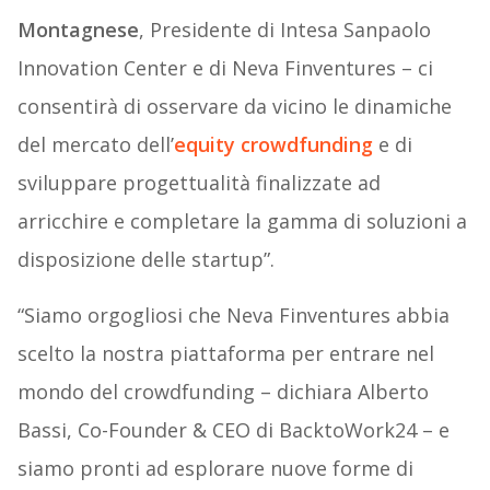
Montagnese
, Presidente di Intesa Sanpaolo
Innovation Center e di Neva Finventures – ci
consentirà di osservare da vicino le dinamiche
del mercato dell’
equity crowdfunding
e di
sviluppare progettualità finalizzate ad
arricchire e completare la gamma di soluzioni a
disposizione delle startup”.
“Siamo orgogliosi che Neva Finventures abbia
scelto la nostra piattaforma per entrare nel
mondo del crowdfunding – dichiara Alberto
Bassi, Co-Founder & CEO di BacktoWork24 – e
siamo pronti ad esplorare nuove forme di