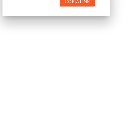
COPIA LINK