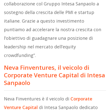
collaborazione col Gruppo Intesa Sanpaolo a
sostegno della crescita delle PMI e startup
italiane. Grazie a questo investimento
puntiamo ad accelerare la nostra crescita con
l’obiettivo di guadagnare una posizione di
leadership nel mercato dell’equity
crowdfunding”.
Neva Finventures, il veicolo di
Corporate Venture Capital di Intesa
Sanpaolo
Neva Finventures è il veicolo di
Corporate
Venture Capital
di Intesa Sanpaolo dedicato