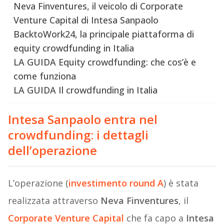
Neva Finventures, il veicolo di Corporate
Venture Capital di Intesa Sanpaolo
BacktoWork24, la principale piattaforma di
equity crowdfunding in Italia
LA GUIDA Equity crowdfunding: che cos’è e
come funziona
LA GUIDA Il crowdfunding in Italia
Intesa Sanpaolo entra nel
crowdfunding: i dettagli
dell’operazione
L’operazione (
investimento round A
) è stata
realizzata attraverso
Neva Finventures
, il
Corporate Venture Capital
che fa capo a
Intesa