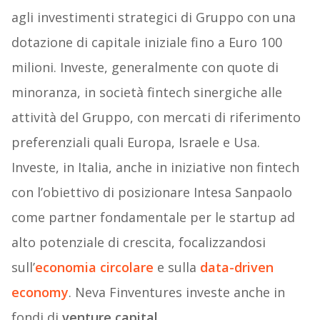
agli investimenti strategici di Gruppo con una
dotazione di capitale iniziale fino a Euro 100
milioni. Investe, generalmente con quote di
minoranza, in società fintech sinergiche alle
attività del Gruppo, con mercati di riferimento
preferenziali quali Europa, Israele e Usa.
Investe, in Italia, anche in iniziative non fintech
con l’obiettivo di posizionare Intesa Sanpaolo
come partner fondamentale per le startup ad
alto potenziale di crescita, focalizzandosi
sull’
economia circolare
e sulla
data-driven
economy
. Neva Finventures investe anche in
fondi di
venture capital
.