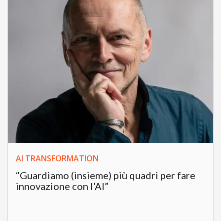
AI TRANSFORMATION
“Guardiamo (insieme) più quadri per fare
innovazione con l’AI”