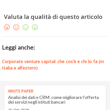
Valuta la qualità di questo articolo
Leggi anche:
Corporate venture capital: che cos’è e chi lo fa (in
Italia e all’estero)
WHITE PAPER
Analisi dei dati e CRM: come migliorare l’offerta
dei servizi negli istituti bancari