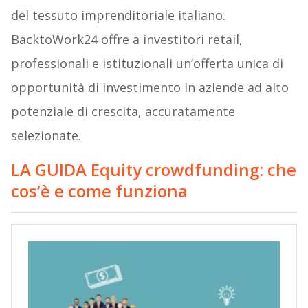
del tessuto imprenditoriale italiano.
BacktoWork24 offre a investitori retail,
professionali e istituzionali un’offerta unica di
opportunità di investimento in aziende ad alto
potenziale di crescita, accuratamente
selezionate.
LA GUIDA Equity crowdfunding: che
cos’è e come funziona