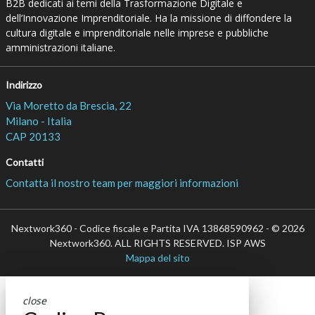
B2B dedicati ai temi della Trasformazione Digitale e
dell’Innovazione Imprenditoriale. Ha la missione di diffondere la
cultura digitale e imprenditoriale nelle imprese e pubbliche
amministrazioni italiane.
Indirizzo
Via Moretto da Brescia, 22
Milano - Italia
CAP 20133
Contatti
Contatta il nostro team per maggiori informazioni
Nextwork360 - Codice fiscale e Partita IVA 13868590962 - © 2026
Nextwork360. ALL RIGHTS RESERVED. ISP AWS
Mappa del sito
close