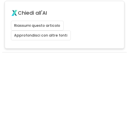
Chiedi all'AI
Riassumi questo articolo
Approfondisci con altre fonti