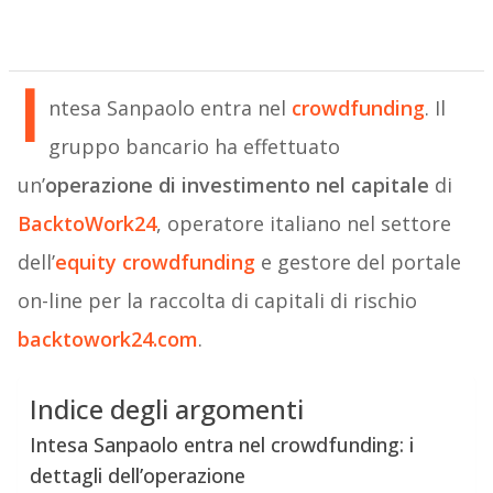
I
ntesa Sanpaolo entra nel
crowdfunding
. Il
gruppo bancario ha effettuato
un’
operazione di investimento nel capitale
di
BacktoWork24
, operatore italiano nel settore
dell’
equity crowdfunding
e gestore del portale
on-line per la raccolta di capitali di rischio
backtowork24.com
.
Indice degli argomenti
Intesa Sanpaolo entra nel crowdfunding: i
dettagli dell’operazione