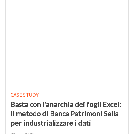
CASE STUDY
Basta con l'anarchia dei fogli Excel:
il metodo di Banca Patrimoni Sella
per industrializzare i dati