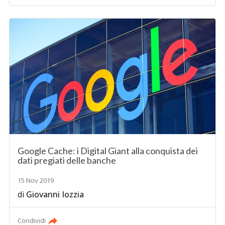
Google Cache: i Digital Giant alla conquista dei
dati pregiati delle banche
15 Nov 2019
di
Giovanni Iozzia
Condividi