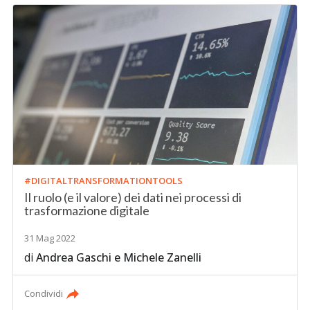
#DIGITALTRANSFORMATIONTOOLS
Il ruolo (e il valore) dei dati nei processi di
trasformazione digitale
31 Mag 2022
di
Andrea Gaschi
e
Michele Zanelli
Condividi