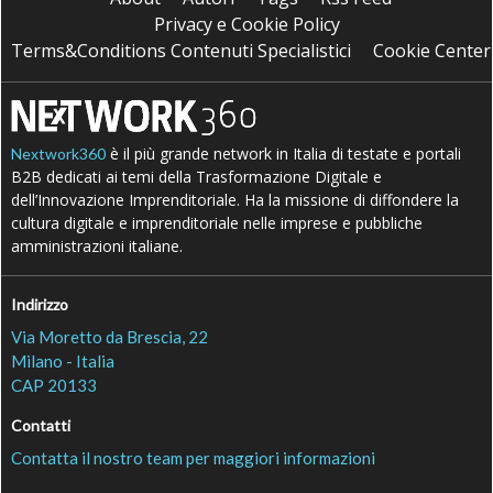
Privacy e Cookie Policy
Terms&Conditions Contenuti Specialistici
Cookie Center
è il più grande network in Italia di testate e portali
Nextwork360
B2B dedicati ai temi della Trasformazione Digitale e
dell’Innovazione Imprenditoriale. Ha la missione di diffondere la
cultura digitale e imprenditoriale nelle imprese e pubbliche
amministrazioni italiane.
Indirizzo
Via Moretto da Brescia, 22
Milano - Italia
CAP 20133
Contatti
Contatta il nostro team per maggiori informazioni