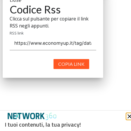
Codice Rss
Clicca sul pulsante per copiare il link
RSS negli appunti.
RSS link
COPIA LINK
I tuoi contenuti, la tua privacy!