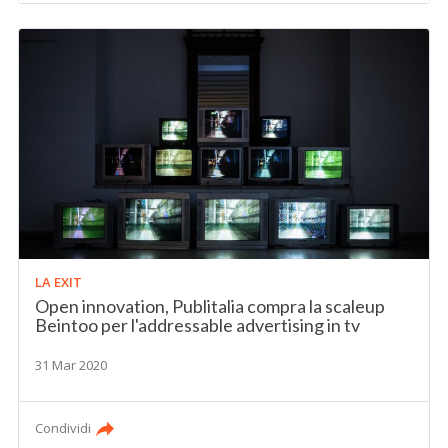
LA EXIT
Open innovation, Publitalia compra la scaleup
Beintoo per l'addressable advertising in tv
31 Mar 2020
Condividi