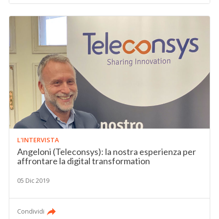
L'INTERVISTA
Angeloni (Teleconsys): la nostra esperienza per
affrontare la digital transformation
05 Dic 2019
Condividi