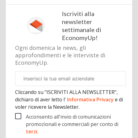
Iscriviti alla
newsletter
settimanale di
EconomyUp!
Ogni domenica le news, gli
approfondimenti e le interviste di
EconomyUp.
Email
aziendale
Cliccando su "ISCRIVITI ALLA NEWSLETTER",
dichiaro di aver letto l'
Informativa Privacy
e di
voler ricevere la Newsletter.
Acconsento all'invio di comunicazioni
promozionali e commerciali per conto di
terzi
.