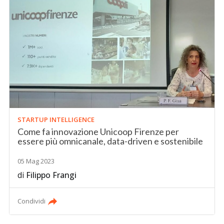
STARTUP INTELLIGENCE
Come fa innovazione Unicoop Firenze per
essere più omnicanale, data-driven e sostenibile
05 Mag 2023
di
Filippo Frangi
Condividi