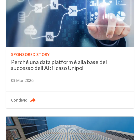
SPONSORED STORY
Perché una data platform è alla base del
successo dell’AI: il caso Unipol
03 Mar 2026
Condividi